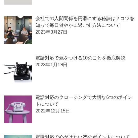
会社での人間関係を円滑にする秘訣は？コツを
知って毎日健やかに過ごす方法について
2023年3月27日
電話対応で気をつける10のことを徹底解説
2023年1月19日
電話対応のクロージングで大切な6つのポイン
トについて
2022年12月15日
電話対応で心がけたい25のポイントについて