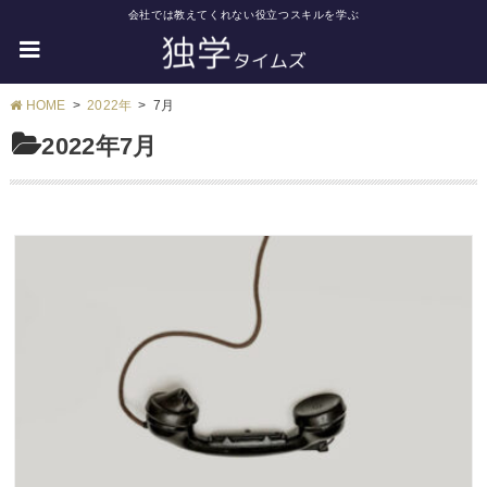
会社では教えてくれない役立つスキルを学ぶ
HOME
2022年
7月
2022年7月