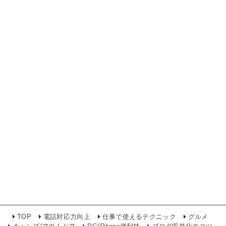
TOP
電話対応力向上
仕事で使えるテクニック
グルメ