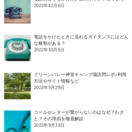
2022年12月6日
電話をかけたときに流れるガイダンスにはどん
な種類がある？
2022年10月5日
グリーンバレー神室キャンプ場訪問レポ♪利用
方法やサイト情報など
2022年9月29日
コールセンターが繋がらないのはなぜ？わざ
と？その理由を徹底解説
2022年9月13日