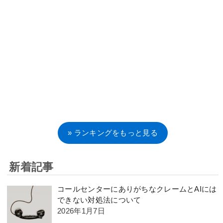
» ランキングをもっと見る
新着記事
コールセンターにありがちなクレームとAIには
できない対処法について
2026年1月7日