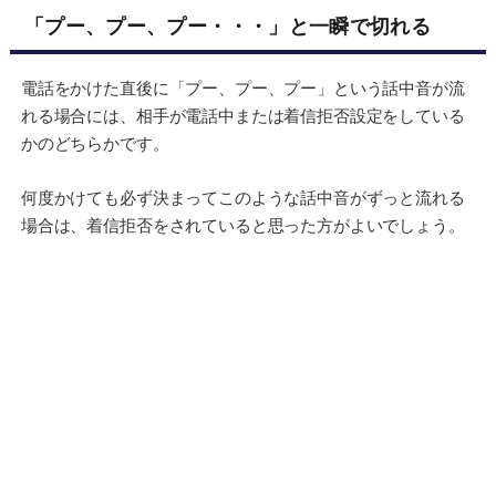
「プー、プー、プー・・・」と一瞬で切れる
電話をかけた直後に「プー、プー、プー」という話中音が流
れる場合には、相手が電話中または着信拒否設定をしている
かのどちらかです。
何度かけても必ず決まってこのような話中音がずっと流れる
場合は、着信拒否をされていると思った方がよいでしょう。