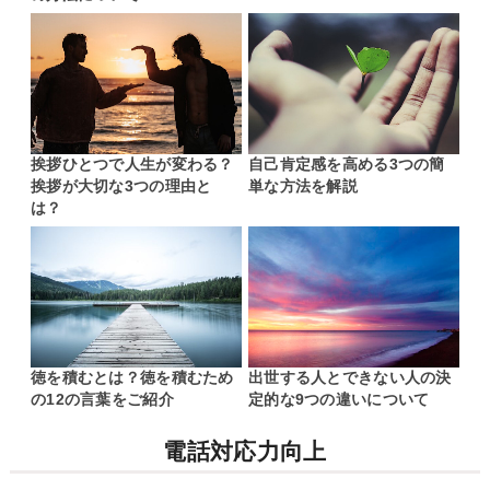
挨拶ひとつで人生が変わる？
自己肯定感を高める3つの簡
挨拶が大切な3つの理由と
単な方法を解説
は？
徳を積むとは？徳を積むため
出世する人とできない人の決
の12の言葉をご紹介
定的な9つの違いについて
電話対応力向上