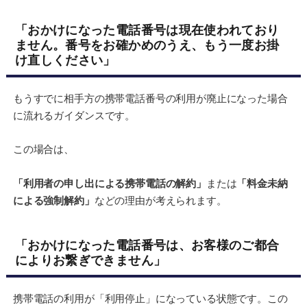
「おかけになった電話番号は現在使われており
ません。番号をお確かめのうえ、もう一度お掛
け直しください」
もうすでに相手方の携帯電話番号の利用が廃止になった場合
に流れるガイダンスです。
この場合は、
「利用者の申し出による携帯電話の解約」
または
「料金未納
による強制解約」
などの理由が考えられます。
「おかけになった電話番号は、お客様のご都合
によりお繋ぎできません」
携帯電話の利用が「利用停止」になっている状態です。この