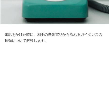
電話をかけた時に、相手の携帯電話から流れるガイダンスの
種類について解説します。