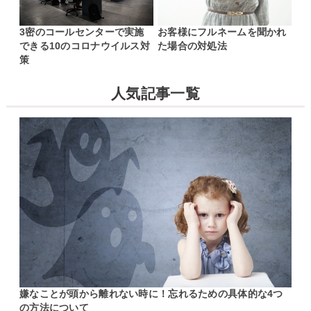
3密のコールセンターで実施
お客様にフルネームを聞かれ
できる10のコロナウイルス対
た場合の対処法
策
人気記事一覧
嫌なことが頭から離れない時に！忘れるための具体的な4つ
の方法について