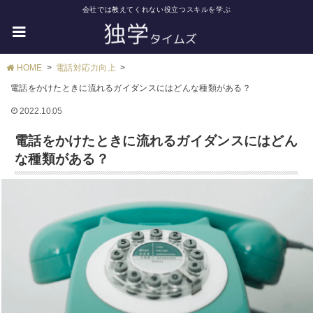
会社では教えてくれない役立つスキルを学ぶ
HOME
電話対応力向上
電話をかけたときに流れるガイダンスにはどんな種類がある？
2022.10.05
電話をかけたときに流れるガイダンスにはどん
な種類がある？