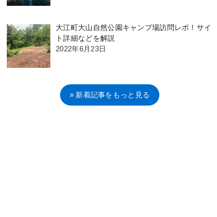
大江町大山自然公園キャンプ場訪問レポ！サイ
ト詳細などを解説
2022年6月23日
» 新着記事をもっと見る