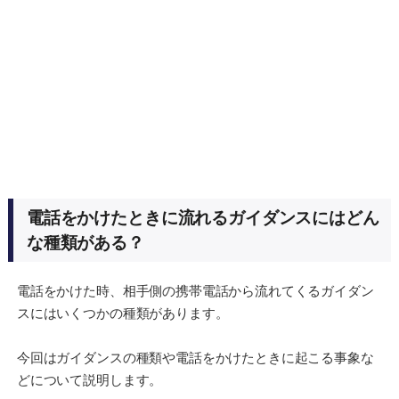
電話をかけたときに流れるガイダンスにはどん
な種類がある？
電話をかけた時、相手側の携帯電話から流れてくるガイダン
スにはいくつかの種類があります。
今回はガイダンスの種類や電話をかけたときに起こる事象な
どについて説明します。