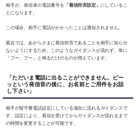
相手が、発信者の電話番号を
「着信拒否設定」
にしているこ
とになります。
この場合、相手に電話がかかったことは通知されません。
最近では、あからさまに着信拒否であることを相手に知らせ
ないようにするため、このようなガイダンスが流れず、単に
「プー、プー」と鳴るだけのものが増えています。
「ただいま電話に出ることができません。ピー
ッという発信音の後に、お名前とご用件をお話
し下さい」
相手が留守番電話設定にしている場合に流れるガイダンスで
す。設定により、着信を受けてからガイダンスが流れるまで
の時間を変更することが可能です。