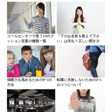
コールセンターで使う14のク
「下のお名前を教えて下さ
ッション言葉の種類一覧
い」は失礼？正しい聞き方
傾聴力を高めるための9つの
転職に失敗しないための3つ
方法
のコツについて