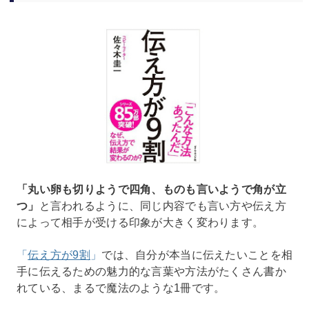
「丸い卵も切りようで四角、ものも言いようで角が立
つ」
と言われるように、同じ内容でも言い方や伝え方
によって相手が受ける印象が大きく変わります。
「
伝え方が9割
」
では、自分が本当に伝えたいことを相
手に伝えるための魅力的な言葉や方法がたくさん書か
れている、まるで魔法のような1冊です。