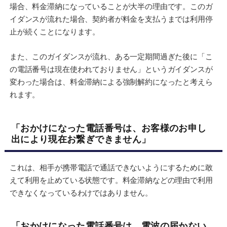
場合、料金滞納になっていることが大半の理由です。このガ
イダンスが流れた場合、契約者が料金を支払うまでは利用停
止が続くことになります。
また、このガイダンスが流れ、ある一定期間過ぎた後に「こ
の電話番号は現在使われておりません」というガイダンスが
変わった場合は、料金滞納による強制解約になったと考えら
れます。
「おかけになった電話番号は、お客様のお申し
出により現在お繋ぎできません」
これは、相手が携帯電話で通話できないようにするために敢
えて利用を止めている状態です。料金滞納などの理由で利用
できなくなっているわけではありません。
「おかけになった電話番号は、電波の届かない