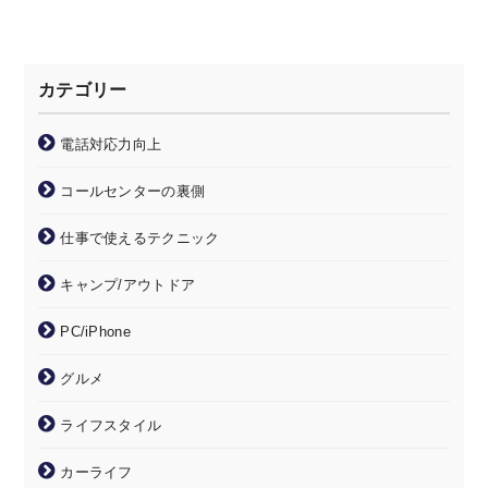
カテゴリー
電話対応力向上
コールセンターの裏側
仕事で使えるテクニック
キャンプ/アウトドア
PC/iPhone
グルメ
ライフスタイル
カーライフ