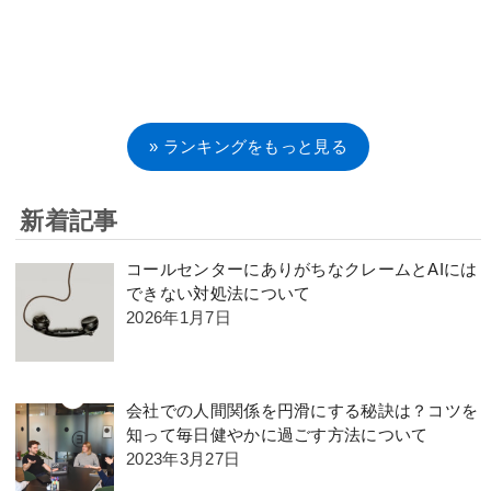
» ランキングをもっと見る
新着記事
コールセンターにありがちなクレームとAIには
できない対処法について
2026年1月7日
会社での人間関係を円滑にする秘訣は？コツを
知って毎日健やかに過ごす方法について
2023年3月27日