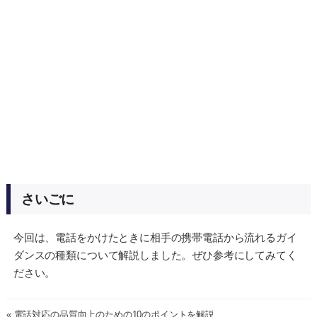
さいごに
今回は、電話をかけたときに相手の携帯電話から流れるガイ
ダンスの種類について解説しました。ぜひ参考にしてみてく
ださい。
« 電話対応の品質向上のための10のポイントを解説