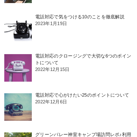
電話対応で気をつける10のことを徹底解説
2023年1月19日
電話対応のクロージングで大切な6つのポイン
トについて
2022年12月15日
電話対応で心がけたい25のポイントについて
2022年12月6日
グリーンバレー神室キャンプ場訪問レポ♪利用