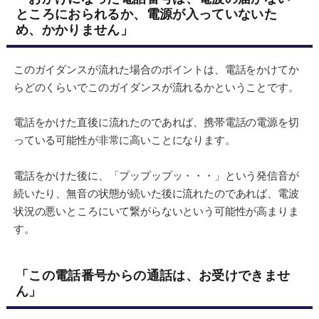
ところにおられるか、電源が入っていないた
め、かかりません」
このガイダンスが流れた場合のポイントは、電話をかけてか
らどのくらいでこのガイダンスが流れるかということです。
電話をかけた直後に流れたのであれば、携帯電話の電源を切
っている可能性が非常に高いことになります。
電話をかけた後に、「プップップッ・・・」という発信音が
続いたり、無音の状態が続いた後に流れたのであれば、電波
状況の悪いところにいて繋がらないという可能性が高まりま
す。
「この電話番号からの通話は、お受けできませ
ん」