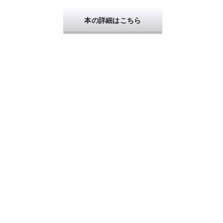
本の詳細はこちら