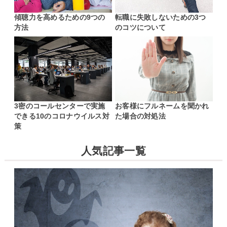
傾聴力を高めるための9つの
転職に失敗しないための3つ
方法
のコツについて
3密のコールセンターで実施
お客様にフルネームを聞かれ
できる10のコロナウイルス対
た場合の対処法
策
人気記事一覧