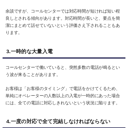
余談ですが、コールセンターでは対応時間が短ければ短い程
良しとされる傾向があります。対応時間が長いと、要点を簡
潔にまとめて話せていないという評価さえ下されることもあ
ります。
3.一時的な大量入電
コールセンターで働いていると、突然多数の電話が鳴るとい
う波が来ることがあります。
お客様は「お客様のタイミング」で電話をかけてくるため、
単純にオペレーターの人数以上の入電が一時的にあった場合
には、全ての電話に対応しきれないという状況に陥ります。
4.一度の対応で全て完結しなければならない