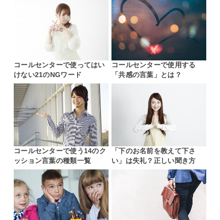
コールセンターで使ってはい
コールセンターで使用する
けない21のNGワード
「共感の言葉」とは？
コールセンターで使う14のク
「下のお名前を教えて下さ
ッション言葉の種類一覧
い」は失礼？正しい聞き方