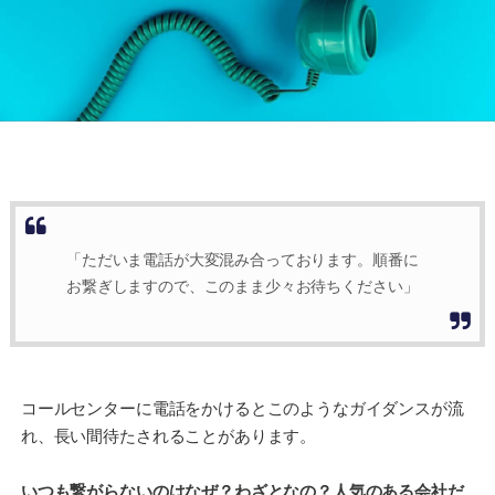
「ただいま電話が大変混み合っております。順番に
お繋ぎしますので、このまま少々お待ちください」
コールセンターに電話をかけるとこのようなガイダンスが流
れ、長い間待たされることがあります。
いつも繋がらないのはなぜ？わざとなの？人気のある会社だ