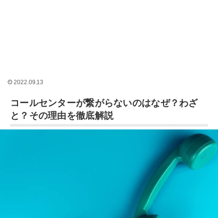
2022.09.13
コールセンターが繋がらないのはなぜ？わざ
と？その理由を徹底解説