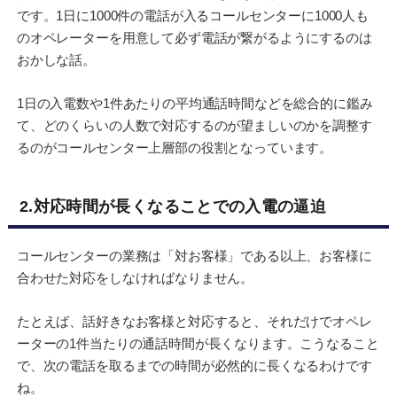
です。1日に1000件の電話が入るコールセンターに1000人も
のオペレーターを用意して必ず電話が繋がるようにするのは
おかしな話。
1日の入電数や1件あたりの平均通話時間などを総合的に鑑み
て、どのくらいの人数で対応するのが望ましいのかを調整す
るのがコールセンター上層部の役割となっています。
2.対応時間が長くなることでの入電の逼迫
コールセンターの業務は「対お客様」である以上、お客様に
合わせた対応をしなければなりません。
たとえば、話好きなお客様と対応すると、それだけでオペレ
ーターの1件当たりの通話時間が長くなります。こうなること
で、次の電話を取るまでの時間が必然的に長くなるわけです
ね。