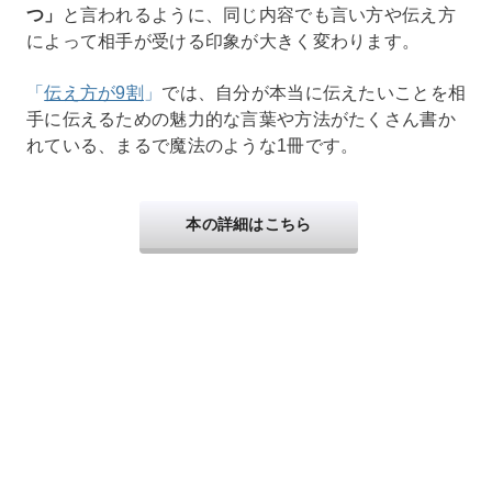
つ」
と言われるように、同じ内容でも言い方や伝え方
によって相手が受ける印象が大きく変わります。
「
伝え方が9割
」
では、自分が本当に伝えたいことを相
手に伝えるための魅力的な言葉や方法がたくさん書か
れている、まるで魔法のような1冊です。
本の詳細はこちら