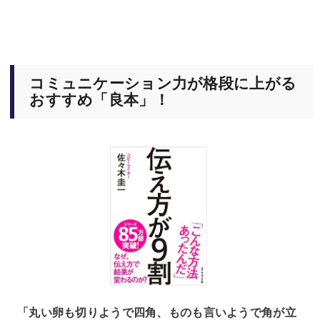
コミュニケーション力が格段に上がる
おすすめ「良本」！
「丸い卵も切りようで四角、ものも言いようで角が立