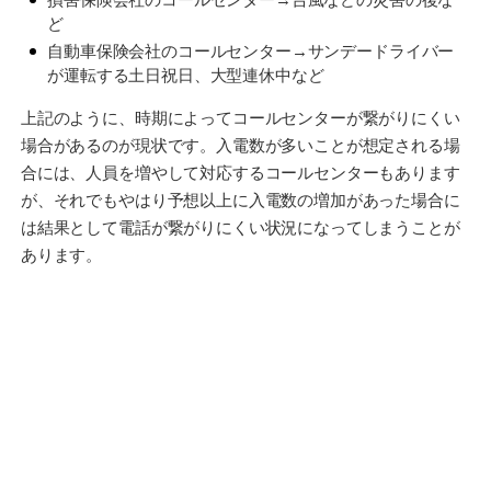
ど
自動車保険会社のコールセンター→サンデードライバー
が運転する土日祝日、大型連休中など
上記のように、時期によってコールセンターが繋がりにくい
場合があるのが現状です。入電数が多いことが想定される場
合には、人員を増やして対応するコールセンターもあります
が、それでもやはり予想以上に入電数の増加があった場合に
は結果として電話が繋がりにくい状況になってしまうことが
あります。