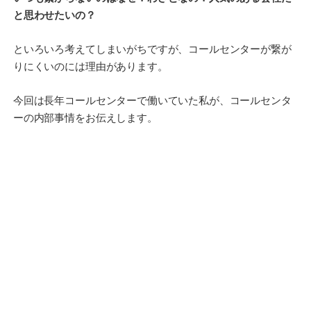
と思わせたいの？
といろいろ考えてしまいがちですが、コールセンターが繋が
りにくいのには理由があります。
今回は長年コールセンターで働いていた私が、コールセンタ
ーの内部事情をお伝えします。