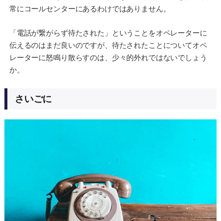
常にコールセンターにあるわけではありません。
「電話が繋がらず待たされた」ということをオペレーターに
伝えるのはまだ良いのですが、待たされたことについてオペ
レーターに怒鳴り散らすのは、少々的外れではないでしょう
か。
さいごに