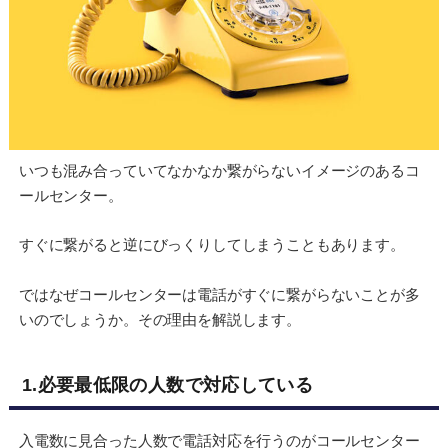
いつも混み合っていてなかなか繋がらないイメージのあるコ
ールセンター。
すぐに繋がると逆にびっくりしてしまうこともあります。
ではなぜコールセンターは電話がすぐに繋がらないことが多
いのでしょうか。その理由を解説します。
1.必要最低限の人数で対応している
入電数に見合った人数で電話対応を行うのがコールセンター