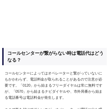
コールセンターが繋がらない時は電話代はどう
なる？
コールセンターによってはオペレーターと繋がっていないに
もかかわらず、電話料金が取られることがあるので注意が必
要です。「0120」から始まるフリーダイヤルは常に無料です
が、「0570」から始まるナビダイヤルや、市外局番から始ま
る電話番号は電話料金が発生します。