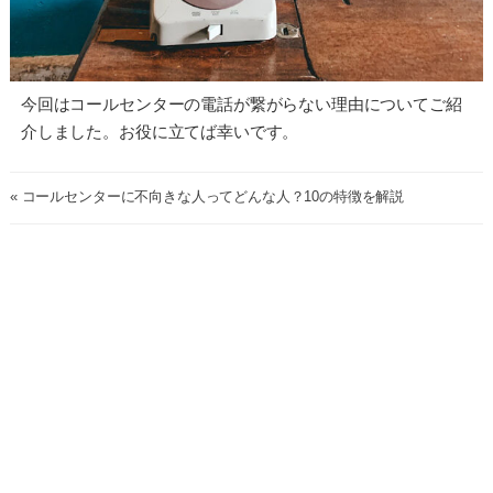
今回はコールセンターの電話が繋がらない理由についてご紹
介しました。お役に立てば幸いです。
« コールセンターに不向きな人ってどんな人？10の特徴を解説