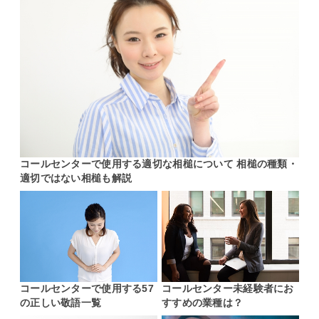
コールセンターで使用する適切な相槌について 相槌の種類・
適切ではない相槌も解説
コールセンターで使用する57
コールセンター未経験者にお
の正しい敬語一覧
すすめの業種は？