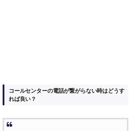
コールセンターの電話が繋がらない時はどうす
れば良い？