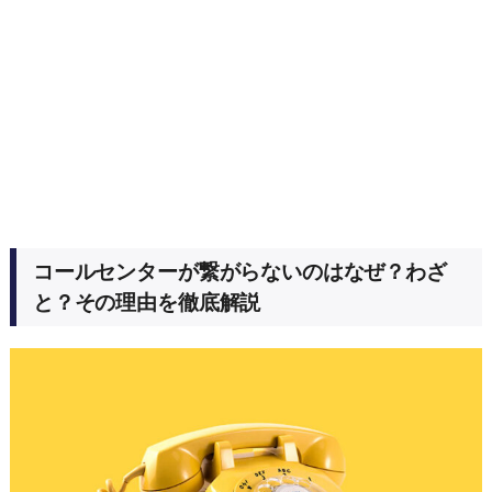
コールセンターが繋がらないのはなぜ？わざ
と？その理由を徹底解説