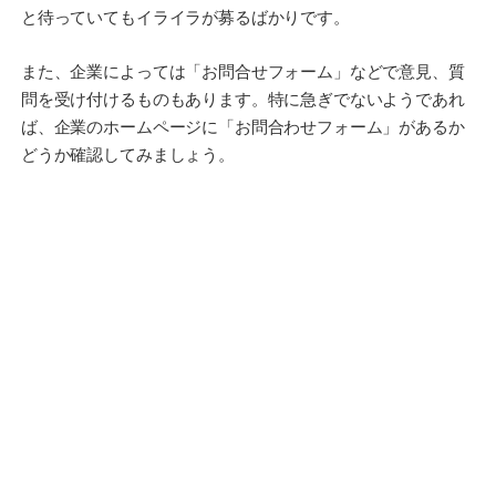
と待っていてもイライラが募るばかりです。
また、企業によっては「お問合せフォーム」などで意見、質
問を受け付けるものもあります。特に急ぎでないようであれ
ば、企業のホームページに「お問合わせフォーム」があるか
どうか確認してみましょう。