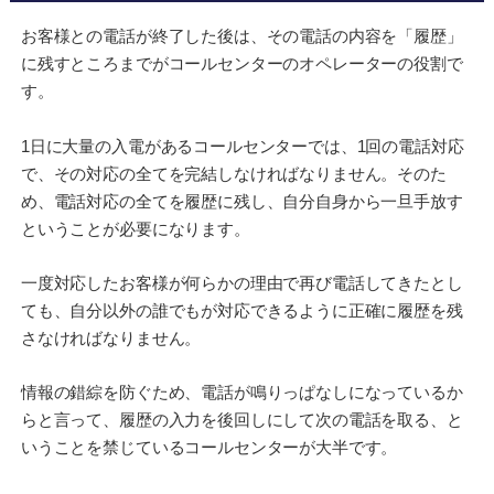
お客様との電話が終了した後は、その電話の内容を「履歴」
に残すところまでがコールセンターのオペレーターの役割で
す。
1日に大量の入電があるコールセンターでは、1回の電話対応
で、その対応の全てを完結しなければなりません。そのた
め、電話対応の全てを履歴に残し、自分自身から一旦手放す
ということが必要になります。
一度対応したお客様が何らかの理由で再び電話してきたとし
ても、自分以外の誰でもが対応できるように正確に履歴を残
さなければなりません。
情報の錯綜を防ぐため、電話が鳴りっぱなしになっているか
らと言って、履歴の入力を後回しにして次の電話を取る、と
いうことを禁じているコールセンターが大半です。