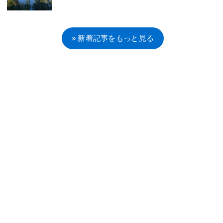
» 新着記事をもっと見る