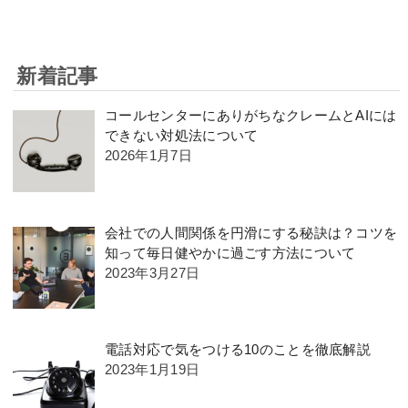
新着記事
コールセンターにありがちなクレームとAIには
できない対処法について
2026年1月7日
会社での人間関係を円滑にする秘訣は？コツを
知って毎日健やかに過ごす方法について
2023年3月27日
電話対応で気をつける10のことを徹底解説
2023年1月19日