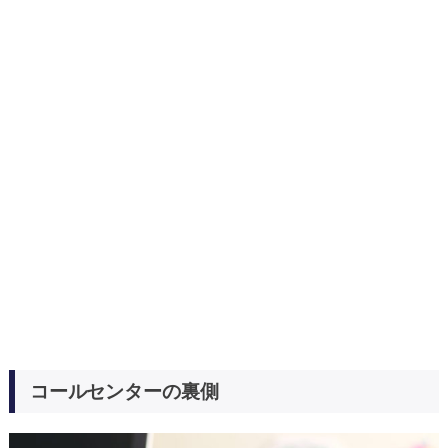
コールセンターの裏側