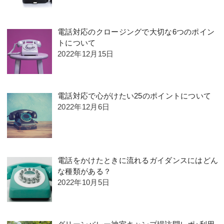
電話対応のクロージングで大切な6つのポイン
トについて
2022年12月15日
電話対応で心がけたい25のポイントについて
2022年12月6日
電話をかけたときに流れるガイダンスにはどん
な種類がある？
2022年10月5日