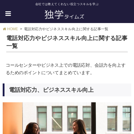
会社では教えてくれない役立つスキルを学ぶ
HOME
電話対応力やビジネススキル向上に関する記事一覧
電話対応力やビジネススキル向上に関する記事
一覧
コールセンターやビジネス上での電話応対、会話力を向上す
るためのポイントについてまとめています。
電話対応力、ビジネススキル向上