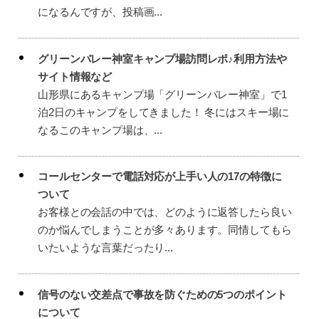
になるんですが、投稿画...
グリーンバレー神室キャンプ場訪問レポ♪利用方法や
サイト情報など
山形県にあるキャンプ場「グリーンバレー神室」で1
泊2日のキャンプをしてきました！ 冬にはスキー場に
なるこのキャンプ場は、...
コールセンターで電話対応が上手い人の17の特徴に
ついて
お客様との会話の中では、どのように返答したら良い
のか悩んでしまうことが多々あります。同情してもら
いたいような言葉だったり...
信号のない交差点で事故を防ぐための5つのポイント
について