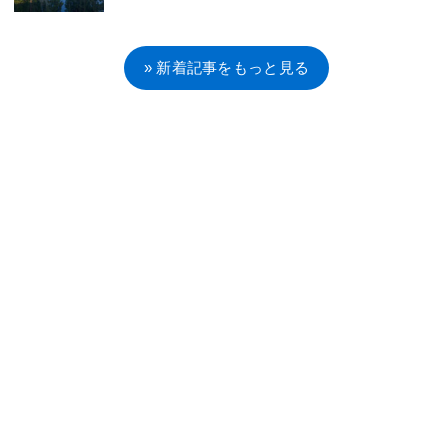
» 新着記事をもっと見る