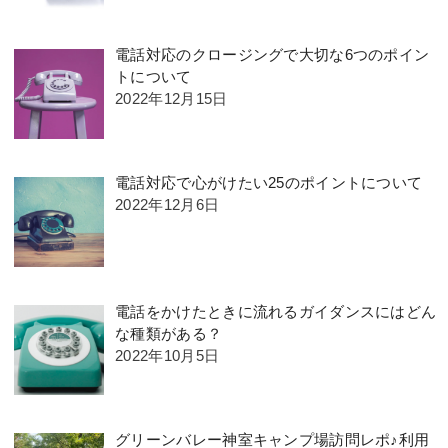
電話対応のクロージングで大切な6つのポイン
トについて
2022年12月15日
電話対応で心がけたい25のポイントについて
2022年12月6日
電話をかけたときに流れるガイダンスにはどん
な種類がある？
2022年10月5日
グリーンバレー神室キャンプ場訪問レポ♪利用