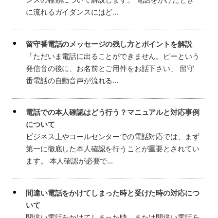
に流れるガイダンスにはど...
留守番電話のメッセージの残し方とポイントを解説
「ただいま電話に出ることができません。ピーという
発信音の後に、お名前とご用件をお話下さい」 留守
番電話の自動音声が流れる...
電話での本人確認はどう行う？マニュアルと対応事例
について
ビジネス上やコールセンターでの電話対応では、まず
第一に徹底した本人確認を行うことが重要とされてい
ます。 本人確認が必要で...
間違い電話をかけてしまった時と受けた時の対応につ
いて
間違い電話をかけてしまった時、または間違い電話を