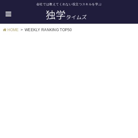
会社では教えてくれない役立つスキルを学ぶ
HOME
WEEKLY RANKING TOP50