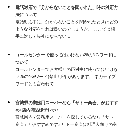
電話対応で「分からないことを聞かれた」時の対応方
法について
電話対応中に、分からないことを聞かれたときはどの
ような対応をすれば良いのでしょうか。 ここでは相
手に対して失礼にならない...
コールセンターで使ってはいけない26のNGワードに
ついて
コールセンターでお客様との応対中に使ってはいけな
い26のNGワード(禁止用語)があります。 ネガティブ
ワードとも言われて...
宮城県の業務用スーパーなら「サトー商会」がおすす
め♪店内商品様子レポ♪
宮城県内で業務用スーパーを探しているなら「サトー
商会」がおすすめです♪ サトー商会は料理人向けの商