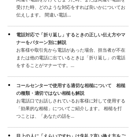
受けた時、どのような対応をすれば良いかについてお
伝えします。 間違い電話...
電話対応で「折り返し」するときの正しい伝え方やマ
ナーをパターン別に解説
お客様や取引先から電話があった場合、担当者が不在
または他の電話に出ているときは「折り返し」の電話
をすることがマナーです。...
コールセンターで使用する適切な相槌について 相槌
の種類・適切ではない相槌も解説
お電話口でお話しされているお客様に対して使用する
「効果的な相槌」についてご紹介します。 相槌を打
つことは、「あなたの話を...
目上の人に「えらいですね」は失礼？言い換え方をご