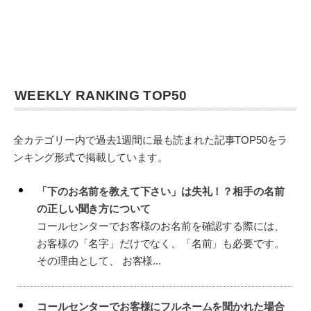
WEEKLY RANKING TOP50
全カテゴリー内で過去1週間に最も読まれた記事TOP50をラ
ンキング形式で掲載しています。
「下のお名前を教えて下さい」は失礼！？相手の名前
の正しい聞き方について
コールセンターでお客様のお名前を確認する際には、
お客様の「名字」だけでなく、「名前」も必要です。
その理由として、 お客様...
コールセンターでお客様にフルネームを聞かれた場合