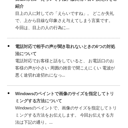
紹介
目上の人に対しての「えらいですね」。 どこか失礼
で、上から目線な印象さえ与えてしまう言葉です。
今回は、目上の人の行為に...
電話対応で相手の声が聞き取れないときの6つの対処
法について
電話対応でお客様と話をしていると、 お電話口のお
客様の声が小さい 周囲の雑音で聞こえにくい 電波が
悪く途切れ途切れになっ...
Windowsのペイントで画像のサイズを指定してトリ
ミングする方法について
Windowsのペイントで、画像のサイズを指定してトリ
ミングする方法をお伝えします。 今回お伝えする方
法は下記の通り。...