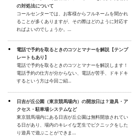
の対処法について
コールセンターでは、お客様からフルネームを聞かれ
ることが多くありますが、その際はどのように対応す
ればよいのでしょうか。...
電話で予約を取るときのコツとマナーを解説【テンプ
レートもあり】
電話で予約を取るときのコツとマナーを解説します！
電話予約の仕方が分からない、電話が苦手、ドキドキ
するという方は今回ご紹...
日吉が丘公園（東京競馬場内）の開放日は？遊具・ア
クセス・駐車場システムなど
東京競馬場内にある日吉が丘公園は無料開放されてい
る日があり、場内のキレイな芝生でピクニックをした
り遊具で遊ぶことができま...