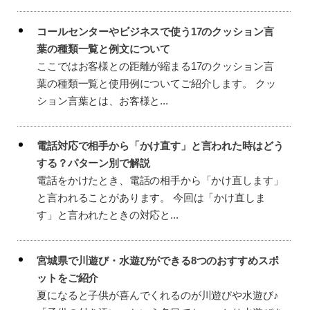
コールセンターやビジネスで使う17のクッション言
葉の種類一覧と例文について
ここではお客様との距離が縮まる17のクッション言
葉の種類一覧と使用例についてご紹介します。 クッ
ション言葉とは、お客様と...
電話対応で相手から「かけ直す」と言われた時はどう
する？パターン別で解説
電話をかけたとき、電話の相手から「かけ直します」
と言われることがあります。 今回は「かけ直しま
す」と言われたときの対応と...
宮城県で川遊び・水遊びができる8つのおすすめスポ
ットをご紹介
夏になると子供が喜んでくれるのが川遊びや水遊び♪