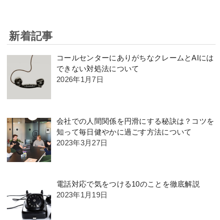
新着記事
コールセンターにありがちなクレームとAIには
できない対処法について
2026年1月7日
会社での人間関係を円滑にする秘訣は？コツを
知って毎日健やかに過ごす方法について
2023年3月27日
電話対応で気をつける10のことを徹底解説
2023年1月19日