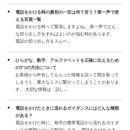
電話をかける時の最初の一言は何て言う？第一声で使
える言葉一覧
電話をかける時って緊張しますよね。 第一声でどん
な切り出し方をすればよいのか悩む時があります。
電話の切り出し方をスムー...
ひらがな、数字、アルファベットを正確に伝えるため
の3つの方法について
お客様から申告してもらった情報を誤って聞き取って
しまうと、重大なミスに繋がってしまうことがありま
す。 大切な情報は「話し...
電話をかけたときに流れるガイダンスにはどんな種類
がある？
電話をかけた時に、相手の携帯電話から流れるガイダ
ンスの種類について解説します。 電話をかけたとき