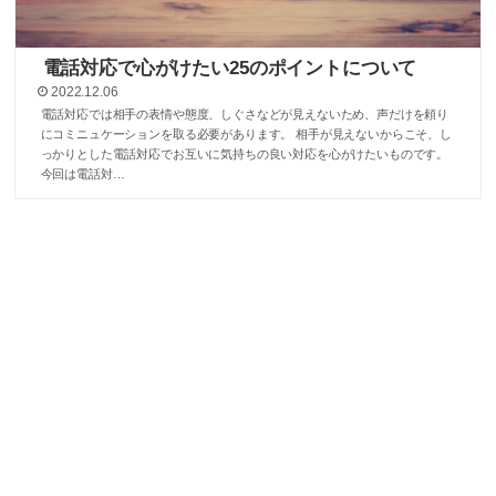
電話対応で心がけたい25のポイントについて
2022.12.06
電話対応では相手の表情や態度、しぐさなどが見えないため、声だけを頼り
にコミニュケーションを取る必要があります。 相手が見えないからこそ、し
っかりとした電話対応でお互いに気持ちの良い対応を心がけたいものです。
今回は電話対…