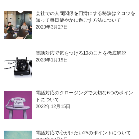
会社での人間関係を円滑にする秘訣は？コツを
知って毎日健やかに過ごす方法について
2023年3月27日
電話対応で気をつける10のことを徹底解説
2023年1月19日
電話対応のクロージングで大切な6つのポイン
トについて
2022年12月15日
電話対応で心がけたい25のポイントについて