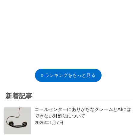
» ランキングをもっと見る
新着記事
コールセンターにありがちなクレームとAIには
できない対処法について
2026年1月7日