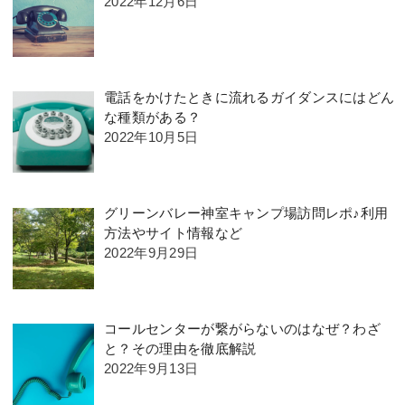
2022年12月6日
電話をかけたときに流れるガイダンスにはどん
な種類がある？
2022年10月5日
グリーンバレー神室キャンプ場訪問レポ♪利用
方法やサイト情報など
2022年9月29日
コールセンターが繋がらないのはなぜ？わざ
と？その理由を徹底解説
2022年9月13日