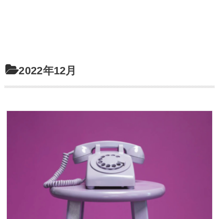
2022年12月