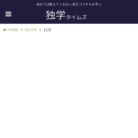
会社では教えてくれない役立つスキルを学ぶ
HOME
2022年
12月