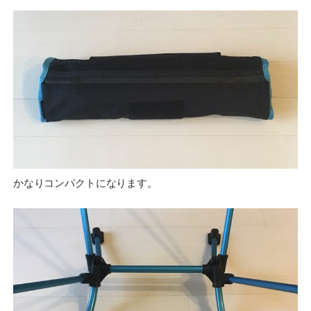
かなりコンパクトになります。