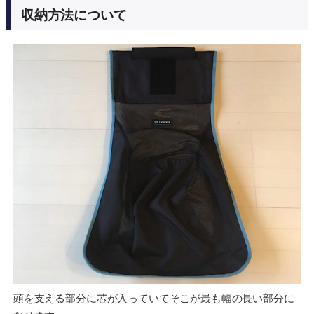
収納方法について
頭を支える部分に芯が入っていてそこが最も幅の長い部分に