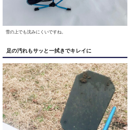
雪の上でも沈みにくいですね。
足の汚れもサッと一拭きでキレイに