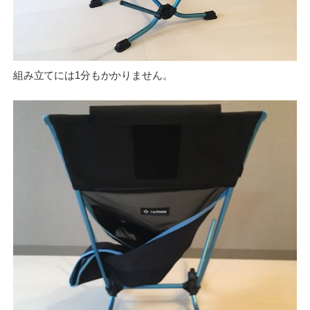
組み立てには1分もかかりません。