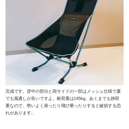
完成です。背中の部分と両サイドの一部はメッシュ仕様で夏
でも風通しが良いですよ。耐荷重は145kg。あくまでも静荷
重なので、勢いよく座ったり飛び乗ったりすると破損する恐
れがあります。