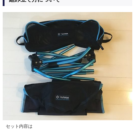
セット内容は