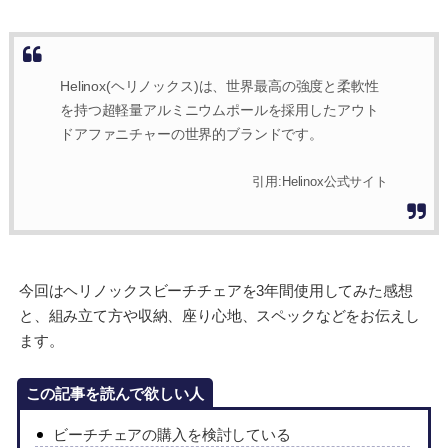
Helinox(ヘリノックス)は、世界最高の強度と柔軟性
を持つ超軽量アルミニウムポールを採用したアウト
ドアファニチャーの世界的ブランドです。
引用:Helinox公式サイト
今回はヘリノックスビーチチェアを3年間使用してみた感想
と、組み立て方や収納、座り心地、スペックなどをお伝えし
ます。
この記事を読んで欲しい人
ビーチチェアの購入を検討している