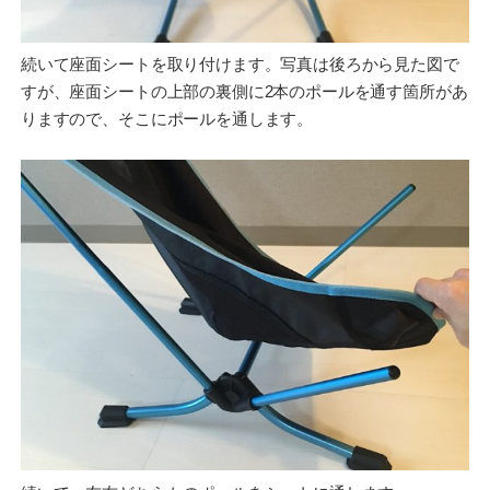
続いて座面シートを取り付けます。写真は後ろから見た図で
すが、座面シートの上部の裏側に2本のポールを通す箇所があ
りますので、そこにポールを通します。