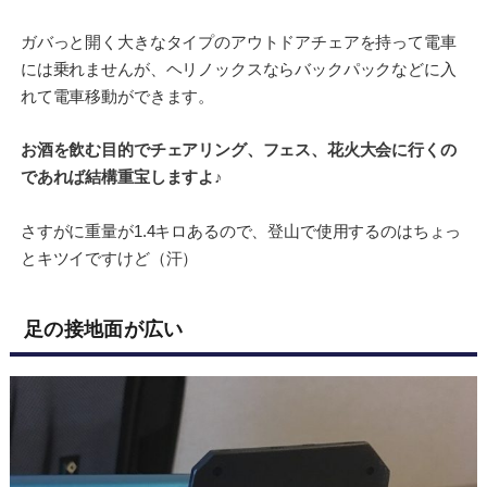
ガバっと開く大きなタイプのアウトドアチェアを持って電車
には乗れませんが、ヘリノックスならバックパックなどに入
れて電車移動ができます。
お酒を飲む目的でチェアリング、フェス、花火大会に行くの
であれば結構重宝しますよ♪
さすがに重量が1.4キロあるので、登山で使用するのはちょっ
とキツイですけど（汗）
足の接地面が広い