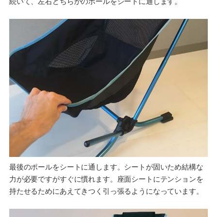
続いて、左右どちらかのポールをシートに通します。
最後のポールをシートに通します。シートが固いため結構な
力が必要ですがすぐに慣れます。座面シートにテンションを
持たせるためにあえてきつく引っ張るようになっています。