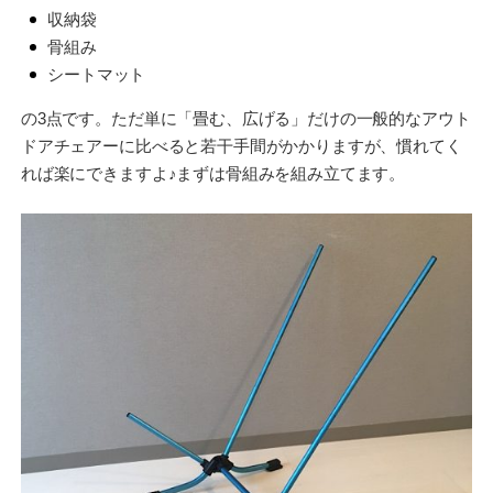
収納袋
骨組み
シートマット
の3点です。ただ単に「畳む、広げる」だけの一般的なアウト
ドアチェアーに比べると若干手間がかかりますが、慣れてく
れば楽にできますよ♪まずは骨組みを組み立てます。