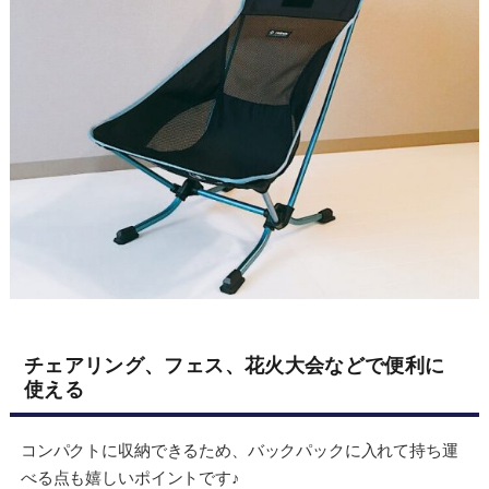
チェアリング、フェス、花火大会などで便利に
使える
コンパクトに収納できるため、バックパックに入れて持ち運
べる点も嬉しいポイントです♪