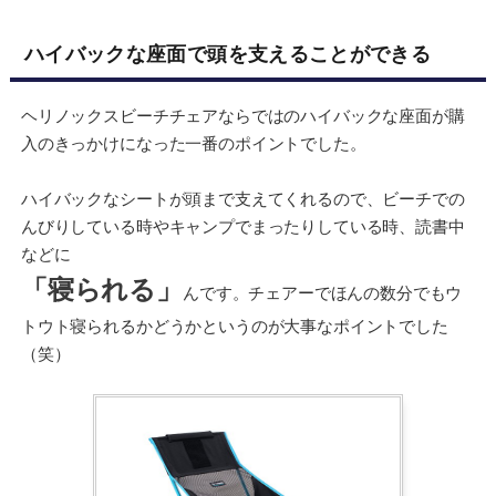
ハイバックな座面で頭を支えることができる
ヘリノックスビーチチェアならではのハイバックな座面が購
入のきっかけになった一番のポイントでした。
ハイバックなシートが頭まで支えてくれるので、ビーチでの
んびりしている時やキャンプでまったりしている時、読書中
などに
「寝られる」
んです。チェアーでほんの数分でもウ
トウト寝られるかどうかというのが大事なポイントでした
（笑）