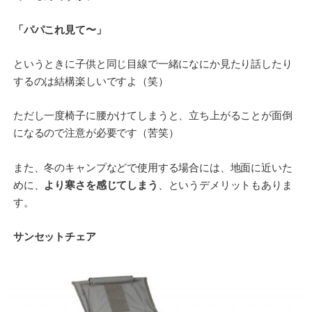
「パパこれ見て〜」
というときに子供と同じ目線で一緒になにか見たり話したり
するのは結構楽しいですよ（笑）
ただし一度椅子に腰かけてしまうと、立ち上がることが面倒
になるので注意が必要です（苦笑）
また、冬のキャンプなどで使用する場合には、地面に近いた
めに、
より寒さを感じてしまう
、というデメリットもありま
す。
サンセットチェア