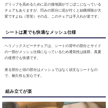
グリップを高めるために足の接地面がでこぼこになっている
チェアもありますが、凹みの部分に泥が付くと結構掃除が大
変ですよね（苦笑）その点、このチェアは手入れが楽です。
シートは夏でも快適なメッシュ仕様
ヘリノックスビーチチェアは、シートの背中の部分とサイド
の一部がメッシュ仕様になっているため通気性は抜群。真夏
の使用でも快適です。
座る部分と頭の部分はメッシュではなく頑丈なシートなの
で、耐久性も安心です。
組み立てが楽