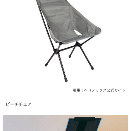
引用：ヘリノックス公式サイト
ビーチチェア