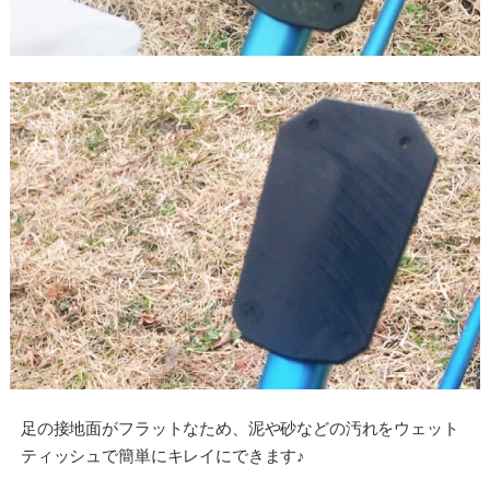
足の接地面がフラットなため、泥や砂などの汚れをウェット
ティッシュで簡単にキレイにできます♪