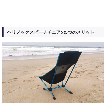
ヘリノックスビーチチェアの5つのメリット