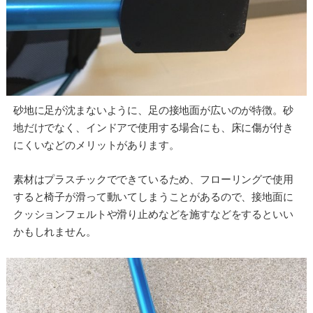
砂地に足が沈まないように、足の接地面が広いのが特徴。砂
地だけでなく、インドアで使用する場合にも、床に傷が付き
にくいなどのメリットがあります。
素材はプラスチックでできているため、フローリングで使用
すると椅子が滑って動いてしまうことがあるので、接地面に
クッションフェルトや滑り止めなどを施すなどをするといい
かもしれません。