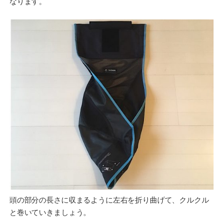
なります。
頭の部分の長さに収まるように左右を折り曲げて、クルクル
と巻いていきましょう。