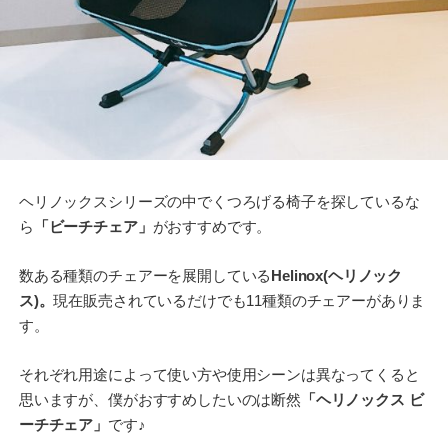
ヘリノックスシリーズの中でくつろげる椅子を探しているな
ら
「ビーチチェア」
がおすすめです。
数ある種類のチェアーを展開している
Helinox(ヘリノック
ス)。
現在販売されているだけでも11種類のチェアーがありま
す。
それぞれ用途によって使い方や使用シーンは異なってくると
思いますが、僕がおすすめしたいのは断然
「ヘリノックス ビ
ーチチェア」
です♪