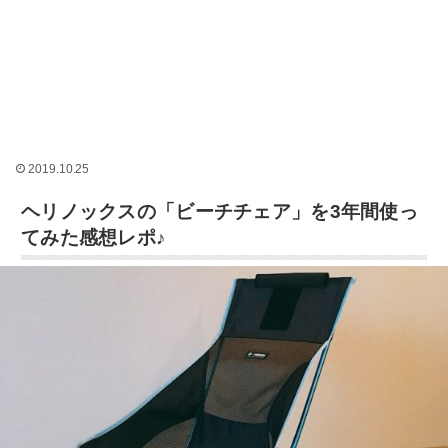
2019.10.25
ヘリノックスの「ビーチチェア」を3年間使っ
てみた感想レポ♪