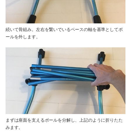
続いて骨組み。左右を繋いでいるベースの軸を基準としてポ
ールを外します。
まずは座面を支えるポールを分解し、上記のように折りたた
みます。