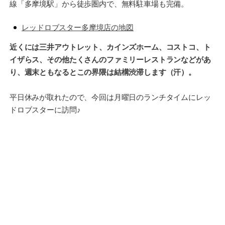
線「多摩境駅」から徒歩圏内で、無料駐車場も完備。
レッドロブスター多摩境店の地図
近くには三井アウトレット、カインズホーム、コストコ、ト
イザらス、その他たくさんのファミリーレストランなどがあ
り、週末ともなるとこの界隈は結構渋滞します（汗）。
平日休みが取れたので、今回は月曜日のランチタイムにレッ
ドロブスターに訪問♪