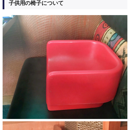
子供用の椅子について