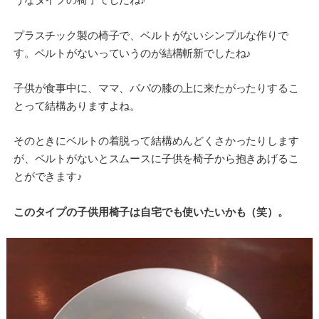
プラスチック製の椅子で、ベルトがないシンプルな作りで
す。ベルトがないっていうのが結構斬新でしたね♪
子供が食事中に、ママ、パパの膝の上に来たがったりするこ
とって結構ありますよね。
そのときにベルトの着脱って結構めんどくさかったりします
が、ベルトがないとスムースに子供を椅子から抱きあげるこ
とができます♪
このタイプの子供用椅子は自宅でも使いたいかも（笑）。