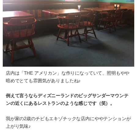
店内は「THE アメリカン」な作りになっていて、照明もやや
暗めでとても雰囲気がありましたね♪
例えて言うならディズニーランドのビッグサンダーマウンテ
ンの近くにあるレストランのような感じです（笑）。
我が家の2歳のチビもエキゾチックな店内にややテンションが
上がり気味♪