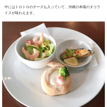
中にはトロトロのチーズも入っていて、沖縄の本場のタコラ
イスが味わえます。