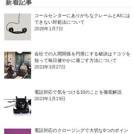
新着記事
コールセンターにありがちなクレームとAIには
できない対処法について
2026年1月7日
会社での人間関係を円滑にする秘訣は？コツを
知って毎日健やかに過ごす方法について
2023年3月27日
電話対応で気をつける10のことを徹底解説
2023年1月19日
電話対応のクロージングで大切な6つのポイン