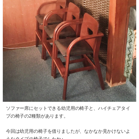
ソファー席にセットできる幼児用の椅子と、ハイチェアタイ
プの椅子の2種類があります。
今回は幼児用の椅子を借りましたが、なかなか見かけないよ
うなタイプの椅子でしたね♪