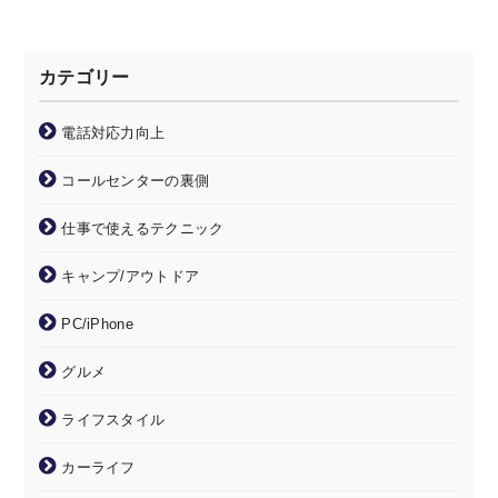
カテゴリー
電話対応力向上
コールセンターの裏側
仕事で使えるテクニック
キャンプ/アウトドア
PC/iPhone
グルメ
ライフスタイル
カーライフ