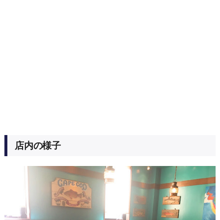
店内の様子