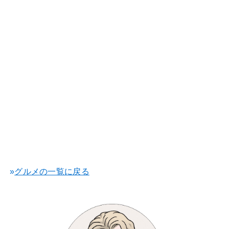
»
グルメの一覧に戻る