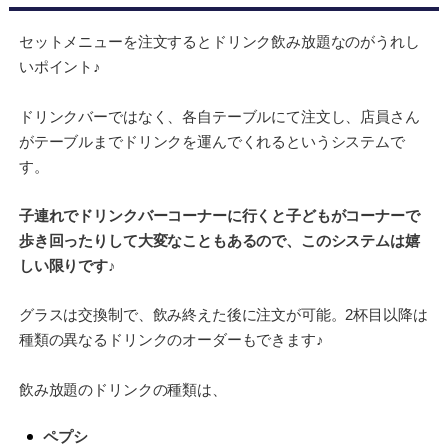
セットメニューを注文するとドリンク飲み放題なのがうれし
いポイント♪
ドリンクバーではなく、各自テーブルにて注文し、店員さん
がテーブルまでドリンクを運んでくれるというシステムで
す。
子連れでドリンクバーコーナーに行くと子どもがコーナーで
歩き回ったりして大変なこともあるので、このシステムは嬉
しい限りです♪
グラスは交換制で、飲み終えた後に注文が可能。2杯目以降は
種類の異なるドリンクのオーダーもできます♪
飲み放題のドリンクの種類は、
ペプシ