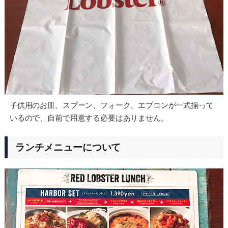
子供用のお皿、スプーン、フォーク、エプロンが一式揃って
いるので、自前で用意する必要はありません。
ランチメニューについて