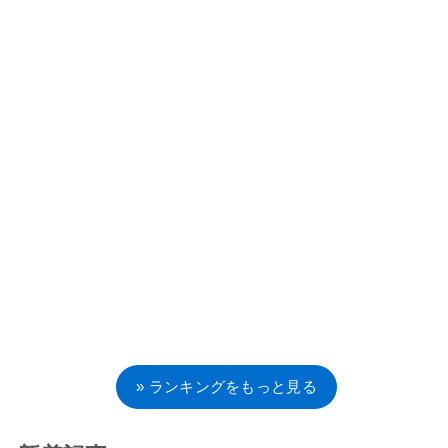
» ランキングをもっと見る