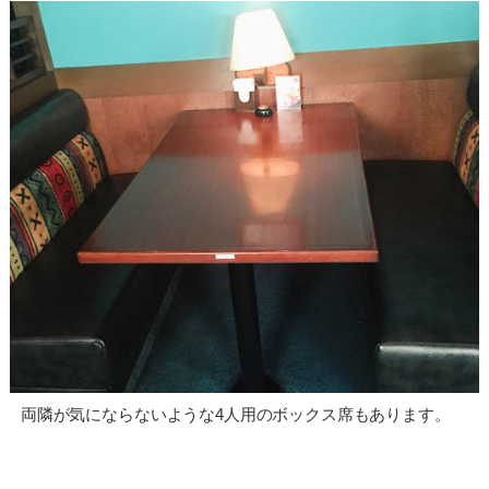
両隣が気にならないような4人用のボックス席もあります。