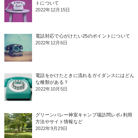
トについて
2022年12月15日
電話対応で心がけたい25のポイントについて
2022年12月6日
電話をかけたときに流れるガイダンスにはどん
な種類がある？
2022年10月5日
グリーンバレー神室キャンプ場訪問レポ♪利用
方法やサイト情報など
2022年9月29日