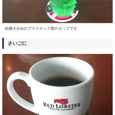
結構大きめのプラスチック製のカップです。
さいごに