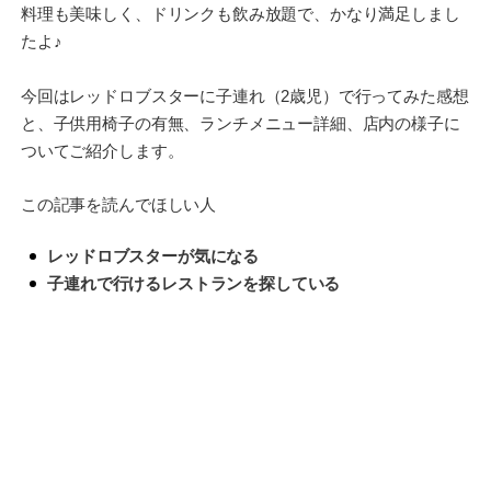
料理も美味しく、ドリンクも飲み放題で、かなり満足しまし
たよ♪
今回はレッドロブスターに子連れ（2歳児）で行ってみた感想
と、子供用椅子の有無、ランチメニュー詳細、店内の様子に
ついてご紹介します。
この記事を読んでほしい人
レッドロブスターが気になる
子連れで行けるレストランを探している