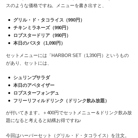
スのような価格ですね。メニューを書き出すと、
グリル・ド・タコライス（990円）
チキンミラネーズ（990円）
ロブスタードリア（990円）
本日のパスタ（1,090円）
セットメニューには「HARBOR SET（1,390円）というもの
があり、セットには、
シュリンプサラダ
本日のアペタイザー
ロブスターフォンデュ
フリーリフィルドリンク（ドリンク飲み放題）
が付いてきます。＋400円でセットメニュー＆ドリンク飲み放
題になると考えると結構お得ですね♪
今回はハーバーセット（グリル・ド・タコライス）を注文。