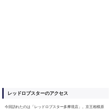
レッドロブスターのアクセス
今回訪れたのは「レッドロブスター多摩境店」。京王相模原