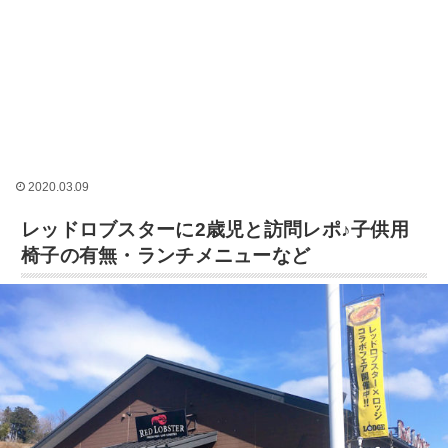
2020.03.09
レッドロブスターに2歳児と訪問レポ♪子供用
椅子の有無・ランチメニューなど