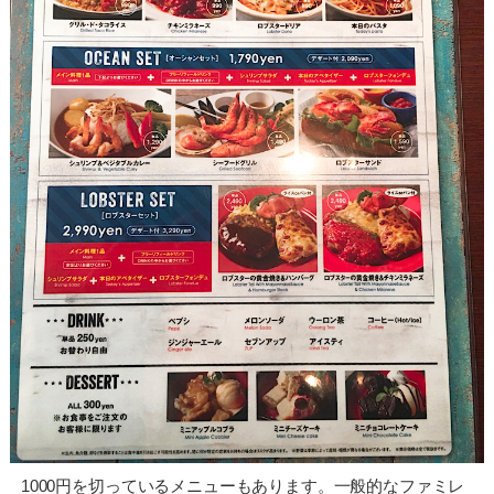
1000円を切っているメニューもあります。一般的なファミレ