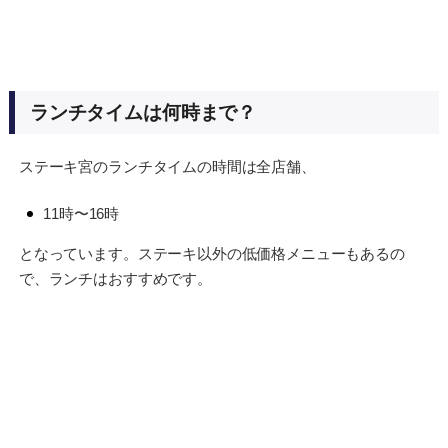
ランチタイムは何時まで？
ステーキ宮のランチタイムの時間は全店舗、
11時〜16時
となっています。ステーキ以外の低価格メニューもあるの
で、ランチはおすすめです。