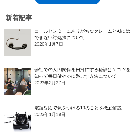
新着記事
コールセンターにありがちなクレームとAIには
できない対処法について
2026年1月7日
会社での人間関係を円滑にする秘訣は？コツを
知って毎日健やかに過ごす方法について
2023年3月27日
電話対応で気をつける10のことを徹底解説
2023年1月19日