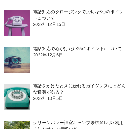
電話対応のクロージングで大切な6つのポイン
トについて
2022年12月15日
電話対応で心がけたい25のポイントについて
2022年12月6日
電話をかけたときに流れるガイダンスにはどん
な種類がある？
2022年10月5日
グリーンバレー神室キャンプ場訪問レポ♪利用
方法やサイト情報など