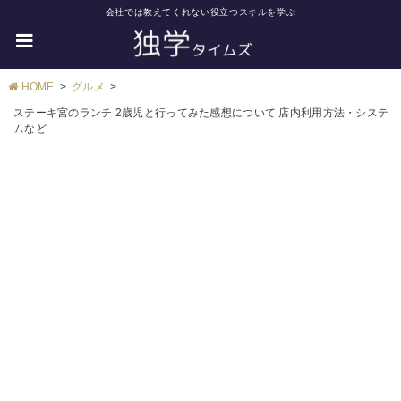
会社では教えてくれない役立つスキルを学ぶ
HOME
グルメ
ステーキ宮のランチ 2歳児と行ってみた感想について 店内利用方法・システ
ムなど