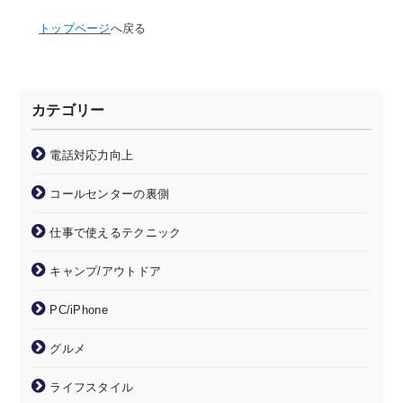
トップページ
へ戻る
カテゴリー
電話対応力向上
コールセンターの裏側
仕事で使えるテクニック
キャンプ/アウトドア
PC/iPhone
グルメ
ライフスタイル