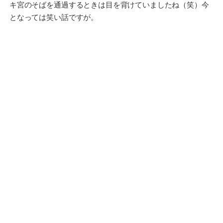
キ宮のそばを通過するときは目を背けていましたね（笑）今
となっては笑い話ですが。