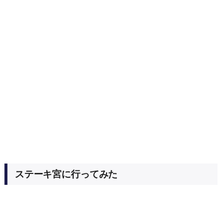
ステーキ宮に行ってみた