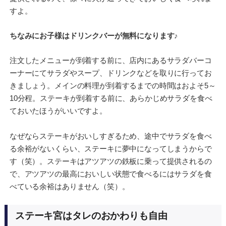
すよ。
ちなみにお子様はドリンクバーが無料になります♪
注文したメニューが到着する前に、店内にあるサラダバーコ
ーナーにてサラダやスープ、ドリンクなどを取りに行ってお
きましょう。メインの料理が到着するまでの時間はおよそ5～
10分程。ステーキが到着する前に、あらかじめサラダを食べ
ておいたほうがいいですよ。
なぜならステーキがおいしすぎるため、途中でサラダを食べ
る余裕がないくらい、ステーキに夢中になってしまうからで
す（笑）。ステーキはアツアツの鉄板に乗って提供されるの
で、アツアツの最高においしい状態で食べるにはサラダを食
べている余裕はありません（笑）。
ステーキ宮はタレのおかわりも自由