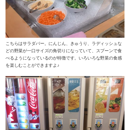
こちらはサラダバー。にんじん、きゅうり、ラディッシュな
どの野菜が一口サイズの角切りになっていて、スプーンで食
べるようになっているのが特徴です。いろいろな野菜の食感
を楽しむことができますよ♪