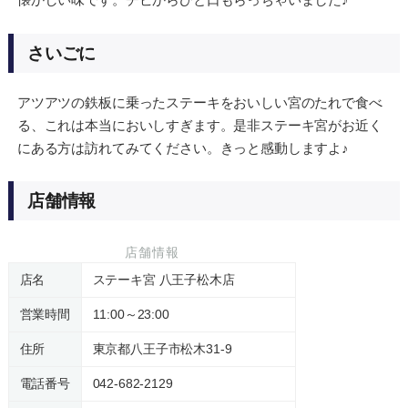
さいごに
アツアツの鉄板に乗ったステーキをおいしい宮のたれで食べ
る、これは本当においしすぎます。是非ステーキ宮がお近く
にある方は訪れてみてください。きっと感動しますよ♪
店舗情報
店舗情報
店名
ステーキ宮 八王子松木店
営業時間
11:00～23:00
住所
東京都八王子市松木31-9
電話番号
042-682-2129