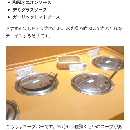
和風オニオンソース
デミグラスソース
ガーリックトマトソース
おすすめはもちろん宮のたれ。お客様の約90％が宮のたれを
チョイスするそうです。
こちらはスープバーです。常時4～5種類くらいのスープがあ