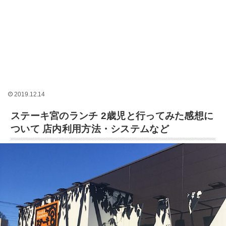
2019.12.14
ステーキ宮のランチ 2歳児と行ってみた感想に
ついて 店内利用方法・システムなど