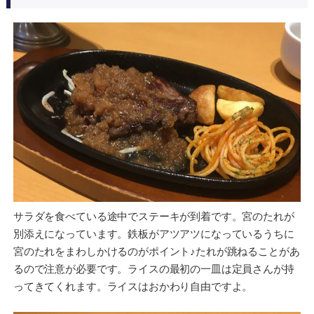
サラダを食べている途中でステーキが到着です。宮のたれが
別添えになっています。鉄板がアツアツになっているうちに
宮のたれをまわしかけるのがポイント♪たれが跳ねることがあ
るので注意が必要です。ライスの最初の一皿は定員さんが持
ってきてくれます。ライスはおかわり自由ですよ。