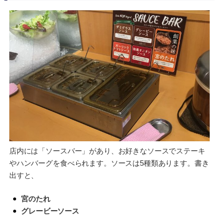
店内には「ソースバー」があり、お好きなソースでステーキ
やハンバーグを食べられます。ソースは5種類あります。書き
出すと、
宮のたれ
グレービーソース