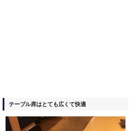
テーブル席はとても広くて快適