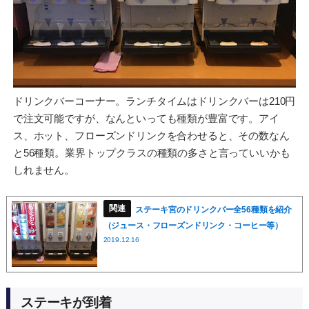
ドリンクバーコーナー。ランチタイムはドリンクバーは210円
で注文可能ですが、なんといっても種類が豊富です。アイ
ス、ホット、フローズンドリンクを合わせると、その数なん
と56種類。業界トップクラスの種類の多さと言っていいかも
しれません。
ステーキ宮のドリンクバー全56種類を紹介
（ジュース・フローズンドリンク・コーヒー等）
2019.12.16
ステーキが到着