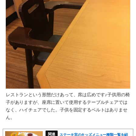
レストランという形態だけあって、席は広めです♪子供用の椅
子がありますが、座席に置いて使用するテーブルチェアでは
なく、ハイチェアでした。子供を固定するベルトはありませ
ん。
ステーキ宮のキッズメニュー種類一覧を紹