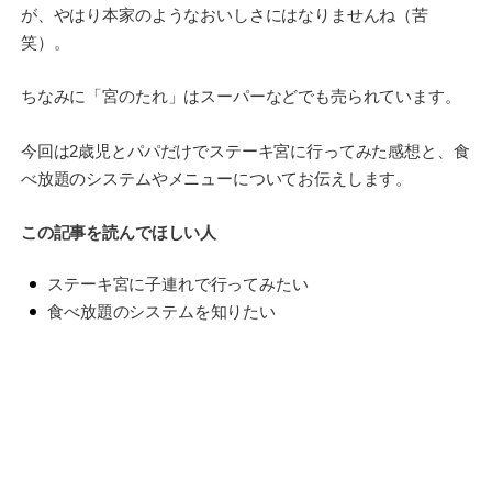
が、やはり本家のようなおいしさにはなりませんね（苦
笑）。
ちなみに「宮のたれ」はスーパーなどでも売られています。
今回は2歳児とパパだけでステーキ宮に行ってみた感想と、食
べ放題のシステムやメニューについてお伝えします。
この記事を読んでほしい人
ステーキ宮に子連れで行ってみたい
食べ放題のシステムを知りたい