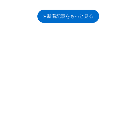
» 新着記事をもっと見る