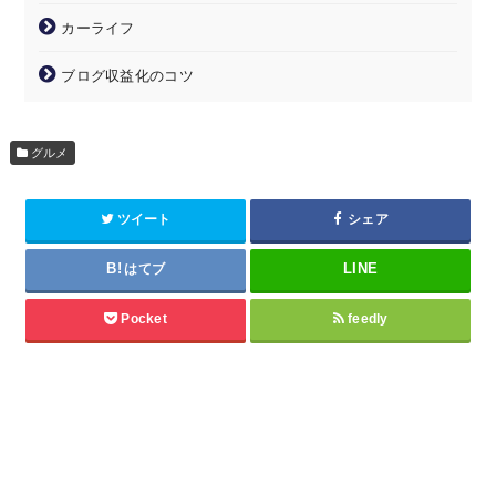
カーライフ
ブログ収益化のコツ
グルメ
ツイート
シェア
はてブ
Pocket
feedly