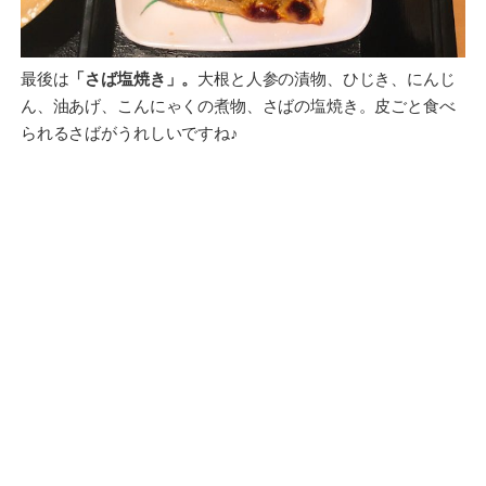
最後は
「さば塩焼き」。
大根と人参の漬物、ひじき、にんじ
ん、油あげ、こんにゃくの煮物、さばの塩焼き。皮ごと食べ
られるさばがうれしいですね♪