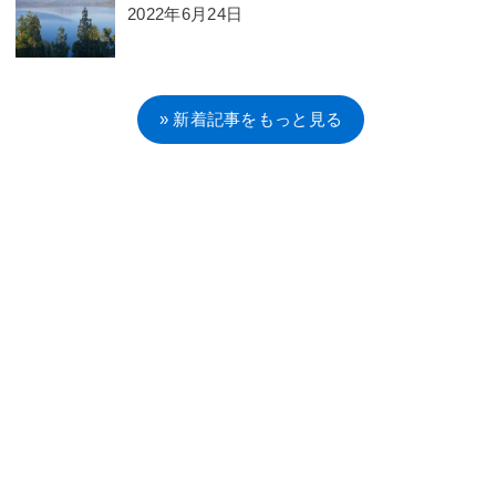
2022年6月24日
» 新着記事をもっと見る