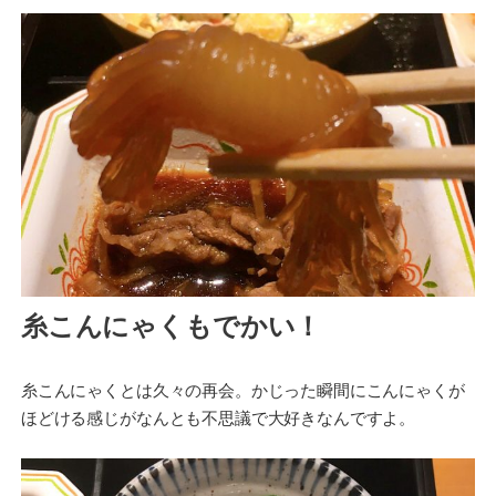
糸こんにゃくもでかい！
糸こんにゃくとは久々の再会。かじった瞬間にこんにゃくが
ほどける感じがなんとも不思議で大好きなんですよ。