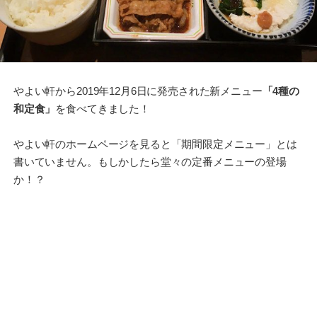
やよい軒から2019年12月6日に発売された新メニュー
「4種の
和定食」
を食べてきました！
やよい軒のホームページを見ると「期間限定メニュー」とは
書いていません。もしかしたら堂々の定番メニューの登場
か！？