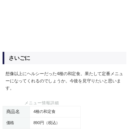
さいごに
想像以上にヘルシーだった4種の和定食。果たして定番メニュ
ーになってくれるのでしょうか。今後を見守りたいと思いま
す。
メニュー情報詳細
商品名
4種の和定食
価格
890円（税込）