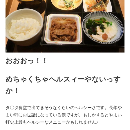
おおおっ！！
めちゃくちゃヘルスィーやないっす
か！
タ〇タ食堂で出てきそうなくらいのヘルシーさです。長年や
よい軒にお世話になっている僕ですが、もしかするとやよい
軒史上最もヘルシーなメニューかもしれません♪