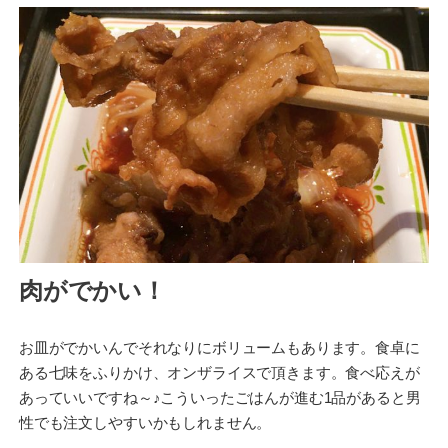
肉がでかい！
お皿がでかいんでそれなりにボリュームもあります。食卓に
ある七味をふりかけ、オンザライスで頂きます。食べ応えが
あっていいですね～♪こういったごはんが進む1品があると男
性でも注文しやすいかもしれません。