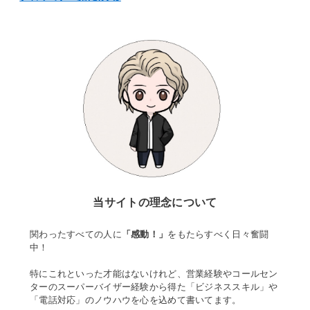
当サイトの理念について
関わったすべての人に
「感動！」
をもたらすべく日々奮闘
中！
特にこれといった才能はないけれど、営業経験やコールセン
ターのスーパーバイザー経験から得た「ビジネススキル」や
「電話対応」のノウハウを心を込めて書いてます。