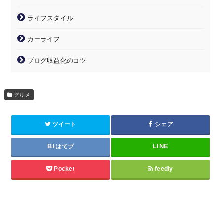
ライフスタイル
カーライフ
ブログ収益化のコツ
グルメ
ツイート
シェア
はてブ
Pocket
feedly