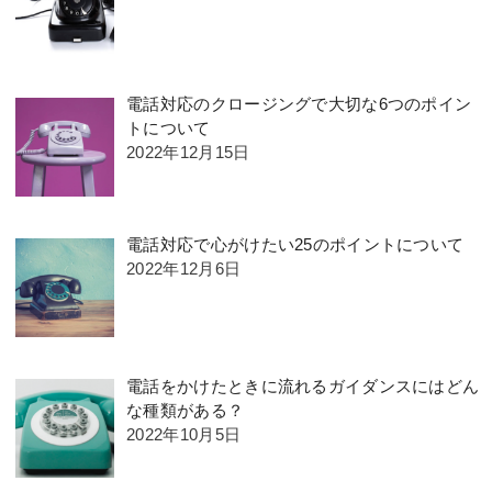
電話対応のクロージングで大切な6つのポイン
トについて
2022年12月15日
電話対応で心がけたい25のポイントについて
2022年12月6日
電話をかけたときに流れるガイダンスにはどん
な種類がある？
2022年10月5日