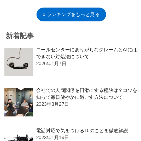
» ランキングをもっと見る
新着記事
コールセンターにありがちなクレームとAIには
できない対処法について
2026年1月7日
会社での人間関係を円滑にする秘訣は？コツを
知って毎日健やかに過ごす方法について
2023年3月27日
電話対応で気をつける10のことを徹底解説
2023年1月19日