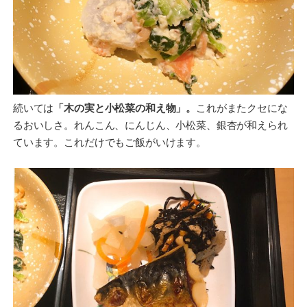
続いては
「木の実と小松菜の和え物」。
これがまたクセにな
るおいしさ。れんこん、にんじん、小松菜、銀杏が和えられ
ています。これだけでもご飯がいけます。