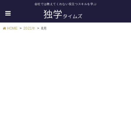
会社では教えてくれない役立つスキルを学ぶ
HOME
2021年
8月