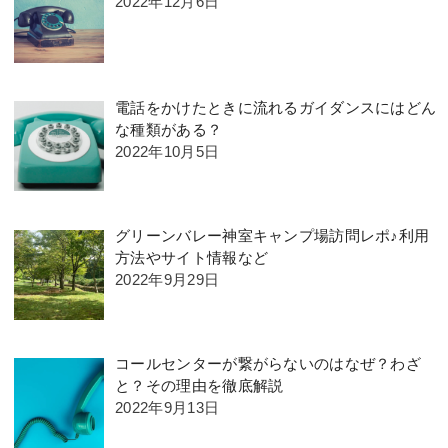
2022年12月6日
電話をかけたときに流れるガイダンスにはどん
な種類がある？
2022年10月5日
グリーンバレー神室キャンプ場訪問レポ♪利用
方法やサイト情報など
2022年9月29日
コールセンターが繋がらないのはなぜ？わざ
と？その理由を徹底解説
2022年9月13日