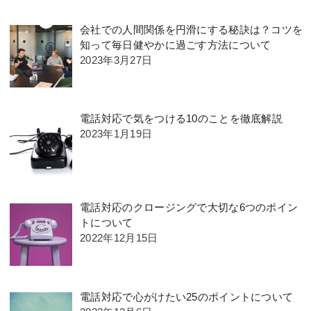
会社での人間関係を円滑にする秘訣は？コツを
知って毎日健やかに過ごす方法について
2023年3月27日
電話対応で気をつける10のことを徹底解説
2023年1月19日
電話対応のクロージングで大切な6つのポイン
トについて
2022年12月15日
電話対応で心がけたい25のポイントについて