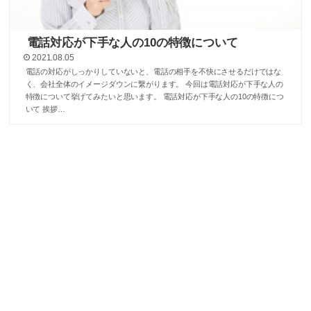
電話対応が下手な人の10の特徴について
2021.08.05
電話の対応がしっかりしていないと、電話の相手を不快にさせるだけではな
く、会社全体のイメージダウンに繋がります。 今回は電話対応が下手な人の
特徴について挙げてみたいと思います。 電話対応が下手な人の10の特徴につ
いて 挨拶…