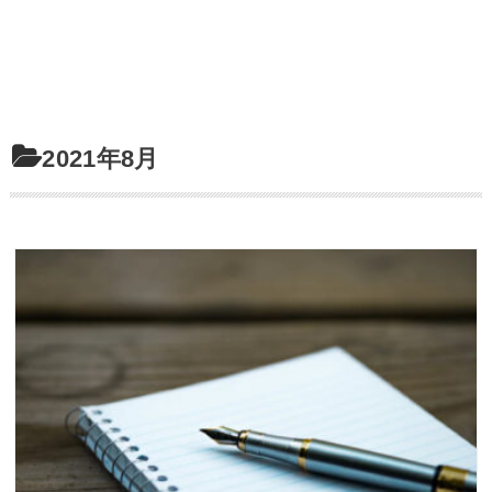
2021年8月