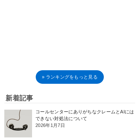
» ランキングをもっと見る
新着記事
コールセンターにありがちなクレームとAIには
できない対処法について
2026年1月7日