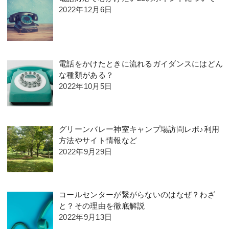
2022年12月6日
電話をかけたときに流れるガイダンスにはどん
な種類がある？
2022年10月5日
グリーンバレー神室キャンプ場訪問レポ♪利用
方法やサイト情報など
2022年9月29日
コールセンターが繋がらないのはなぜ？わざ
と？その理由を徹底解説
2022年9月13日