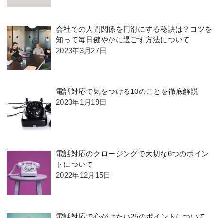
会社での人間関係を円滑にする秘訣は？コツを
知って毎日健やかに過ごす方法について
2023年3月27日
電話対応で気をつける10のことを徹底解説
2023年1月19日
電話対応のクロージングで大切な6つのポイン
トについて
2022年12月15日
電話対応で心がけたい25のポイントについて