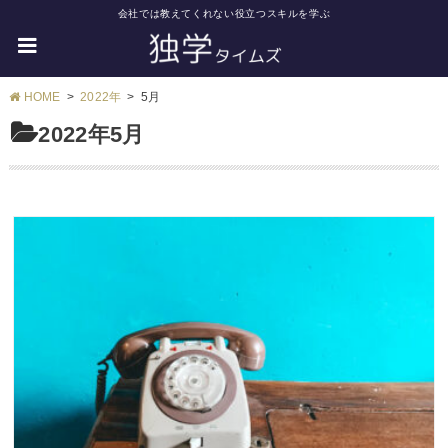
会社では教えてくれない役立つスキルを学ぶ
HOME
2022年
5月
2022年5月