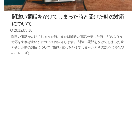
間違い電話をかけてしまった時と受けた時の対応
について
2022.05.16
間違い電話をかけてしまった時、または間違い電話を受けた時、どのような
対応をすれば良いかについてお伝えします。 間違い電話をかけてしまった時
と受けた時の対応について 間違い電話をかけてしまったときの対応（お詫び
のフレーズ）…