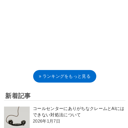
» ランキングをもっと見る
新着記事
コールセンターにありがちなクレームとAIには
できない対処法について
2026年1月7日