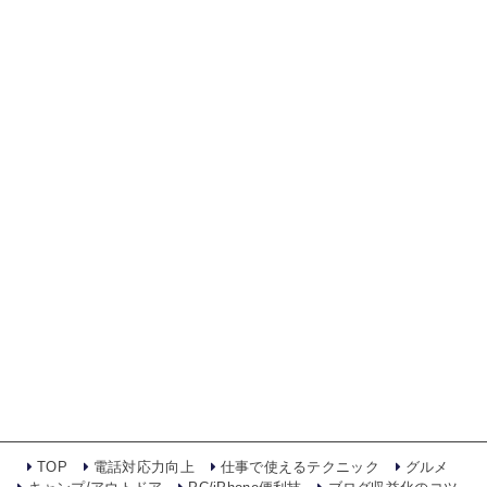
TOP
電話対応力向上
仕事で使えるテクニック
グルメ