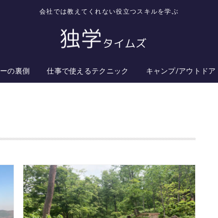
会社では教えてくれない役立つスキルを学ぶ
ターの裏側
仕事で使えるテクニック
キャンプ/アウトドア