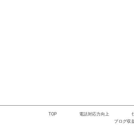
TOP
電話対応力向上
ブログ収