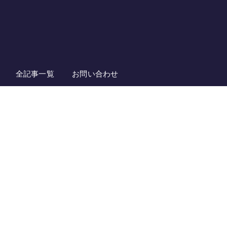
全記事一覧
お問い合わせ