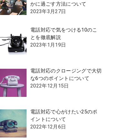
かに過ごす方法について
2023年3月27日
電話対応で気をつける10のこ
とを徹底解説
2023年1月19日
電話対応のクロージングで大切
な6つのポイントについて
2022年12月15日
電話対応で心がけたい25のポ
イントについて
2022年12月6日