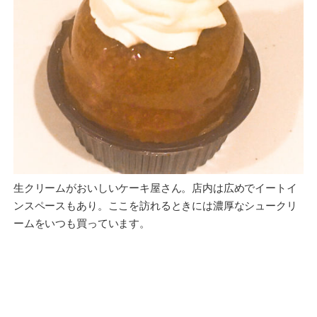
生クリームがおいしいケーキ屋さん。店内は広めでイートイ
ンスペースもあり。ここを訪れるときには濃厚なシュークリ
ームをいつも買っています。