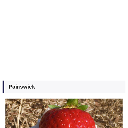
Painswick