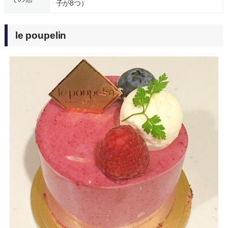
子が8つ）
le poupelin