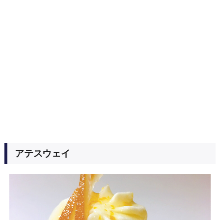
アテスウェイ