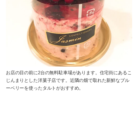
お店の目の前に2台の無料駐車場があります。住宅街にあるこ
じんまりとした洋菓子店です。近隣の畑で取れた新鮮なブル
ーベリーを使ったタルトがおすすめ。