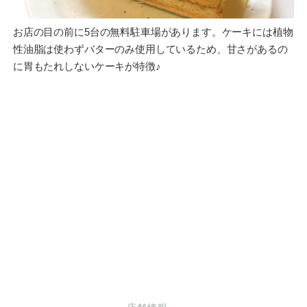
お店の目の前に5台の無料駐車場があります。ケーキには植物
性油脂は使わずバターのみ使用しているため、甘さがあるの
に胃もたれしないケーキが特徴♪