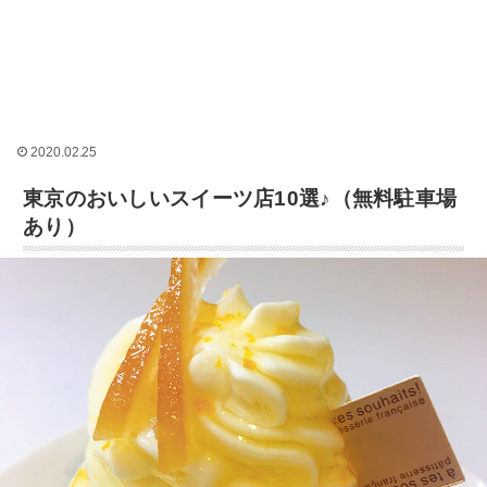
2020.02.25
東京のおいしいスイーツ店10選♪（無料駐車場
あり）