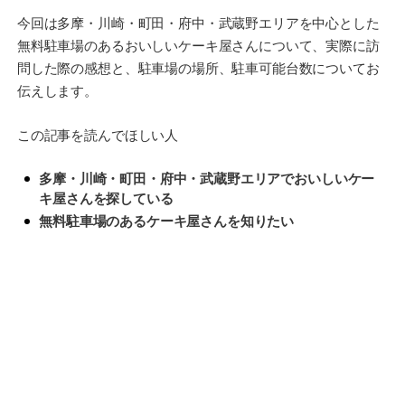
今回は多摩・川崎・町田・府中・武蔵野エリアを中心とした
無料駐車場のあるおいしいケーキ屋さんについて、実際に訪
問した際の感想と、駐車場の場所、駐車可能台数についてお
伝えします。
この記事を読んでほしい人
多摩・川崎・町田・府中・武蔵野エリアでおいしいケー
キ屋さんを探している
無料駐車場のあるケーキ屋さんを知りたい