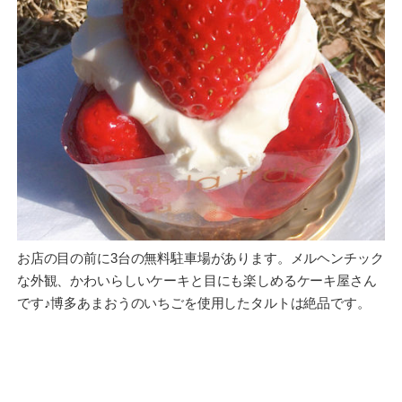
お店の目の前に3台の無料駐車場があります。メルヘンチック
な外観、かわいらしいケーキと目にも楽しめるケーキ屋さん
です♪博多あまおうのいちごを使用したタルトは絶品です。