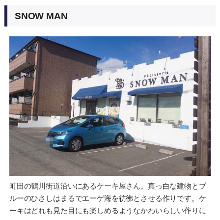
SNOW MAN
町田の鶴川街道沿いにあるケーキ屋さん。真っ白な建物とブ
ルーのひさしはまるでエーゲ海を彷彿とさせる作りです。ケ
ーキはどれも見た目にも楽しめるようなかわいらしい作りに