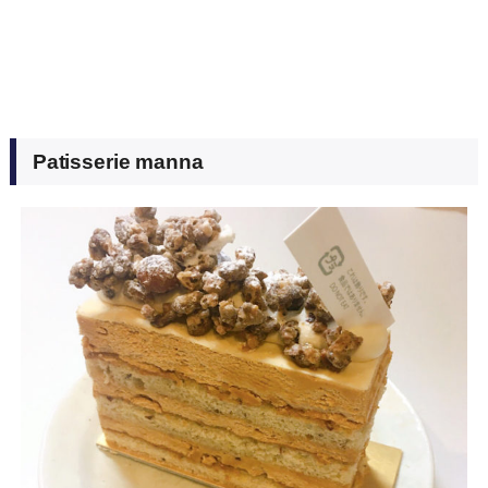
Patisserie manna