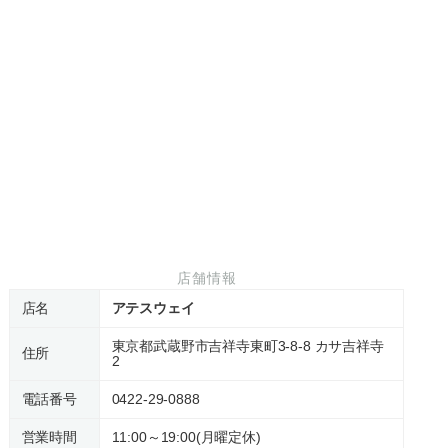
店舗情報
店名
アテスウェイ
東京都武蔵野市吉祥寺東町3-8-8 カサ吉祥寺
住所
2
電話番号
0422-29-0888
営業時間
11:00～19:00(月曜定休)