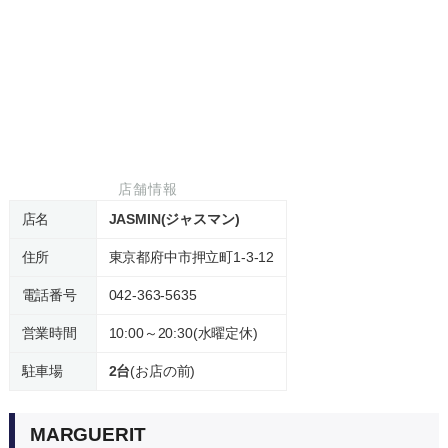
店舗情報
店名
JASMIN(ジャスマン)
住所
東京都府中市押立町1-3-12
電話番号
042-363-5635
営業時間
10:00～20:30(水曜定休)
駐車場
2台
(お店の前)
MARGUERIT