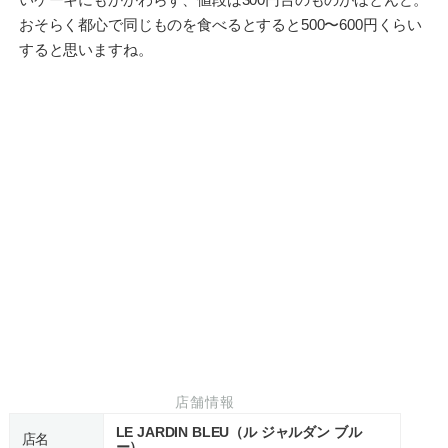
おそらく都心で同じものを食べるとすると500〜600円くらい
すると思いますね。
店舗情報
LE JARDIN BLEU（ル ジャルダン ブル
店名
ー）