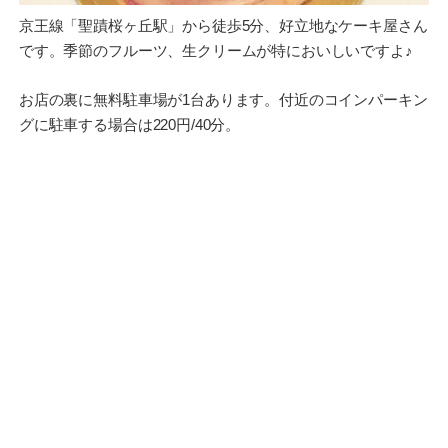
京王線「聖蹟桜ヶ丘駅」から徒歩5分、好立地なケーキ屋さん
です。季節のフルーツ、生クリームが特においしいですよ♪
お店の裏に無料駐車場が1台あります。付近のコインパーキン
グに駐車する場合は220円/40分。