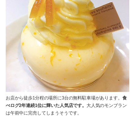
お店から徒歩1分程の場所に3台の無料駐車場があります。
食
べログ2年連続1位に輝いた人気店です。
大人気のモンブラン
は午前中に完売してしまうそうです。