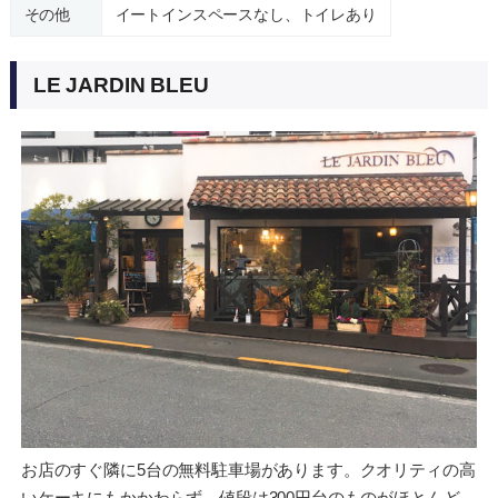
その他
イートインスペースなし、トイレあり
LE JARDIN BLEU
お店のすぐ隣に5台の無料駐車場があります。クオリティの高
いケーキにもかかわらず、値段は300円台のものがほとんど。