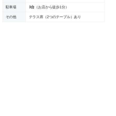
駐車場
3台
（お店から徒歩1分）
その他
テラス席（2つのテーブル）あり