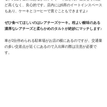
ど高くなく、良心的です。店内には6席のイートインスペース
もあり、ケーキとコーヒーで寛ぐこともできますよ♪
ぜひ食べてほしいのはレアチーズケーキ。程よい酸味のある
濃厚なレアチーズと柔らかめのタルトが絶妙にマッチします♪
車が2台停められる駐車場がお店の横にあるのですが、交通量
の多い交差点が近くにあるので入出庫の際は注意が必要で
す。