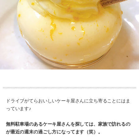
ドライブがてらおいしいケーキ屋さんに立ち寄ることにはま
っています♪
無料駐車場のあるケーキ屋さんを探しては、家族で訪れるの
が最近の週末の過ごし方になってます（笑）。