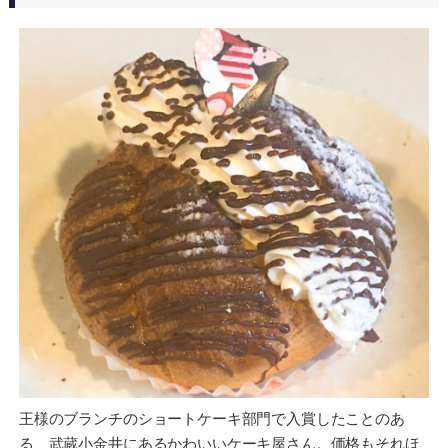
王様のブランチのショートケーキ部門で入賞したことのあ
る、武蔵小金井にあるかわいいケーキ屋さん。価格もそれほ