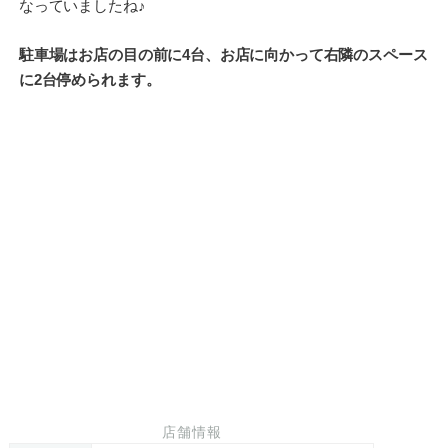
なっていましたね♪
駐車場はお店の目の前に4台、お店に向かって右隣のスペース
に2台停められます。
店舗情報