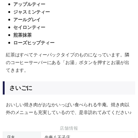
アップルティー
ジャスミンティー
アールグレイ
セイロンティー
煎茶抹茶
ローズヒップティー
紅茶はすべてティーパックタイプのものになっています。隣
のコーヒーサーバーにある「お湯」ボタンを押すとお湯が出
てきます。
さいごに
おいしい焼き肉がおなかいっぱい食べられる牛庵。焼き肉以
外のメニューも充実しているので、是非訪れてみてください♪
店舗情報
店名
牛庵八王子店