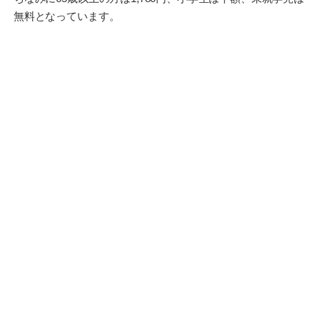
無料となっています。