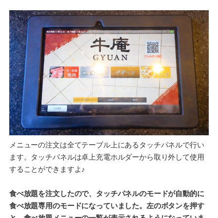
メニューの注文は全てテーブル上にあるタッチパネルで行い
ます。タッチパネルは卓上充電ホルダーから取り外して使用
することができますよ♪
食べ放題を注文したので、タッチパネルのモードが自動的に
食べ放題専用のモードになっていました。左のボタンを押す
と、食べ放題メニューの一覧が表示されるようになっていま