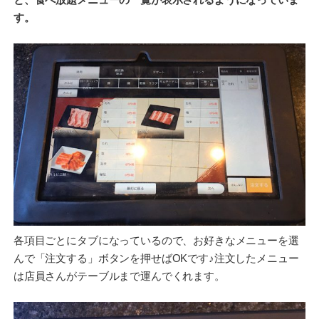
す。
各項目ごとにタブになっているので、お好きなメニューを選
んで「注文する」ボタンを押せばOKです♪注文したメニュー
は店員さんがテーブルまで運んでくれます。