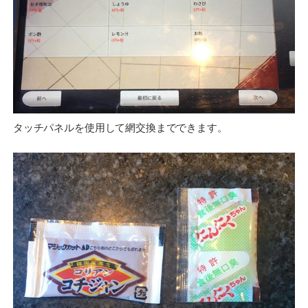
タッチパネルを使用して網交換までできます。