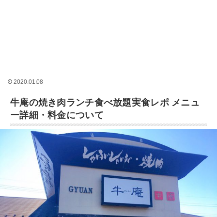
2020.01.08
牛庵の焼き肉ランチ食べ放題実食レポ メニュ
ー詳細・料金について