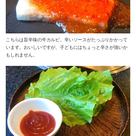
こちらは旨辛味の牛カルビ。辛いソースがたっぷりかかって
います。おいしいですが、子どもにはちょっと辛さが強いか
もしれません。