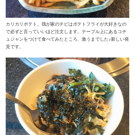
カリカリポテト。我が家のチビはポテトフライが大好きなの
で必ずと言っていいほど注文します。テーブル上にあるコチ
ュジャンをつけて食べてみたところ、激うまでした♪新しい発
見です。