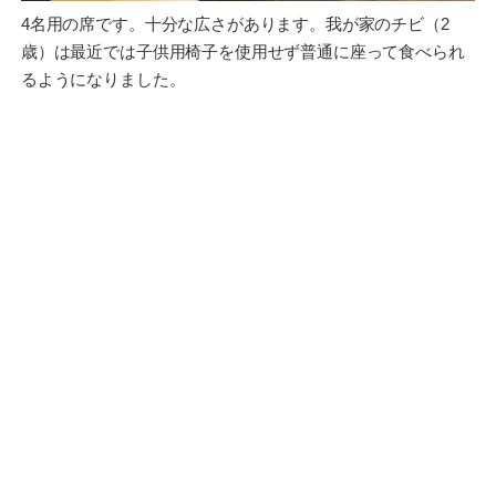
4名用の席です。十分な広さがあります。我が家のチビ（2
歳）は最近では子供用椅子を使用せず普通に座って食べられ
るようになりました。