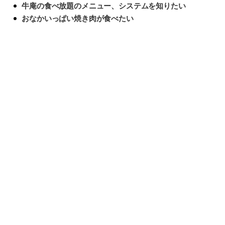
牛庵の食べ放題のメニュー、システムを知りたい
おなかいっぱい焼き肉が食べたい