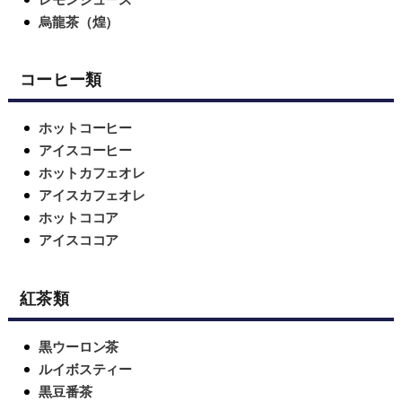
烏龍茶（煌）
コーヒー類
ホットコーヒー
アイスコーヒー
ホットカフェオレ
アイスカフェオレ
ホットココア
アイスココア
紅茶類
黒ウーロン茶
ルイボスティー
黒豆番茶