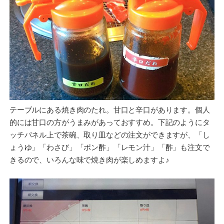
テーブルにある焼き肉のたれ。甘口と辛口があります。個人
的には甘口の方がうまみがあっておすすめ。下記のようにタ
ッチパネル上で茶碗、取り皿などの注文ができますが、「し
ょうゆ」「わさび」「ポン酢」「レモン汁」「酢」も注文で
きるので、いろんな味で焼き肉が楽しめますよ♪