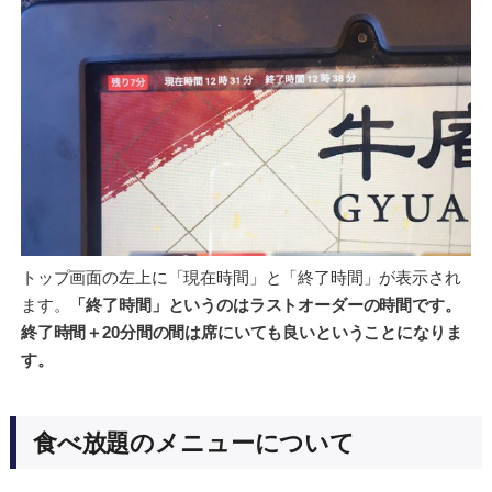
トップ画面の左上に「現在時間」と「終了時間」が表示され
ます。
「終了時間」というのはラストオーダーの時間です。
終了時間＋20分間の間は席にいても良いということになりま
す。
食べ放題のメニューについて