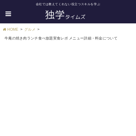
会社では教えてくれない役立つスキルを学ぶ
HOME
グルメ
牛庵の焼き肉ランチ食べ放題実食レポ メニュー詳細・料金について