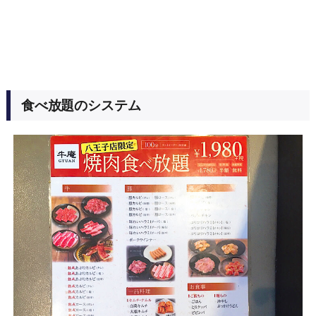
食べ放題のシステム