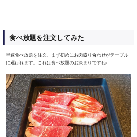
食べ放題を注文してみた
早速食べ放題を注文。まず初めにお肉盛り合わせがテーブル
に運ばれます。これは食べ放題のお決まりですね♪