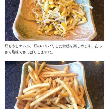
豆もやしナムル。豆のバリバリした食感を楽しめます。あっ
さり塩味でさっぱりしますね。