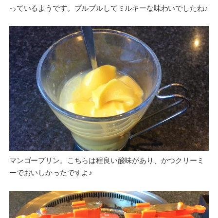
っているようです。プルプルしてミルキーな味わいでしたね♪
マンゴープリン。こちらは程良い酸味があり、かつクリーミ
ーでおいしかったですよ♪