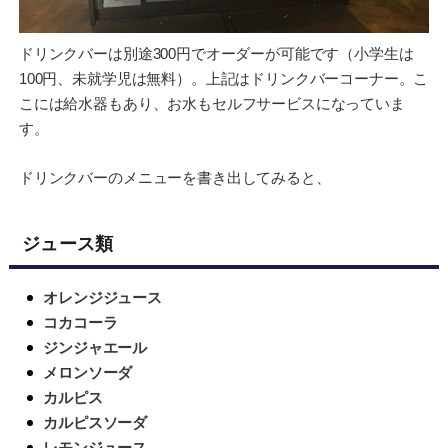
ドリンクバーは別途300円でオーダーが可能です（小学生は
100円、未就学児は無料）。上記はドリンクバーコーナー。こ
こには給水器もあり、お水もセルフサービスになっていま
す。
ドリンクバーのメニューを書き出してみると、
ジュース類
オレンジジュース
コカコーラ
ジンジャエール
メロンソーダ
カルピス
カルピスソーダ
レモンジュース