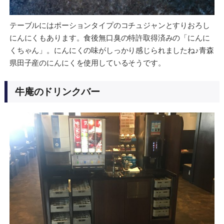
テーブルにはポーションタイプのコチュジャンとすりおろし
にんにくもあります。食後無口臭の特許取得済みの「にんに
くちゃん」。にんにくの味がしっかり感じられましたね♪青森
県田子産のにんにくを使用しているそうです。
牛庵のドリンクバー