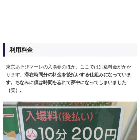
利用料金
東京あそびマーレの入場券のほか、ここでは別途料金がかか
ります。
滞在時間分の料金を後払いする仕組みになっていま
す。ちなみに僕は時間を忘れて夢中になってしまいました
（笑）。