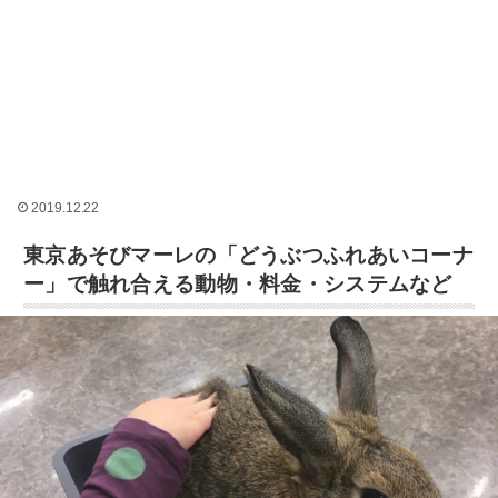
2019.12.22
東京あそびマーレの「どうぶつふれあいコーナ
ー」で触れ合える動物・料金・システムなど