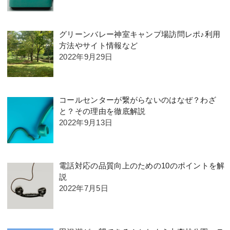
グリーンバレー神室キャンプ場訪問レポ♪利用
方法やサイト情報など
2022年9月29日
コールセンターが繋がらないのはなぜ？わざ
と？その理由を徹底解説
2022年9月13日
電話対応の品質向上のための10のポイントを解
説
2022年7月5日