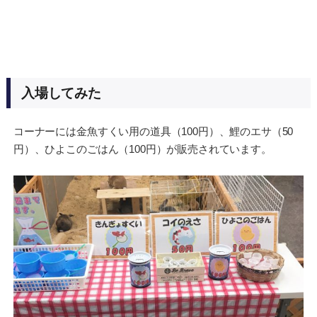
入場してみた
コーナーには金魚すくい用の道具（100円）、鯉のエサ（50
円）、ひよこのごはん（100円）が販売されています。