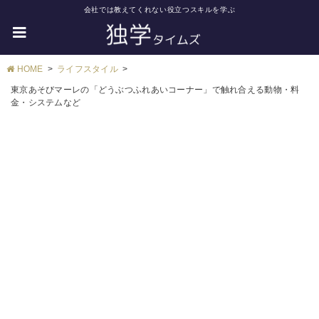
会社では教えてくれない役立つスキルを学ぶ
HOME
ライフスタイル
東京あそびマーレの「どうぶつふれあいコーナー」で触れ合える動物・料
金・システムなど