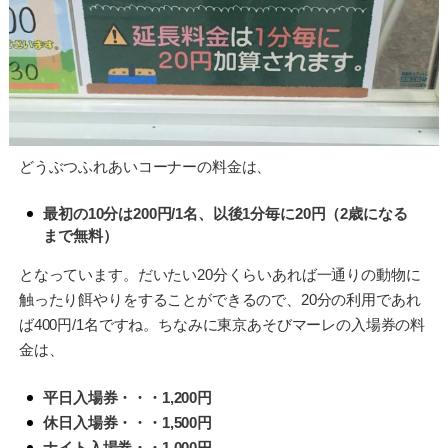
どうぶつふれあいコーナーの料金は、
最初の10分は200円/1名、以後1分毎に20円（2歳になる
まで無料）
となっています。だいたい20分くらいあれば一通りの動物に
触ったり餌やりをすることができるので、20分の利用であれ
ば400円/1名ですね。ちなみに東京あそびマーレの入場券の料
金は、
平日入場券・・・1,200円
休日入場券・・・1,500円
ナイト入場券・・1,000円