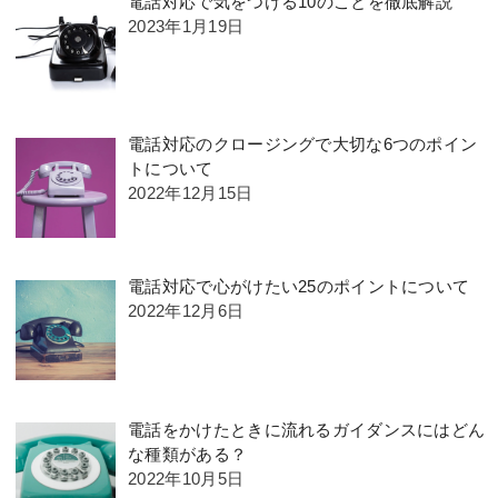
電話対応で気をつける10のことを徹底解説
2023年1月19日
電話対応のクロージングで大切な6つのポイン
トについて
2022年12月15日
電話対応で心がけたい25のポイントについて
2022年12月6日
電話をかけたときに流れるガイダンスにはどん
な種類がある？
2022年10月5日