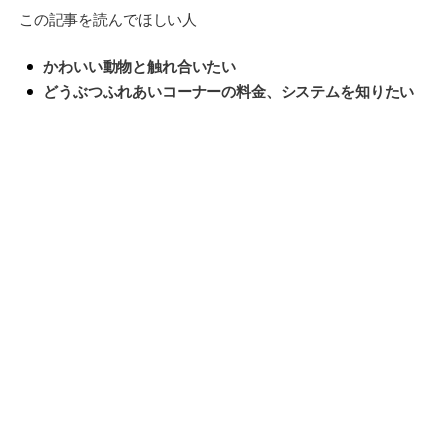
この記事を読んでほしい人
かわいい動物と触れ合いたい
どうぶつふれあいコーナーの料金、システムを知りたい