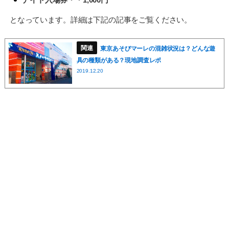
となっています。詳細は下記の記事をご覧ください。
東京あそびマーレの混雑状況は？どんな遊
具の種類がある？現地調査レポ
2019.12.20