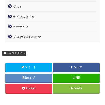
グルメ
ライフスタイル
カーライフ
ブログ収益化のコツ
ライフスタイル
ツイート
シェア
はてブ
Pocket
feedly