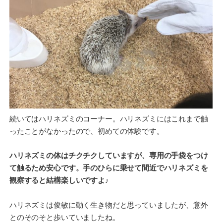
続いてはハリネズミのコーナー。ハリネズミにはこれまで触
ったことがなかったので、初めての体験です。
ハリネズミの体はチクチクしていますが、専用の手袋をつけ
て触るため安心です。手のひらに乗せて間近でハリネズミを
観察すると結構楽しいですよ♪
ハリネズミは俊敏に動く生き物だと思っていましたが、意外
とのそのそと歩いていましたね。