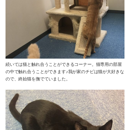
続いては猫と触れ合うことができるコーナー。猫専用の部屋
の中で触れ合うことができます♪我が家のチビは猫が大好きな
ので、終始猫を撫でていました。