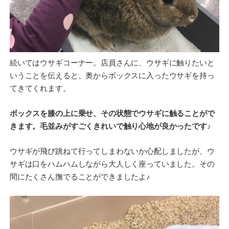
続いてはウサギコーナー。店員さんに、ウサギに触りたいと
いうことを伝えると、奥からボックスに入ったウサギを持っ
てきてくれます。
ボックスを膝の上に乗せ、その状態でウサギに触ることがで
きます。毛並みがすごくきれいで触り心地が良かったです♪
ウサギが飛び跳ねて行ってしまわないか心配しましたが、ウ
サギは口をハムハムしながら大人しく座っていました。その
間にたくさん撫でることができましたよ♪