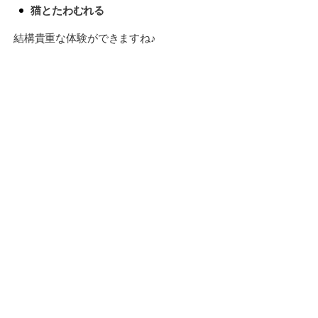
猫とたわむれる
結構貴重な体験ができますね♪