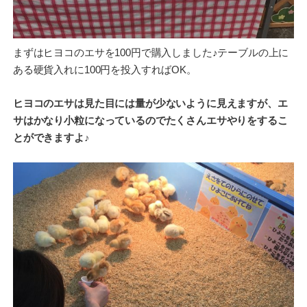
まずはヒヨコのエサを100円で購入しました♪テーブルの上に
ある硬貨入れに100円を投入すればOK。
ヒヨコのエサは見た目には量が少ないように見えますが、エ
サはかなり小粒になっているのでたくさんエサやりをするこ
とができますよ♪