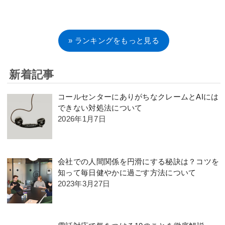
» ランキングをもっと見る
新着記事
コールセンターにありがちなクレームとAIには
できない対処法について
2026年1月7日
会社での人間関係を円滑にする秘訣は？コツを
知って毎日健やかに過ごす方法について
2023年3月27日