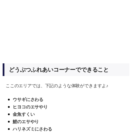
どうぶつふれあいコーナーでできること
ここのエリアでは、下記のような体験ができますよ♪
ウサギにさわる
ヒヨコのエサやり
金魚すくい
鯉のエサやり
ハリネズミにさわる