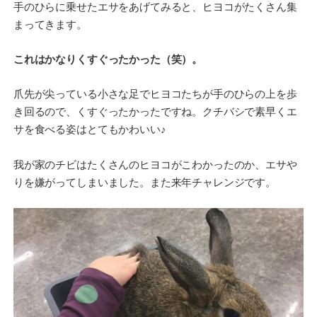
手のひらに乗せたエサをあげてみると、ヒヨコがたくさん集
まってきます。
これはかなりくすぐったかった（笑）。
爪先が尖っている小さな足でヒヨコたちが手のひらの上を歩
き回るので、くすぐったかったですね。クチバシで素早くエ
サを食べる姿はとてもかわいい♪
我が家のチビはたくさんのヒヨコがこわかったのか、エサや
りを嫌がってしまいました。また来年チャレンジです。