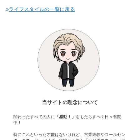
»
ライフスタイルの一覧に戻る
当サイトの理念について
関わったすべての人に
「感動！」
をもたらすべく日々奮闘
中！
特にこれといった才能はないけれど、営業経験やコールセン