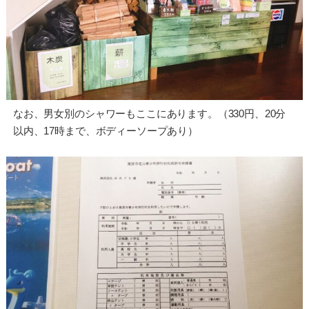
なお、男女別のシャワーもここにあります。（330円、20分
以内、17時まで、ボディーソープあり）