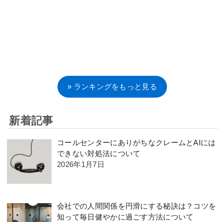
» ランキングをもっと見る
新着記事
コールセンターにありがちなクレームとAIには
できない対処法について
2026年1月7日
会社での人間関係を円滑にする秘訣は？コツを
知って毎日健やかに過ごす方法について