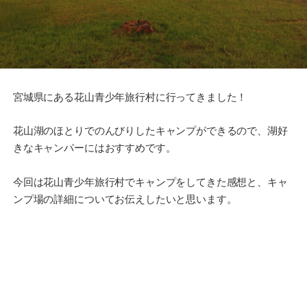
宮城県にある花山青少年旅行村に行ってきました！
花山湖のほとりでのんびりしたキャンプができるので、湖好
きなキャンパーにはおすすめです。
今回は花山青少年旅行村でキャンプをしてきた感想と、キャ
ンプ場の詳細についてお伝えしたいと思います。