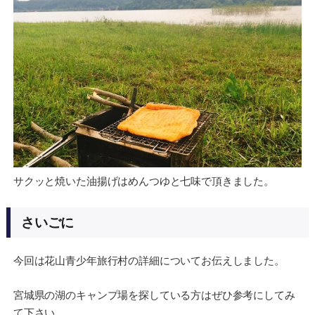
サクッと焼いた油揚げはめんつゆと七味で頂きました。
さいごに
今回は花山青少年旅行村の詳細についてお伝えしました。
宮城県の湖のキャンプ場を探している方はぜひ参考にしてみ
て下さい。