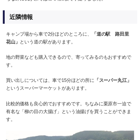
近隣情報
キャンプ場から車で2分ほどのところに、
「道の駅 路田里
花山」
という道の駅があります。
地の野菜なども購入できるので、寄ってみるのもおすすめで
す。
買い出しについては、車で15分ほどの所に
「スーパー丸江」
というスーパーマーケットがあります。
比較的価格も良心的でおすすめです。ちなみに栗原市一迫で
有名な「柳の目の大揚げ」という油揚げを買うことができま
す。