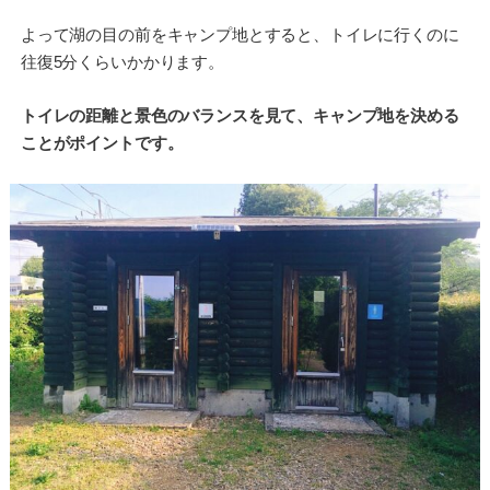
よって湖の目の前をキャンプ地とすると、トイレに行くのに
往復5分くらいかかります。
トイレの距離と景色のバランスを見て、キャンプ地を決める
ことがポイントです。