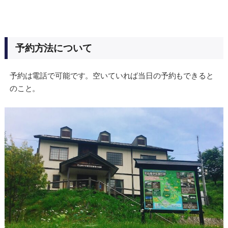
予約方法について
予約は電話で可能です。空いていれば当日の予約もできると
のこと。