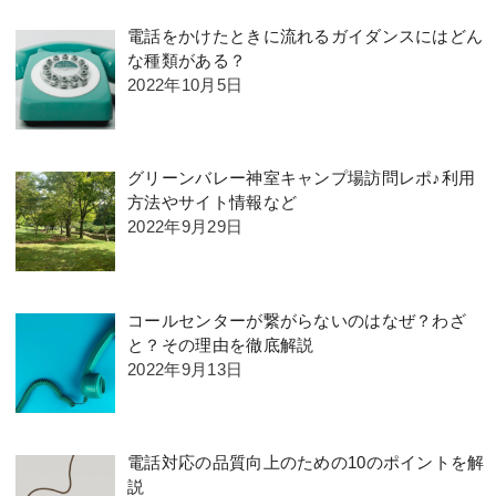
電話をかけたときに流れるガイダンスにはどん
な種類がある？
2022年10月5日
グリーンバレー神室キャンプ場訪問レポ♪利用
方法やサイト情報など
2022年9月29日
コールセンターが繋がらないのはなぜ？わざ
と？その理由を徹底解説
2022年9月13日
電話対応の品質向上のための10のポイントを解
説