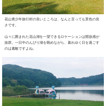
花山青少年旅行村の良いところは、なんと言っても景色の良
さです。
山々に囲まれた花山湖を一望できるロケーションは開放感が
抜群。一日中のんびり湖を眺めながら、暮れゆく日を過ごす
のは素敵ですよね。