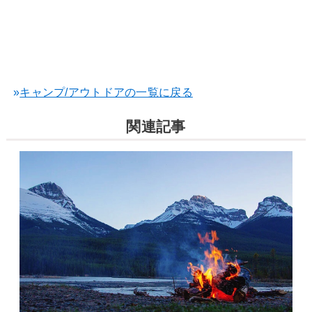
»
キャンプ/アウトドアの一覧に戻る
関連記事