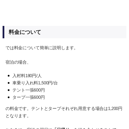
料金について
では料金について簡単に説明します。
宿泊の場合、
入村料180円/人
車乗り入れ料1,500円/台
テント一張600円
タープ一張600円
の料金です。テントとタープそれぞれ用意する場合は1,200円
となります。