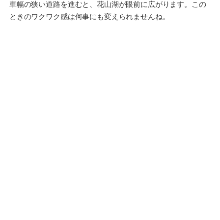
車幅の狭い道路を進むと、花山湖が眼前に広がります。この
ときのワクワク感は何事にも変えられませんね。