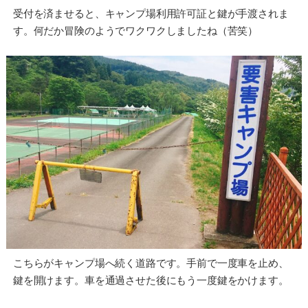
受付を済ませると、キャンプ場利用許可証と鍵が手渡されま
す。何だか冒険のようでワクワクしましたね（苦笑）
こちらがキャンプ場へ続く道路です。手前で一度車を止め、
鍵を開けます。車を通過させた後にもう一度鍵をかけます。