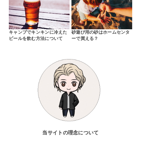
キャンプでキンキンに冷えた
砂遊び用の砂はホームセンタ
ビールを飲む方法について
ーで買える？
当サイトの理念について