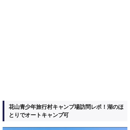
花山青少年旅行村キャンプ場訪問レポ！湖のほ
とりでオートキャンプ可