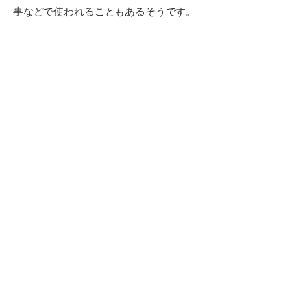
事などで使われることもあるそうです。