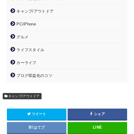
キャンプ/アウトドア
PC/iPhone
グルメ
ライフスタイル
カーライフ
ブログ収益化のコツ
キャンプ/アウトドア
ツイート
シェア
はてブ