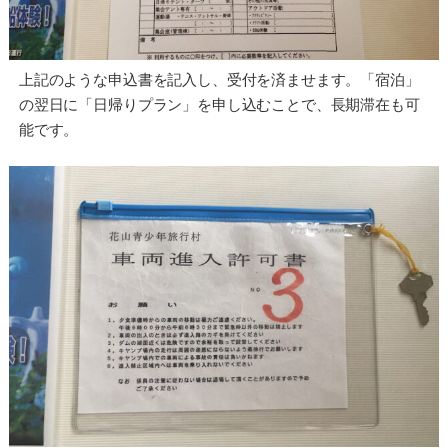
上記のような申込書を記入し、受付を済ませます。「宿泊」
の翌日に「日帰りプラン」を申し込むことで、長期滞在も可
能です。