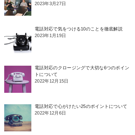
2023年3月27日
電話対応で気をつける10のことを徹底解説
2023年1月19日
電話対応のクロージングで大切な6つのポイン
トについて
2022年12月15日
電話対応で心がけたい25のポイントについて
2022年12月6日