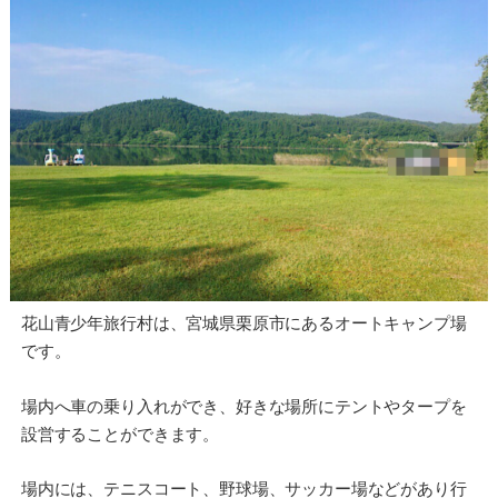
花山青少年旅行村は、宮城県栗原市にあるオートキャンプ場
です。
場内へ車の乗り入れができ、好きな場所にテントやタープを
設営することができます。
場内には、テニスコート、野球場、サッカー場などがあり行