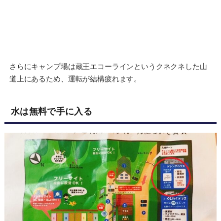
さらにキャンプ場は蔵王エコーラインというクネクネした山
道上にあるため、運転が結構疲れます。
水は無料で手に入る