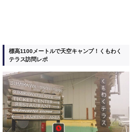
標高1100メートルで天空キャンプ！くもわく
テラス訪問レポ