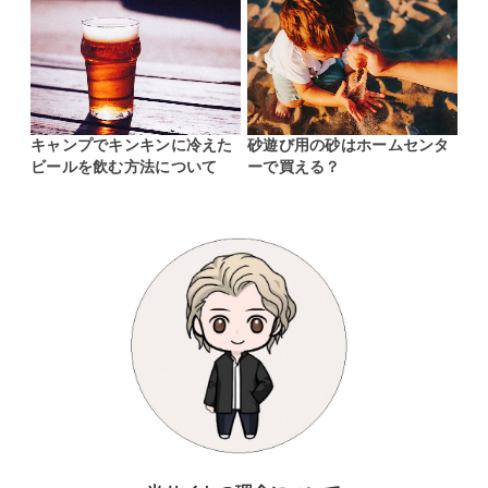
キャンプでキンキンに冷えた
砂遊び用の砂はホームセンタ
ビールを飲む方法について
ーで買える？