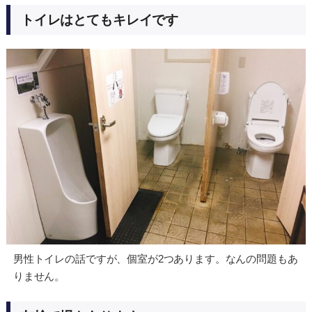
トイレはとてもキレイです
男性トイレの話ですが、個室が2つあります。なんの問題もあ
りません。