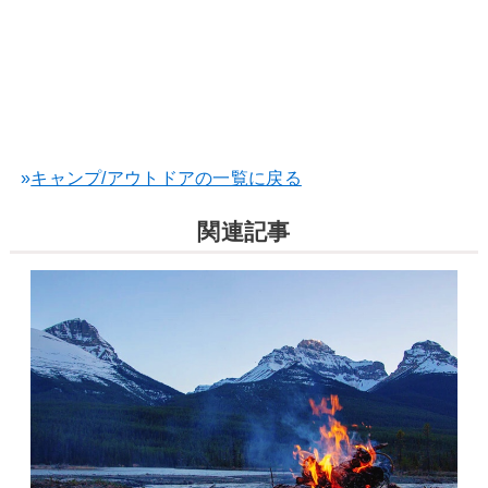
»
キャンプ/アウトドアの一覧に戻る
関連記事