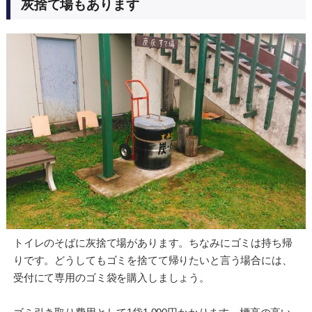
灰捨て場もあります
トイレのそばに灰捨て場があります。ちなみにゴミは持ち帰
りです。どうしてもゴミを捨てて帰りたいと言う場合には、
受付にて専用のゴミ袋を購入しましょう。