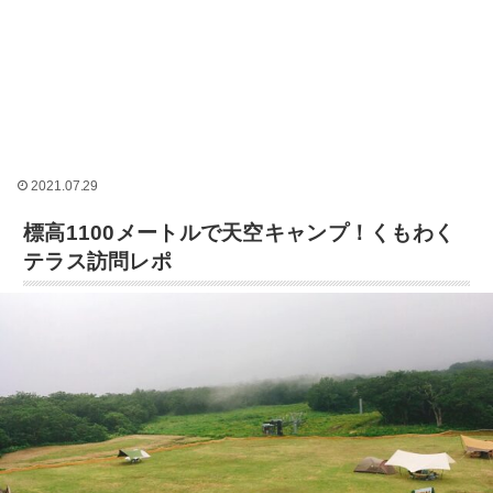
2021.07.29
標高1100メートルで天空キャンプ！くもわく
テラス訪問レポ