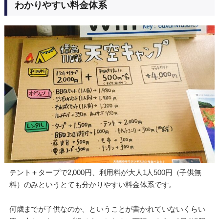
わかりやすい料金体系
テント＋タープで2,000円、利用料が大人1人500円（子供無
料）のみというとても分かりやすい料金体系です。
何歳までが子供なのか、ということが書かれていないくらい