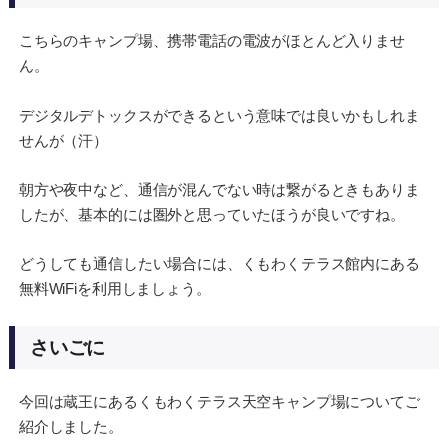
こちらのキャンプ場、携帯電話の電波がほとんど入りませ
ん。
デジタルデトックスができるという意味では良いかもしれま
せんが（汗）
朝方や夜中など、通信が混んでない時は繋がるときもありま
したが、基本的には圏外と思っていたほうが良いですね。
どうしても通信したい場合には、くもわくテラス館内にある
無料WiFiを利用しましょう。
さいごに
今回は蔵王にあるくもわくテラス天空キャンプ場についてご
紹介しました。