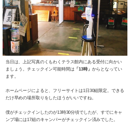
当日は、上記写真のくもわくテラス館内にある受付に向かい
ましょう。チェックイン可能時間は
「13時」
からとなってい
ます。
ホームページによると、フリーサイトは1日30組限定。できる
だけ早めの場所取りをしたほうがいいですね。
僕がチェックインしたのが13時30分頃でしたが、すでにキャ
ンプ場には17組のキャンパーがチェックイン済みでした。