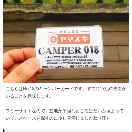
こちらはNo.18のキャンパーカードです。すでに17組の先着が
いることを意味します。
フリーサイトなので、立地が平坦なところはだいぶ埋まって
いて、スペースを探すのに少し苦労しましたね（汗）