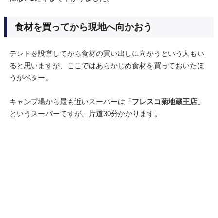
食材を買ってから現地へ向かおう
テントを設営してから食材の買い出しに向かうという人もい
ると思いますが、ここではあらかじめ食材を買っておいたほ
うがベター。
キャンプ場から最も近いスーパーは
「フレスコ菊地蔵王店」
というスーパーてすが、片道30分かかります。