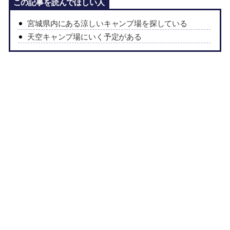
この記事を読んでほしい人
宮城県内にある涼しいキャンプ場を探している
天空キャンプ場にいく予定がある