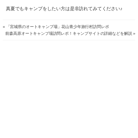
真夏でもキャンプをしたい方は是非訪れてみてください♪
« 「宮城県のオートキャンプ場」花山青少年旅行村訪問レポ
前森高原オートキャンプ場訪問レポ！キャンプサイトの詳細などを解説 »