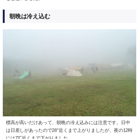
朝晩は冷え込む
標高が高いだけあって、朝晩の冷え込みには注意です。日中
は日差しがあったので28°近くまで上がりましたが、夜の12時
には7℃近くまで下がりました。