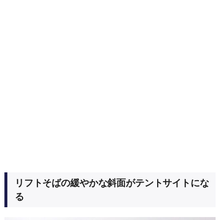
リフトそばの緩やかな斜面がテントサイトにな
る