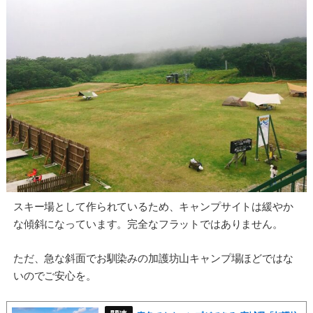
スキー場として作られているため、キャンプサイトは緩やか
な傾斜になっています。完全なフラットではありません。
ただ、急な斜面でお馴染みの加護坊山キャンプ場ほどではな
いのでご安心を。