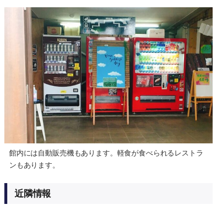
館内には自動販売機もあります。軽食が食べられるレストラ
ンもあります。
近隣情報