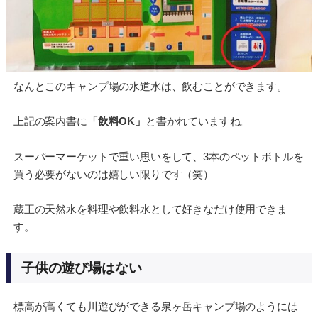
なんとこのキャンプ場の水道水は、飲むことができます。
上記の案内書に
「飲料OK」
と書かれていますね。
スーパーマーケットで重い思いをして、3本のペットボトルを
買う必要がないのは嬉しい限りです（笑）
蔵王の天然水を料理や飲料水として好きなだけ使用できま
す。
子供の遊び場はない
標高が高くても川遊びができる泉ヶ岳キャンプ場のようには