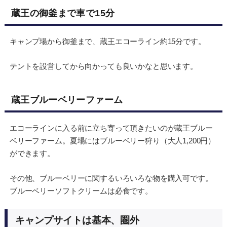
蔵王の御釜まで車で15分
キャンプ場から御釜まで、蔵王エコーライン約15分です。
テントを設営してから向かっても良いかなと思います。
蔵王ブルーベリーファーム
エコーラインに入る前に立ち寄って頂きたいのが蔵王ブルー
ベリーファーム。夏場にはブルーベリー狩り（大人1,200円）
ができます。
その他、ブルーベリーに関するいろいろな物を購入可です。
ブルーベリーソフトクリームは必食です。
キャンプサイトは基本、圏外