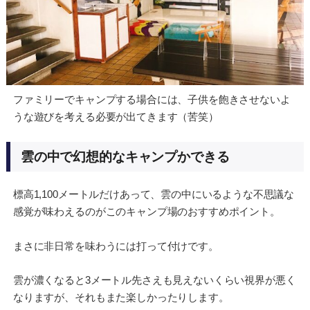
ファミリーでキャンプする場合には、子供を飽きさせないよ
うな遊びを考える必要が出てきます（苦笑）
雲の中で幻想的なキャンプかできる
標高1,100メートルだけあって、雲の中にいるような不思議な
感覚が味わえるのがこのキャンプ場のおすすめポイント。
まさに非日常を味わうには打って付けです。
雲が濃くなると3メートル先さえも見えないくらい視界が悪く
なりますが、それもまた楽しかったりします。