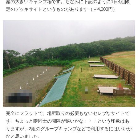
器の大きいキャンプ場です。ちなみに下記のように1日4組限
定のデッキサイトというものがあります（＋4,000円）
完全にフラットで、場所取りの必要もないセレブなサイトで
す。ちょっと隣同士の間隔が狭いかな・・・という印象はあ
りますが、2組のグループキャンプなどで利用するにはいいか
なと思いました。