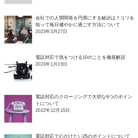
会社での人間関係を円滑にする秘訣は？コツを
知って毎日健やかに過ごす方法について
2023年3月27日
電話対応で気をつける10のことを徹底解説
2023年1月19日
電話対応のクロージングで大切な6つのポイン
トについて
2022年12月15日
電話対応で心がけたい25のポイントについて