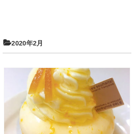
2020年2月