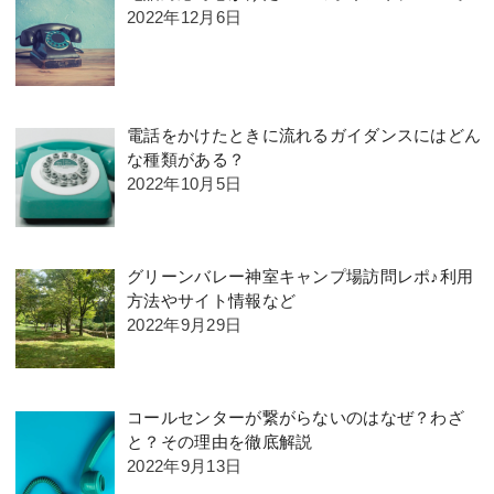
2022年12月6日
電話をかけたときに流れるガイダンスにはどん
な種類がある？
2022年10月5日
グリーンバレー神室キャンプ場訪問レポ♪利用
方法やサイト情報など
2022年9月29日
コールセンターが繋がらないのはなぜ？わざ
と？その理由を徹底解説
2022年9月13日