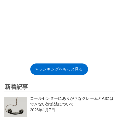
» ランキングをもっと見る
新着記事
コールセンターにありがちなクレームとAIには
できない対処法について
2026年1月7日