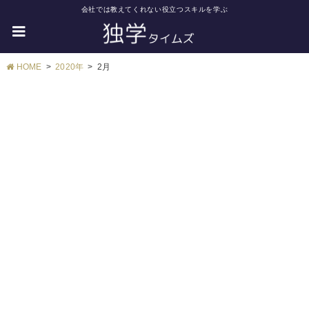
会社では教えてくれない役立つスキルを学ぶ
HOME
2020年
2月