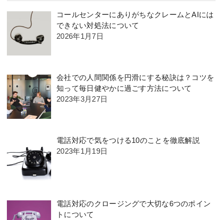
コールセンターにありがちなクレームとAIには
できない対処法について
2026年1月7日
会社での人間関係を円滑にする秘訣は？コツを
知って毎日健やかに過ごす方法について
2023年3月27日
電話対応で気をつける10のことを徹底解説
2023年1月19日
電話対応のクロージングで大切な6つのポイン
トについて