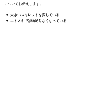
についてお伝えします。
大きいスキレットを探している
ニトスキでは物足りなくなっている