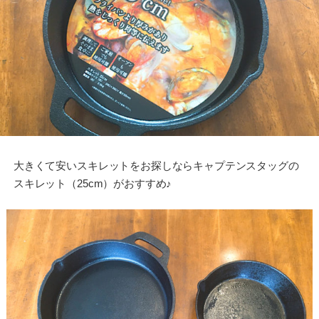
大きくて安いスキレットをお探しならキャプテンスタッグの
スキレット（25cm）がおすすめ♪