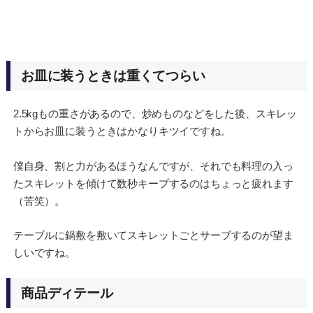
お皿に装うときは重くてつらい
2.5kgもの重さがあるので、炒めものなどをした後、スキレッ
トからお皿に装うときはかなりキツイですね。
僕自身、割と力があるほうなんですが、それでも料理の入っ
たスキレットを傾けて数秒キープするのはちょっと疲れます
（苦笑）。
テーブルに鍋敷を敷いてスキレットごとサーブするのが望ま
しいですね。
商品ディテール