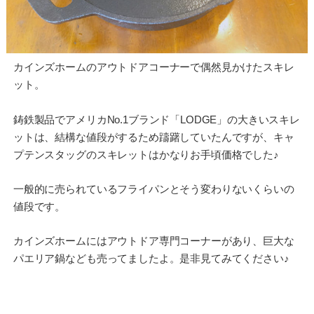
カインズホームのアウトドアコーナーで偶然見かけたスキレ
ット。
鋳鉄製品でアメリカNo.1ブランド「LODGE」の大きいスキレ
ットは、結構な値段がするため躊躇していたんですが、キャ
プテンスタッグのスキレットはかなりお手頃価格でした♪
一般的に売られているフライパンとそう変わりないくらいの
値段です。
カインズホームにはアウトドア専門コーナーがあり、巨大な
パエリア鍋なども売ってましたよ。是非見てみてください♪