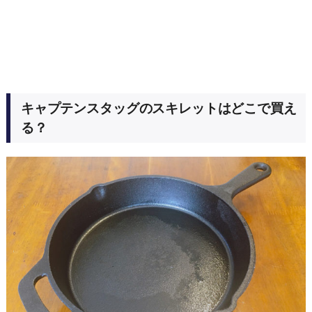
キャプテンスタッグのスキレットはどこで買え
る？