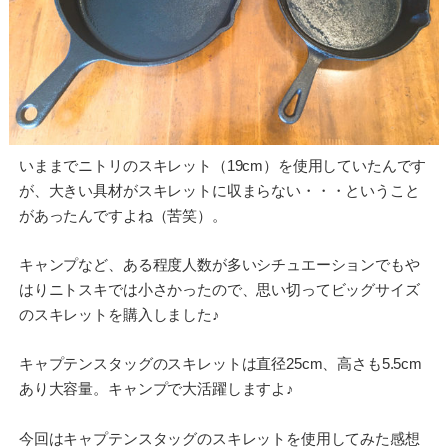
いままでニトリのスキレット（19cm）を使用していたんです
が、大きい具材がスキレットに収まらない・・・ということ
があったんですよね（苦笑）。
キャンプなど、ある程度人数が多いシチュエーションでもや
はりニトスキでは小さかったので、思い切ってビッグサイズ
のスキレットを購入しました♪
キャプテンスタッグのスキレットは直径25cm、高さも5.5cm
あり大容量。キャンプで大活躍しますよ♪
今回はキャプテンスタッグのスキレットを使用してみた感想