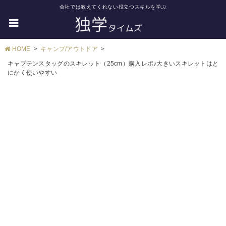
会社では教えてくれない役立つスキルを学ぶ
HOME
キャンプ/アウトドア
キャプテンスタッグのスキレット（25cm）購入レポ♪大きいスキレットはと
にかく使いやすい