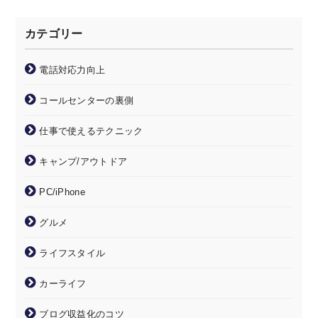
カテゴリー
電話対応力向上
コールセンターの裏側
仕事で使えるテクニック
キャンプ/アウトドア
PC/iPhone
グルメ
ライフスタイル
カーライフ
ブログ収益化のコツ