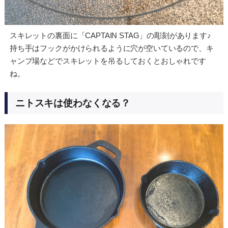
スキレットの裏面に「CAPTAIN STAG」の彫刻があります♪
持ち手はフックがかけられるように穴が空いているので、キ
ャンプ場などでスキレットを吊るしておくとおしゃれです
ね。
ニトスキは使わなくなる？