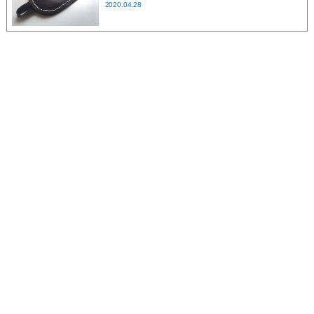
2020.04.28