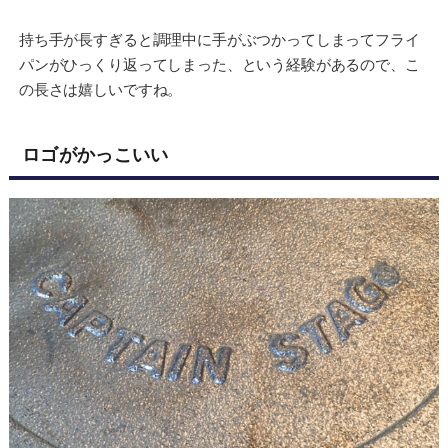
持ち手が長すぎると調理中に手がぶつかってしまってフライ
パンがひっくり返ってしまった、という経験があるので、こ
の長さは嬉しいですね。
ロゴがかっこいい