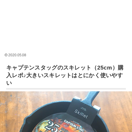
2020.05.08
キャプテンスタッグのスキレット（25cm）購
入レポ♪大きいスキレットはとにかく使いやす
い