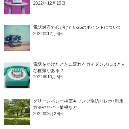
2022年12月15日
電話対応で心がけたい25のポイントについて
2022年12月6日
電話をかけたときに流れるガイダンスにはどん
な種類がある？
2022年10月5日
グリーンバレー神室キャンプ場訪問レポ♪利用
方法やサイト情報など
2022年9月29日