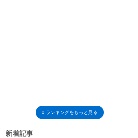
» ランキングをもっと見る
新着記事