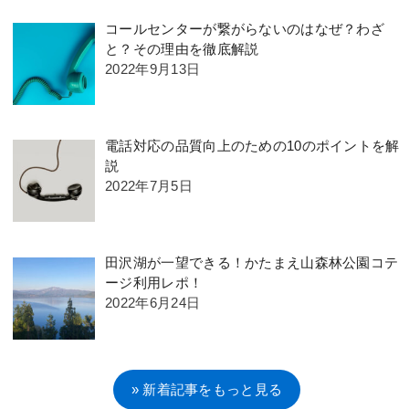
コールセンターが繋がらないのはなぜ？わざ
と？その理由を徹底解説
2022年9月13日
電話対応の品質向上のための10のポイントを解
説
2022年7月5日
田沢湖が一望できる！かたまえ山森林公園コテ
ージ利用レポ！
2022年6月24日
» 新着記事をもっと見る