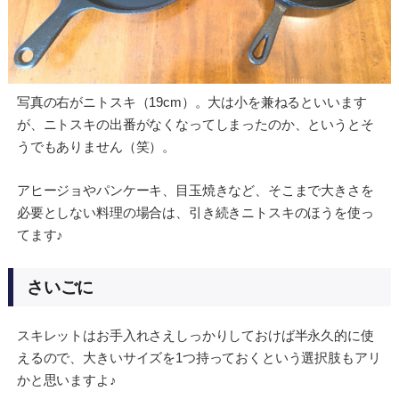
写真の右がニトスキ（19cm）。大は小を兼ねるといいます
が、ニトスキの出番がなくなってしまったのか、というとそ
うでもありません（笑）。
アヒージョやパンケーキ、目玉焼きなど、そこまで大きさを
必要としない料理の場合は、引き続きニトスキのほうを使っ
てます♪
さいごに
スキレットはお手入れさえしっかりしておけば半永久的に使
えるので、大きいサイズを1つ持っておくという選択肢もアリ
かと思いますよ♪