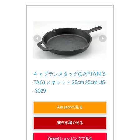
キャプテンスタッグ(CAPTAIN S
TAG) スキレット 25cm 25cm UG
-3029
Amazonで見る
楽天市場で見る
Yahoo!ショッピングで見る