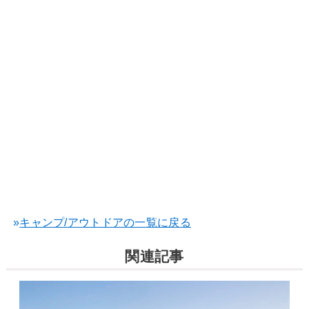
»
キャンプ/アウトドアの一覧に戻る
関連記事