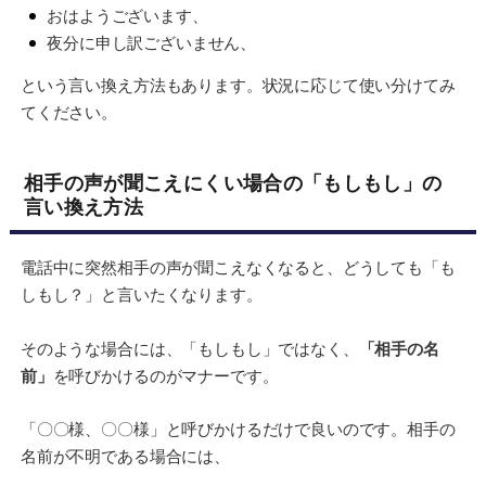
おはようございます、
夜分に申し訳ございません、
という言い換え方法もあります。状況に応じて使い分けてみ
てください。
相手の声が聞こえにくい場合の「もしもし」の
言い換え方法
電話中に突然相手の声が聞こえなくなると、どうしても「も
しもし？」と言いたくなります。
そのような場合には、「もしもし」ではなく、
「相手の名
前」
を呼びかけるのがマナーです。
「〇〇様、〇〇様」と呼びかけるだけで良いのです。相手の
名前が不明である場合には、