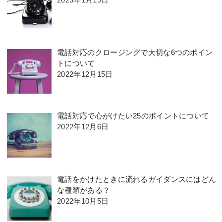
電話対応のクロージングで大切な6つのポイン
トについて
2022年12月15日
電話対応で心がけたい25のポイントについて
2022年12月6日
電話をかけたときに流れるガイダンスにはどん
な種類がある？
2022年10月5日