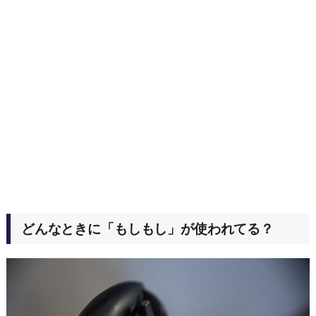
どんなときに「もしもし」が使われてる？