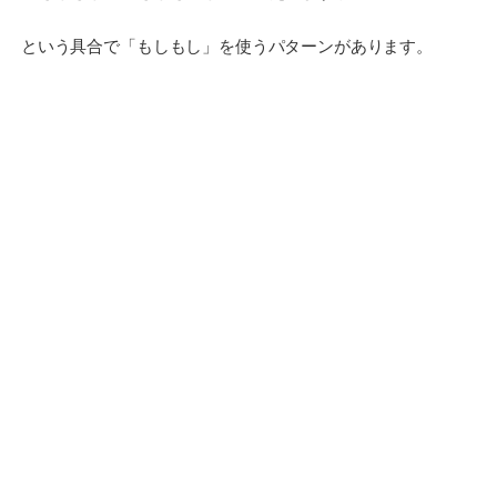
という具合で「もしもし」を使うパターンがあります。