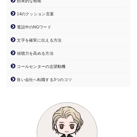
効果的な相槌
14のクッション言葉
電話中のNGワード
文字を確実に伝える方法
傾聴力を高める方法
コールセンターの志望動機
良い会社へ転職する3つのコツ