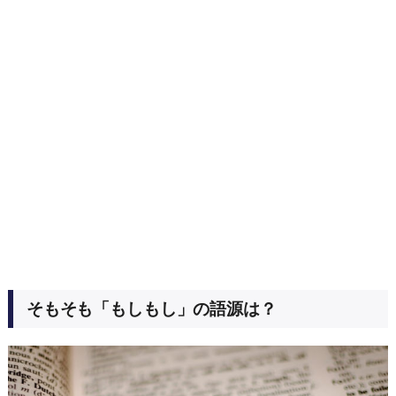
そもそも「もしもし」の語源は？