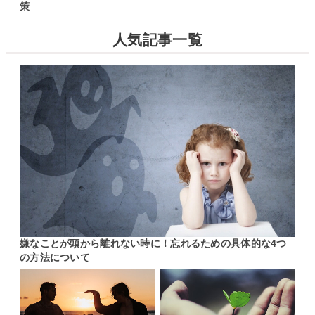
策
人気記事一覧
嫌なことが頭から離れない時に！忘れるための具体的な4つ
の方法について