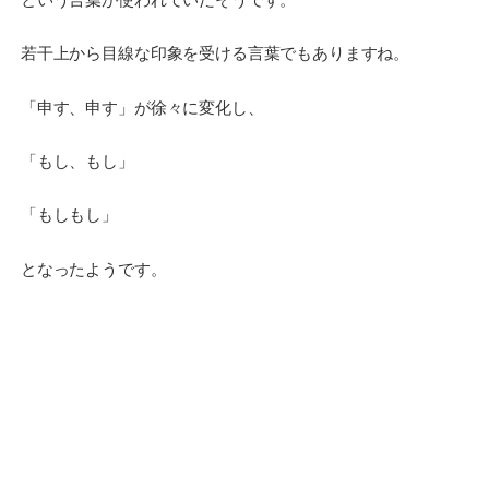
若干上から目線な印象を受ける言葉でもありますね。
「申す、申す」が徐々に変化し、
「もし、もし」
「もしもし」
となったようです。