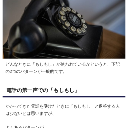
どんなときに「もしもし」が使われているかというと、下記
の2つのパターンが一般的です。
電話の第一声での「もしもし」
かかってきた電話を受けたときに「もしもし」と返答する人
は少ないとは思いますが、
よくあるパターンが、