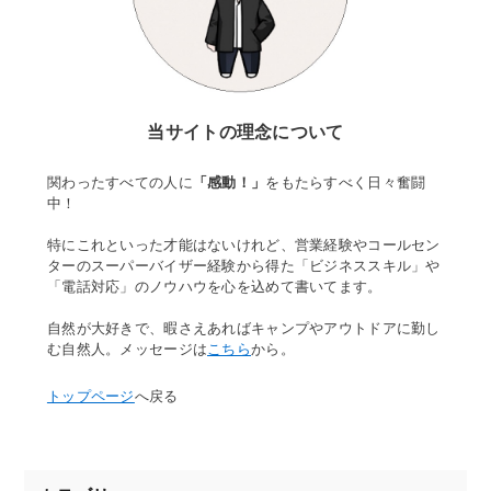
当サイトの理念について
関わったすべての人に
「感動！」
をもたらすべく日々奮闘
中！
特にこれといった才能はないけれど、営業経験やコールセン
ターのスーパーバイザー経験から得た「ビジネススキル」や
「電話対応」のノウハウを心を込めて書いてます。
自然が大好きで、暇さえあればキャンプやアウトドアに勤し
む自然人。メッセージは
こちら
から。
トップページ
へ戻る