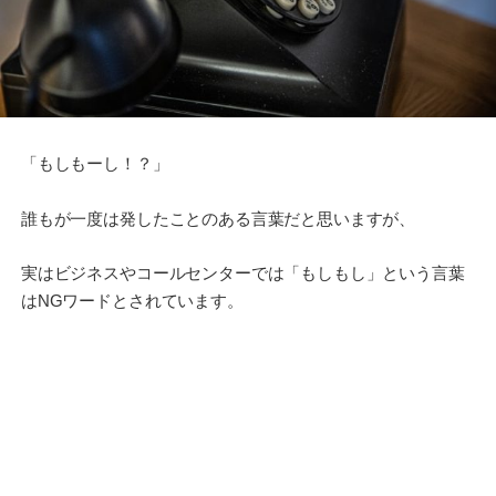
「もしもーし！？」
誰もが一度は発したことのある言葉だと思いますが、
実はビジネスやコールセンターでは「もしもし」という言葉
はNGワードとされています。