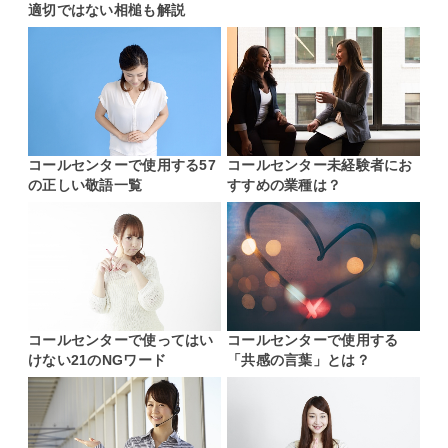
適切ではない相槌も解説
コールセンターで使用する57
コールセンター未経験者にお
の正しい敬語一覧
すすめの業種は？
コールセンターで使ってはい
コールセンターで使用する
けない21のNGワード
「共感の言葉」とは？