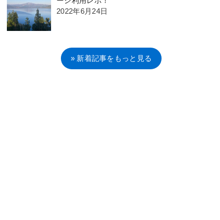
ージ利用レポ！
2022年6月24日
» 新着記事をもっと見る