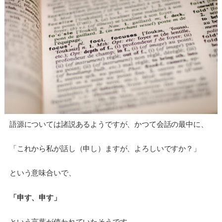
語源については諸説あるようですが、かつて会話の最中に、
「これから私が話し（申し）ますが、よろしいですか？」
という意味合いで、
「申す、申す」
という言葉が使われていたそうです。