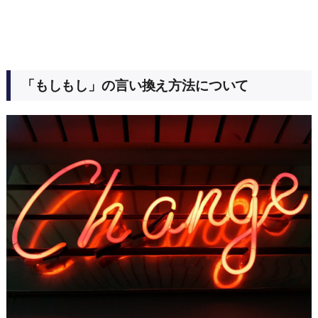
「もしもし」の言い換え方法について