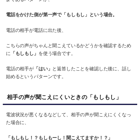
電話をかけた側が第一声で「もしもし」という場合。
電話の相手が電話に出た後、
こちらの声がちゃんと聞こえているかどうかを確認するため
に
「もしもし」
を使う場合です。
電話の相手が
「はい」
と返答したことを確認した後に、話し
始めるというパターンです。
相手の声が聞こえにくいときの「もしもし」
電波状況が悪くなるなどして、相手の声が聞こえにくくなっ
た場合に、
「もしもし！？もしもーし！聞こえてますか！？」