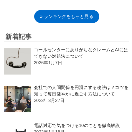
» ランキングをもっと見る
新着記事
コールセンターにありがちなクレームとAIには
できない対処法について
2026年1月7日
会社での人間関係を円滑にする秘訣は？コツを
知って毎日健やかに過ごす方法について
2023年3月27日
電話対応で気をつける10のことを徹底解説
2023年1月19日