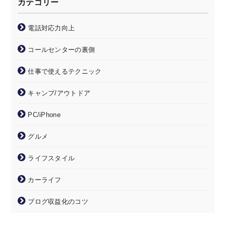
カテゴリー
電話対応力向上
コールセンターの裏側
仕事で使えるテクニック
キャンプ/アウトドア
PC/iPhone
グルメ
ライフスタイル
カーライフ
ブログ収益化のコツ