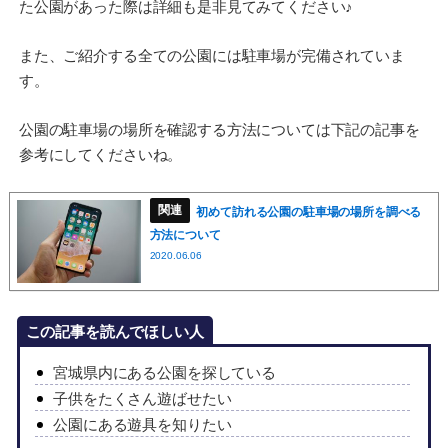
た公園があった際は詳細も是非見てみてください♪
また、ご紹介する全ての公園には駐車場が完備されていま
す。
公園の駐車場の場所を確認する方法については下記の記事を
参考にしてくださいね。
初めて訪れる公園の駐車場の場所を調べる
方法について
2020.06.06
この記事を読んでほしい人
宮城県内にある公園を探している
子供をたくさん遊ばせたい
公園にある遊具を知りたい