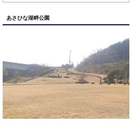
あさひな湖畔公園