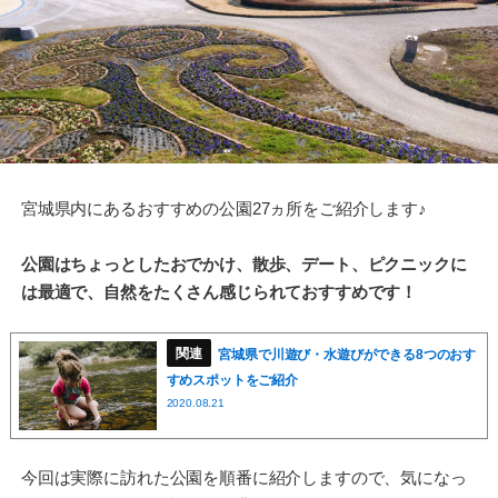
宮城県内にあるおすすめの公園27ヵ所をご紹介します♪
公園はちょっとしたおでかけ、散歩、デート、ピクニックに
は最適で、自然をたくさん感じられておすすめです！
宮城県で川遊び・水遊びができる8つのおす
すめスポットをご紹介
2020.08.21
今回は実際に訪れた公園を順番に紹介しますので、気になっ