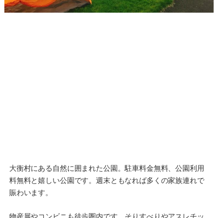
大衡村にある自然に囲まれた公園。駐車料金無料、公園利用
料無料と嬉しい公園です。週末ともなれば多くの家族連れで
賑わいます。
物産展やコンビニも徒歩圏内です。そりすべりやアスレチッ