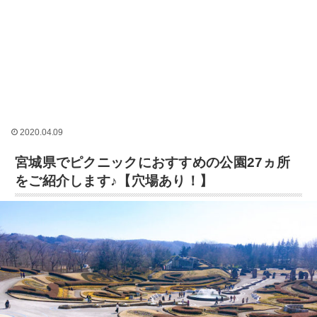
2020.04.09
宮城県でピクニックにおすすめの公園27ヵ所
をご紹介します♪【穴場あり！】