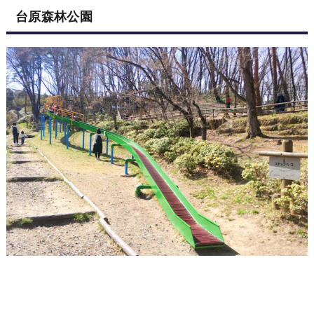
台原森林公園