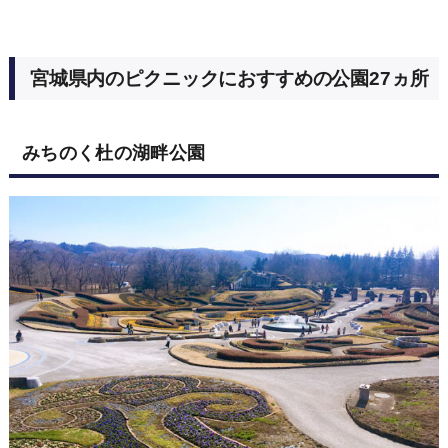
宮城県内のピクニックにおすすめの公園27ヵ所
みちのく杜の湖畔公園