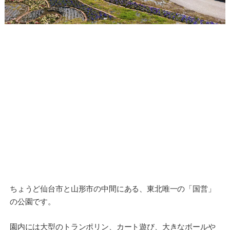
ちょうど仙台市と山形市の中間にある、東北唯一の「国営」
の公園です。
園内には大型のトランポリン、カート遊び、大きなボールや