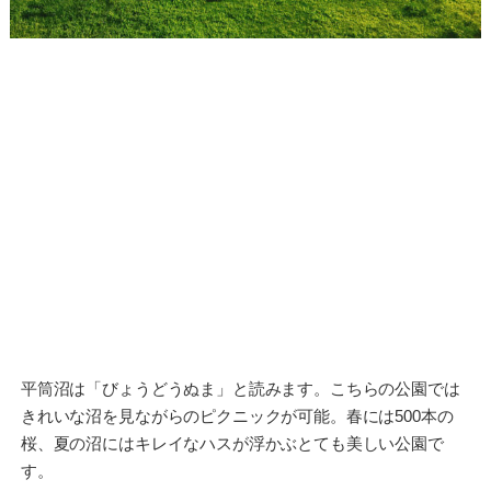
平筒沼は「びょうどうぬま」と読みます。こちらの公園では
きれいな沼を見ながらのピクニックが可能。春には500本の
桜、夏の沼にはキレイなハスが浮かぶとても美しい公園で
す。