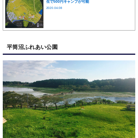
生で500円キャンプが可能
2020.04.08
平筒沼ふれあい公園