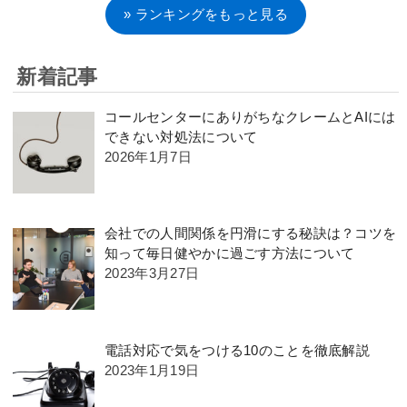
» ランキングをもっと見る
新着記事
コールセンターにありがちなクレームとAIには
できない対処法について
2026年1月7日
会社での人間関係を円滑にする秘訣は？コツを
知って毎日健やかに過ごす方法について
2023年3月27日
電話対応で気をつける10のことを徹底解説
2023年1月19日