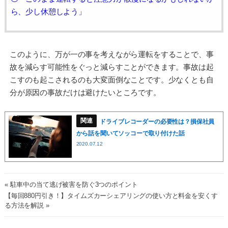
ら、少し休憩しよう」
このように、万が一の事を考えながら運転をすることで、事
故を減らす可能性をぐっと減らすことができます。事故は起
こすのも起こされるのも大変面倒なことです。少なくとも自
分が原因の事故だけは避けたいところです。
ドライブレコーダーの必要性は？損保社員
から話を聞いてソッコーで取り付けた話
2020.07.12
« 駐車中の当て逃げ被害を防ぐ3つのポイント
【毎回880円引き！】タイムズカーシェアリングの使い方と料金を安くす
る方法を解説 »