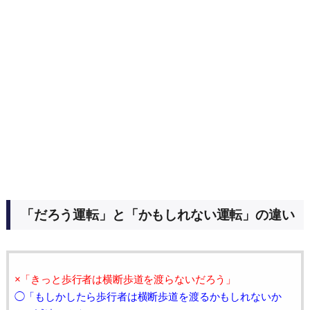
「だろう運転」と「かもしれない運転」の違い
×「きっと歩行者は横断歩道を渡らないだろう」
◯「もしかしたら歩行者は横断歩道を渡るかもしれないか