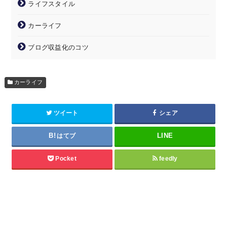
ライフスタイル
カーライフ
ブログ収益化のコツ
カーライフ
ツイート
シェア
はてブ
Pocket
feedly