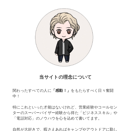
当サイトの理念について
関わったすべての人に
「感動！」
をもたらすべく日々奮闘
中！
特にこれといった才能はないけれど、営業経験やコールセン
ターのスーパーバイザー経験から得た「ビジネススキル」や
「電話対応」のノウハウを心を込めて書いてます。
自然が大好きで、暇さえあればキャンプやアウトドアに勤し