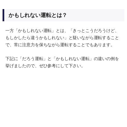
かもしれない運転とは？
一方「かもしれない運転」とは、「きっとこうだろうけど、
もしかしたら違うかもしれない」と疑いながら運転すること
で、常に注意力を保ちながら運転することでもあります。
下記に「だろう運転」と「かもしれない運転」の違いの例を
挙げましたので、ぜひ参考にして下さい。