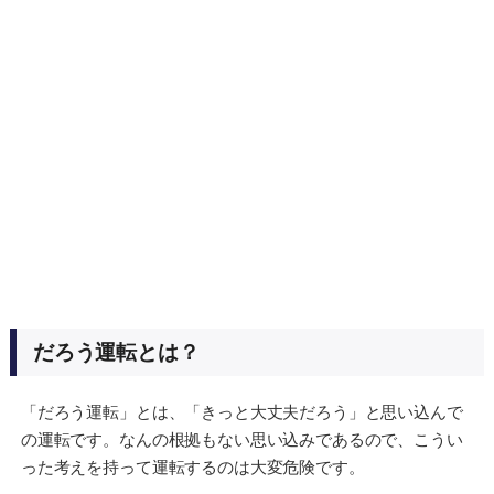
だろう運転とは？
「だろう運転」とは、「きっと大丈夫だろう」と思い込んで
の運転です。なんの根拠もない思い込みであるので、こうい
った考えを持って運転するのは大変危険です。