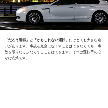
「だろう運転」
と
「かもしれない運転」
にはとても大きな違
いがあります。事故を完全になくすことはできなくても、事
故を限りなく少なくすることはできます。それは運転手の心
がけ次第です。