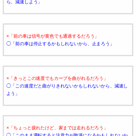
ら、減速しよう」
×「前の車は信号が黄色でも通過するだろう」
◯「前の車は停止するかもしれないから、止まろう」
×「きっとこの速度でもカーブを曲がれるだろう」
◯「この速度だと曲がりきれないかもしれないから、減速し
よう」
×「ちょっと疲れたけど、家までは走れるだろう」
◯「このまま運転すると注意力が散漫になるかもしれないか