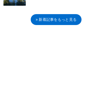
» 新着記事をもっと見る