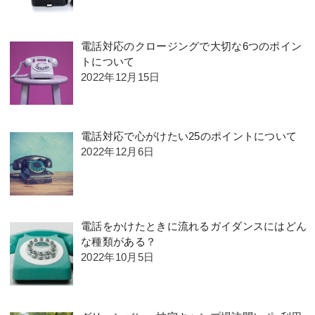
電話対応のクロージングで大切な6つのポイン
トについて
2022年12月15日
電話対応で心がけたい25のポイントについて
2022年12月6日
電話をかけたときに流れるガイダンスにはどん
な種類がある？
2022年10月5日