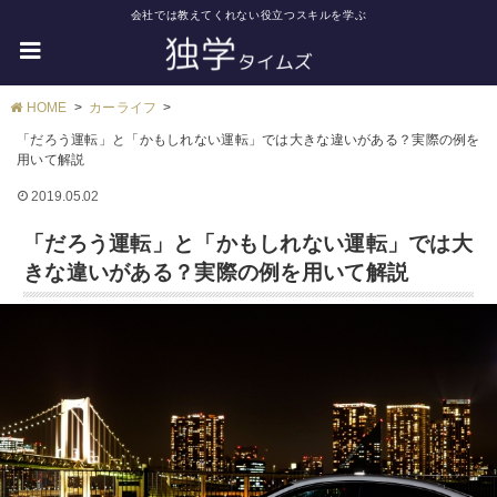
会社では教えてくれない役立つスキルを学ぶ
HOME
カーライフ
「だろう運転」と「かもしれない運転」では大きな違いがある？実際の例を
用いて解説
2019.05.02
「だろう運転」と「かもしれない運転」では大
きな違いがある？実際の例を用いて解説