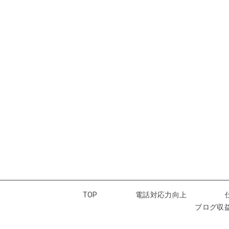
TOP
電話対応力向上
ブログ収