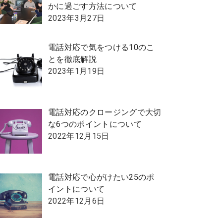
かに過ごす方法について
2023年3月27日
電話対応で気をつける10のこ
とを徹底解説
2023年1月19日
電話対応のクロージングで大切
な6つのポイントについて
2022年12月15日
電話対応で心がけたい25のポ
イントについて
2022年12月6日