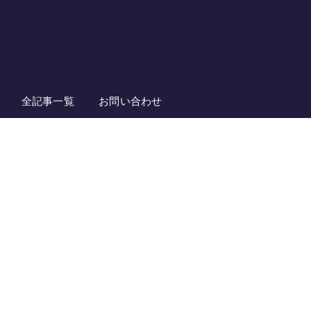
全記事一覧
お問い合わせ