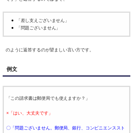
「差し支えございません」
「問題ございません」
のように返答するのが望ましい言い方です。
例文
「この請求書は郵便局でも使えますか？」
×「はい、大丈夫です
」
〇「問題ございません。郵便局、銀行、コンビニエンススト