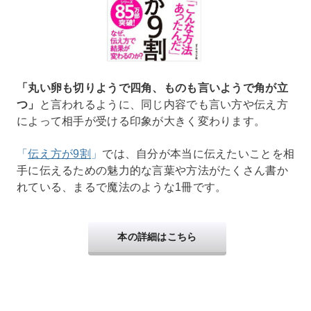
「丸い卵も切りようで四角、ものも言いようで角が立
つ」
と言われるように、同じ内容でも言い方や伝え方
によって相手が受ける印象が大きく変わります。
「
伝え方が9割
」
では、自分が本当に伝えたいことを相
手に伝えるための魅力的な言葉や方法がたくさん書か
れている、まるで魔法のような1冊です。
本の詳細はこちら