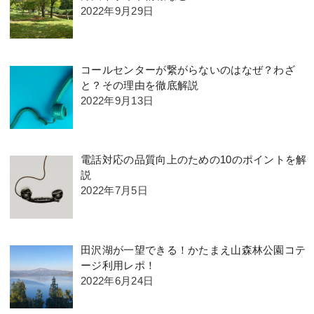
2022年9月29日
コールセンターが繋がらないのはなぜ？わざ
と？その理由を徹底解説
2022年9月13日
電話対応の品質向上のための10のポイントを解
説
2022年7月5日
田沢湖が一望できる！かたまえ山森林公園コテ
ージ利用レポ！
2022年6月24日