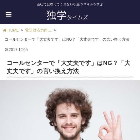
会社では教えてくれない役立つスキルを学ぶ
HOME
電話対応力向上
コールセンターで「大丈夫です」はNG？「大丈夫です」の言い換え方法
2017.12.05
コールセンターで「大丈夫です」はNG？「大
丈夫です」の言い換え方法