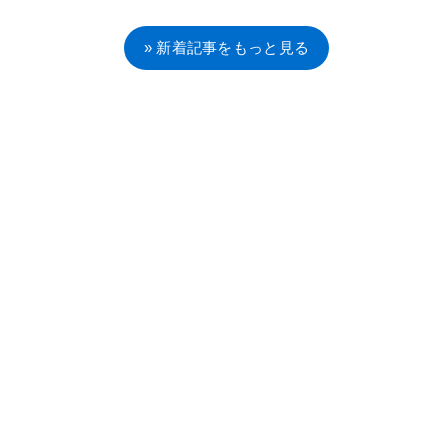
» 新着記事をもっと見る