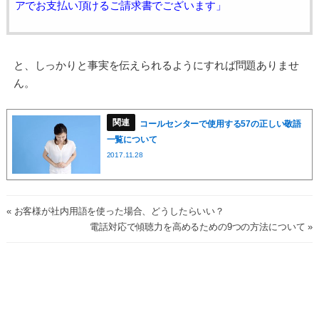
アでお支払い頂けるご請求書でございます」
と、しっかりと事実を伝えられるようにすれば問題ありませ
ん。
コールセンターで使用する57の正しい敬語
一覧について
2017.11.28
« お客様が社内用語を使った場合、どうしたらいい？
電話対応で傾聴力を高めるための9つの方法について »