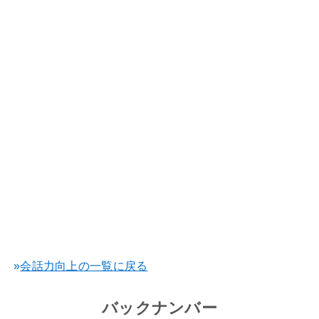
»
会話力向上の一覧に戻る
バックナンバー