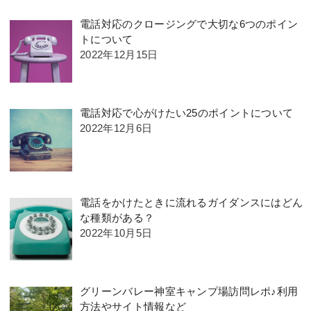
電話対応のクロージングで大切な6つのポイン
トについて
2022年12月15日
電話対応で心がけたい25のポイントについて
2022年12月6日
電話をかけたときに流れるガイダンスにはどん
な種類がある？
2022年10月5日
グリーンバレー神室キャンプ場訪問レポ♪利用
方法やサイト情報など