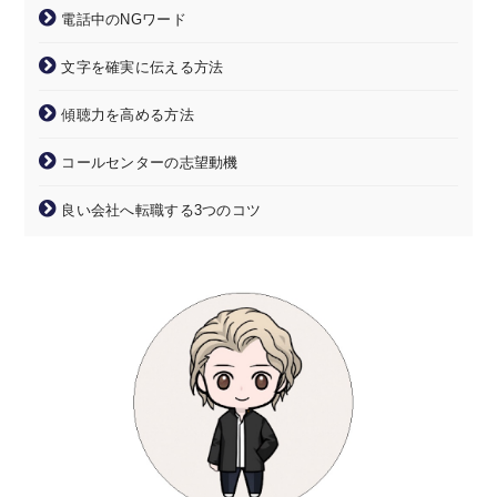
電話中のNGワード
文字を確実に伝える方法
傾聴力を高める方法
コールセンターの志望動機
良い会社へ転職する3つのコツ