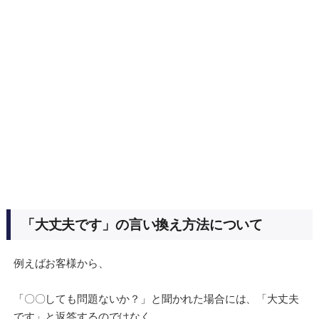
「大丈夫です」の言い換え方法について
例えばお客様から、
「〇〇しても問題ないか？」と聞かれた場合には、「大丈夫
です」と返答するのではなく、