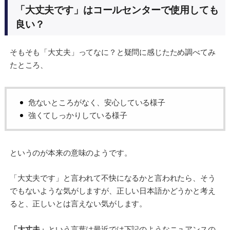
「大丈夫です」はコールセンターで使用しても
良い？
そもそも「大丈夫」ってなに？と疑問に感じたため調べてみ
たところ、
危ないところがなく、安心している様子
強くてしっかりしている様子
というのが本来の意味のようです。
「大丈夫です」と言われて不快になるかと言われたら、そう
でもないような気がしますが、正しい日本語かどうかと考え
ると、正しいとは言えない気がします。
「大丈夫」
という言葉は最近では下記のようなニュアンスの