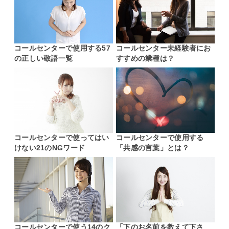
コールセンターで使用する57
コールセンター未経験者にお
の正しい敬語一覧
すすめの業種は？
コールセンターで使ってはい
コールセンターで使用する
けない21のNGワード
「共感の言葉」とは？
コールセンターで使う14のク
「下のお名前を教えて下さ