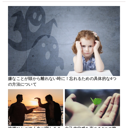
嫌なことが頭から離れない時に！忘れるための具体的な4つ
の方法について