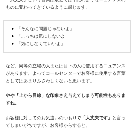
ものに変わってきているように感じます。
「そんなに問題じゃないよ」
「こっちは気にしないよ」
「気にしなくていいよ」
など、同等の立場の人または目下の人に使用するニュアンス
があります。よってコールセンターでお客様に使用する言葉
としてはあまりふさわしくないと思います。
やや「上から目線」な印象さえ与えてしまう可能性もありま
すね。
お客様に対してのお気遣いのつもりで
「大丈夫です」
と言っ
てしまいがちですが、お客様からすると、