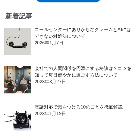
新着記事
コールセンターにありがちなクレームとAIには
できない対処法について
2026年1月7日
会社での人間関係を円滑にする秘訣は？コツを
知って毎日健やかに過ごす方法について
2023年3月27日
電話対応で気をつける10のことを徹底解説
2023年1月19日