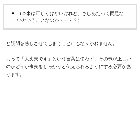
（本来は正しくはないけれど、さしあたって問題な
いということなのか・・・？）
と疑問を感じさせてしまうことにもなりかねません。
よって「大丈夫です」という言葉は使わず、その事が正しい
のかどうか事実をしっかりと伝えられるようにする必要があ
ります。