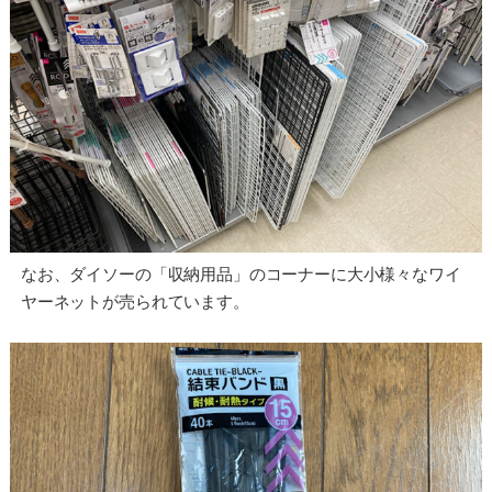
なお、ダイソーの「収納用品」のコーナーに大小様々なワイ
ヤーネットが売られています。