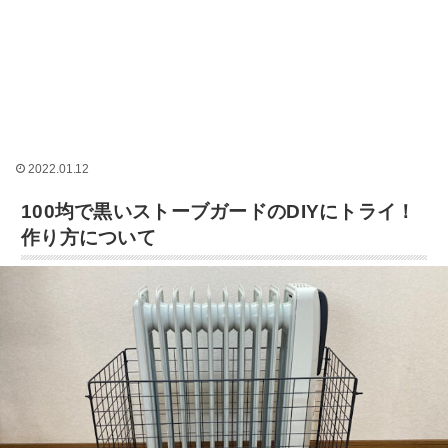
2022.01.12
100均で黒いストーブガードのDIYにトライ！
作り方について