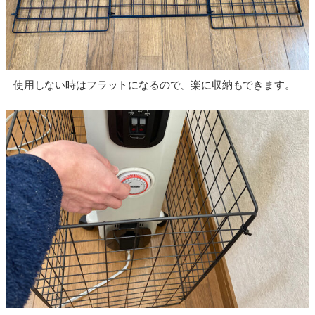
使用しない時はフラットになるので、楽に収納もできます。