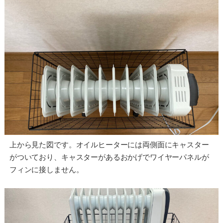
上から見た図です。オイルヒーターには両側面にキャスター
がついており、キャスターがあるおかげでワイヤーパネルが
フィンに接しません。