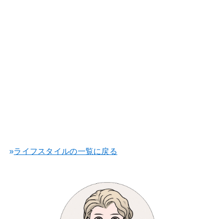
»
ライフスタイルの一覧に戻る