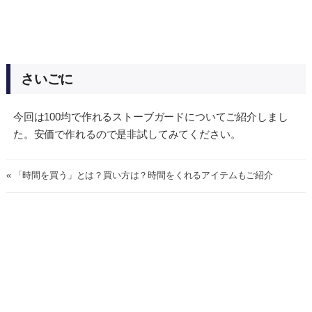
さいごに
今回は100均で作れるストーブガードについてご紹介しまし
た。安価で作れるので是非試してみてください。
« 「時間を買う」とは？買い方は？時間をくれるアイテムもご紹介