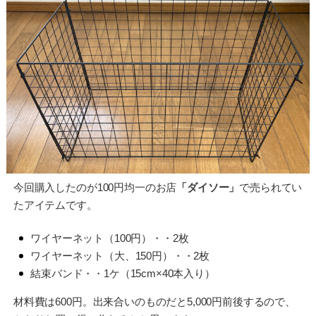
今回購入したのが100円均一のお店
「ダイソー」
で売られてい
たアイテムです。
ワイヤーネット（100円）・・2枚
ワイヤーネット（大、150円）・・2枚
結束バンド・・1ケ（15cm×40本入り）
材料費は600円。出来合いのものだと5,000円前後するので、