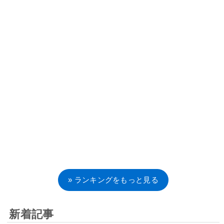
» ランキングをもっと見る
新着記事