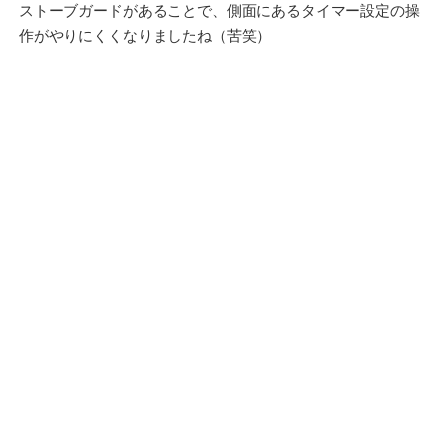
ストーブガードがあることで、側面にあるタイマー設定の操
作がやりにくくなりましたね（苦笑）