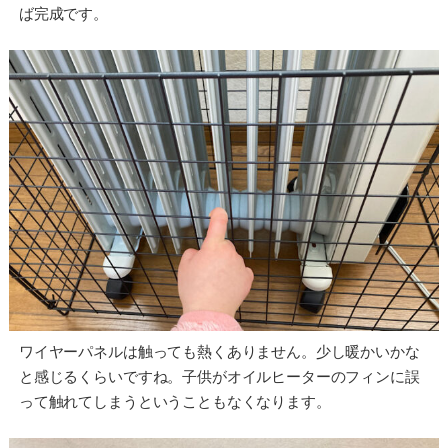
ば完成です。
ワイヤーパネルは触っても熱くありません。少し暖かいかな
と感じるくらいですね。子供がオイルヒーターのフィンに誤
って触れてしまうということもなくなります。