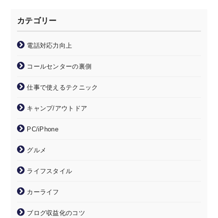
カテゴリー
電話対応力向上
コールセンターの裏側
仕事で使えるテクニック
キャンプ/アウトドア
PC/iPhone
グルメ
ライフスタイル
カーライフ
ブログ収益化のコツ