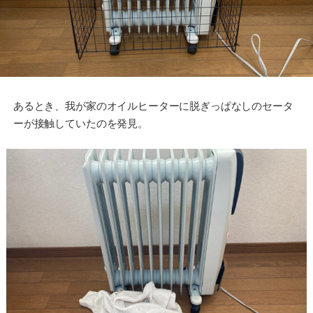
あるとき、我が家のオイルヒーターに脱ぎっぱなしのセータ
ーが接触していたのを発見。