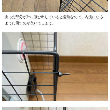
尖った部分が外に飛び出していると危険なので、内側になる
ように回すのが良いでしょう。