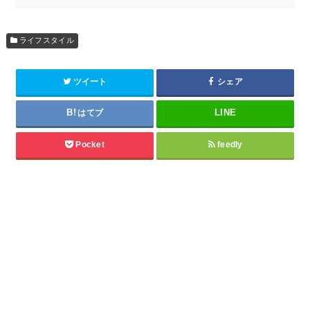
ライフスタイル
ツイート
シェア
はてブ
Pocket
feedly