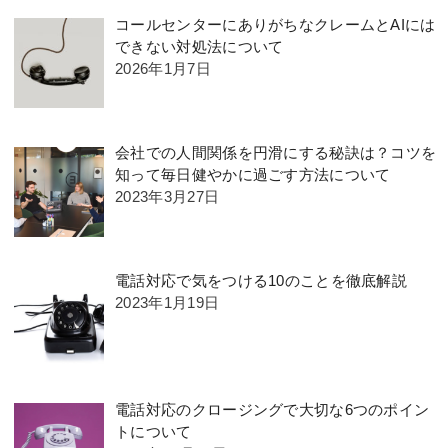
コールセンターにありがちなクレームとAIには
できない対処法について
2026年1月7日
会社での人間関係を円滑にする秘訣は？コツを
知って毎日健やかに過ごす方法について
2023年3月27日
電話対応で気をつける10のことを徹底解説
2023年1月19日
電話対応のクロージングで大切な6つのポイン
トについて