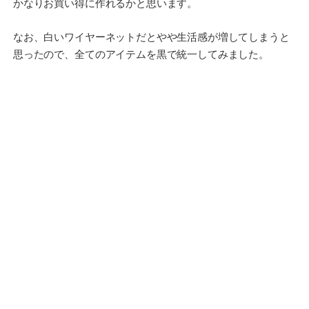
かなりお買い得に作れるかと思います。
なお、白いワイヤーネットだとやや生活感が増してしまうと
思ったので、全てのアイテムを黒で統一してみました。