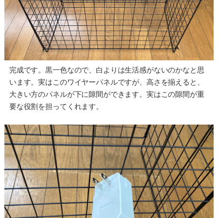
完成です。黒一色なので、白よりは生活感がないのかなと思
います。実はこのワイヤーパネルですが、高さを揃えると、
大きい方のパネルが下に隙間ができます。実はこの隙間が重
要な役割を担ってくれます。