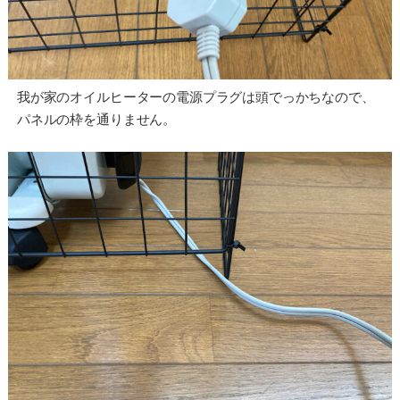
我が家のオイルヒーターの電源プラグは頭でっかちなので、
パネルの枠を通りません。