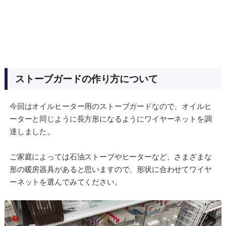
ストーブガードの作り方について
今回はオイルヒーター用のストーブガードなので、オイルヒ
ーターと同じように長方形になるようにワイヤーネットを調
達しました。
ご家庭によっては石油ストーブやヒーターなど、さまざまな
形の暖房器具があると思いますので、形状に合わせてワイヤ
ーネットを選んでみてください。