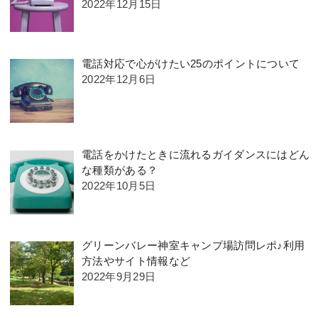
2022年12月15日
電話対応で心がけたい25のポイントについて
2022年12月6日
電話をかけたときに流れるガイダンスにはどん
な種類がある？
2022年10月5日
グリーンバレー神室キャンプ場訪問レポ♪利用
方法やサイト情報など
2022年9月29日