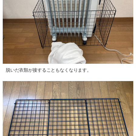
脱いだ衣類が接することもなくなります。