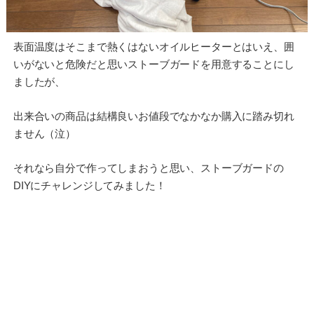
表面温度はそこまで熱くはないオイルヒーターとはいえ、囲
いがないと危険だと思いストーブガードを用意することにし
ましたが、
出来合いの商品は結構良いお値段でなかなか購入に踏み切れ
ません（泣）
それなら自分で作ってしまおうと思い、ストーブガードの
DIYにチャレンジしてみました！