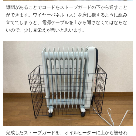
隙間があることでコードをストーブガードの下から通すこと
ができます。ワイヤーパネル（大）を床に接するように組み
立ててしまうと、電源ケーブルを上から通さなくてはならな
いので、少し見栄えが悪いと思います。
完成したストーブガードを、オイルヒーターに上から被せれ