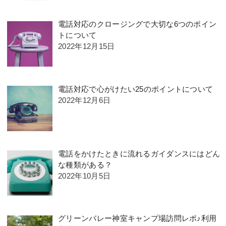
電話対応のクロージングで大切な6つのポイン
トについて
2022年12月15日
電話対応で心がけたい25のポイントについて
2022年12月6日
電話をかけたときに流れるガイダンスにはどん
な種類がある？
2022年10月5日
グリーンバレー神室キャンプ場訪問レポ♪利用