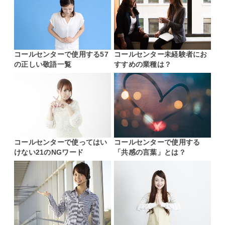
コールセンターで使用する57
コールセンター未経験者にお
の正しい敬語一覧
すすめの業種は？
コールセンターで使ってはい
コールセンターで使用する
けない21のNGワード
「共感の言葉」とは？