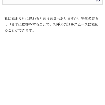
礼に始まり礼に終わると言う言葉もありますが、突然名乗る
よりまずは挨拶をすることで、相手との話をスムースに始め
ることができます。