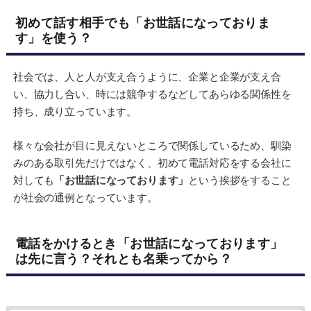
初めて話す相手でも「お世話になっておりま
す」を使う？
社会では、人と人が支え合うように、企業と企業が支え合
い、協力し合い、時には競争するなどしてあらゆる関係性を
持ち、成り立っています。
様々な会社が目に見えないところで関係しているため、馴染
みのある取引先だけではなく、初めて電話対応をする会社に
対しても
「お世話になっております」
という挨拶をすること
が社会の通例となっています。
電話をかけるとき「お世話になっております」
は先に言う？それとも名乗ってから？