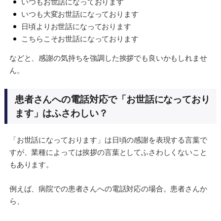
いつもお世話になっております
いつも大変お世話になっております
日頃よりお世話になっております
こちらこそお世話になっております
などと、感謝の気持ちを強調した挨拶でも良いかもしれませ
ん。
患者さんへの電話対応で「お世話になっており
ます」はふさわしい？
「お世話になっております」は日頃の感謝を表現する言葉で
すが、業種によっては挨拶の言葉としてふさわしくないこと
もあります。
例えば、病院での患者さんへの電話対応の場合。患者さんか
ら、