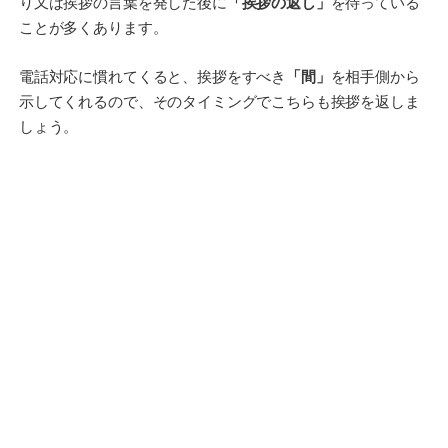
り又は挨拶の言葉を発した後に
「挨拶の返し」
を待っている
ことが多くあります。
電話対応に慣れてくると、挨拶をすべき
「間」
を相手側から
示してくれるので、そのタイミングでこちらも挨拶を返しま
しょう。