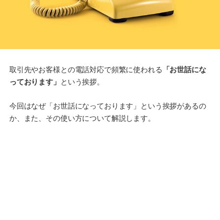
取引先やお客様との電話対応で頻繁に使われる
「お世話にな
っております」
という挨拶。
今回はなぜ「お世話になっております」という挨拶があるの
か、また、その使い方について解説します。