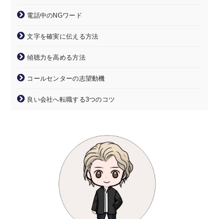
電話中のNGワード
文字を確実に伝える方法
傾聴力を高める方法
コールセンターの志望動機
良い会社へ転職する3つのコツ