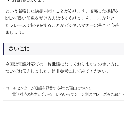
という省略した挨拶を聞くことがあります。省略した挨拶を
聞いて良い印象を受ける人は多くありません。しっかりとし
たフレーズで挨拶をすることがビジネスマナーの基本と心得
ましょう。
さいごに
今回は電話対応での「お世話になっております」の使い方に
ついてお伝えしました。是非参考にしてみてください。
« コールセンターが通話を録音する4つの理由について
電話対応の基本が分かる！いろいろなシーン別のフレーズもご紹介 »