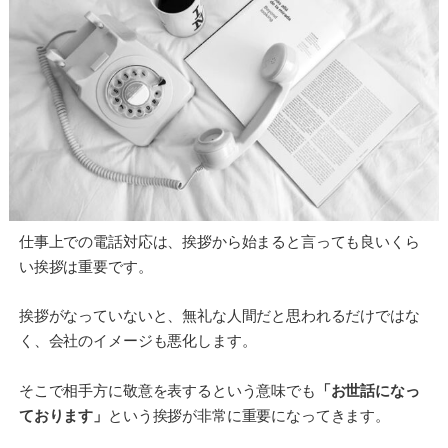
仕事上での電話対応は、挨拶から始まると言っても良いくら
い挨拶は重要です。
挨拶がなっていないと、無礼な人間だと思われるだけではな
く、会社のイメージも悪化します。
そこで相手方に敬意を表するという意味でも
「お世話になっ
ております」
という挨拶が非常に重要になってきます。