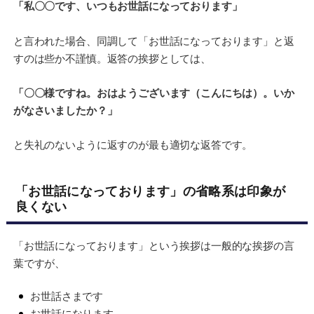
「私〇〇です、いつもお世話になっております」
と言われた場合、同調して「お世話になっております」と返
すのは些か不謹慎。返答の挨拶としては、
「〇〇様ですね。おはようございます（こんにちは）。いか
がなさいましたか？」
と失礼のないように返すのが最も適切な返答です。
「お世話になっております」の省略系は印象が
良くない
「お世話になっております」という挨拶は一般的な挨拶の言
葉ですが、
お世話さまです
お世話になります