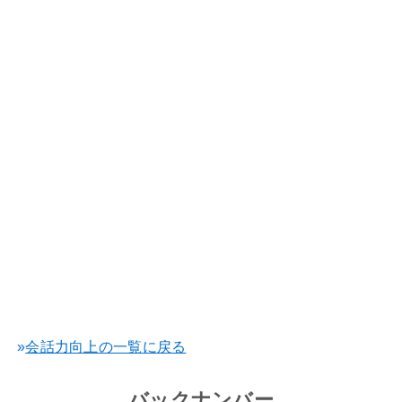
»
会話力向上の一覧に戻る
バックナンバー