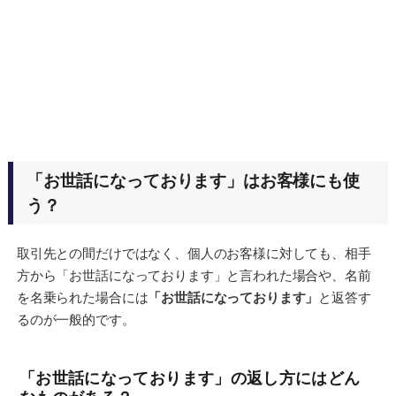
「お世話になっております」はお客様にも使
う？
取引先との間だけではなく、個人のお客様に対しても、相手
方から「お世話になっております」と言われた場合や、名前
を名乗られた場合には
「お世話になっております」
と返答す
るのが一般的です。
「お世話になっております」の返し方にはどん