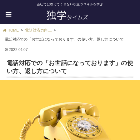
会社では教えてくれない役立つスキルを学ぶ
HOME
電話対応力向上
電話対応での「お世話になっております」の使い方、返し方について
2022.01.07
電話対応での「お世話になっております」の使
い方、返し方について