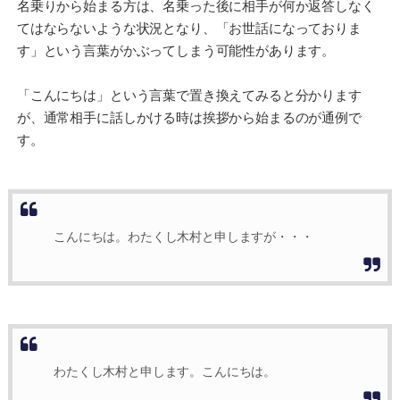
名乗りから始まる方は、名乗った後に相手が何か返答しなく
てはならないような状況となり、「お世話になっておりま
す」という言葉がかぶってしまう可能性があります。
「こんにちは」という言葉で置き換えてみると分かります
が、通常相手に話しかける時は挨拶から始まるのが通例で
す。
こんにちは。わたくし木村と申しますが・・・
わたくし木村と申します。こんにちは。