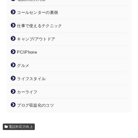
コールセンターの裏側
仕事で使えるテクニック
キャンプ/アウトドア
PC/iPhone
グルメ
ライフスタイル
カーライフ
ブログ収益化のコツ
電話対応力向上