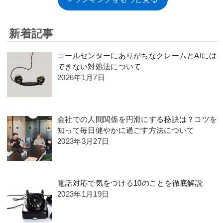
新着記事
コールセンターにありがちなクレームとAIには
できない対処法について
2026年1月7日
会社での人間関係を円滑にする秘訣は？コツを
知って毎日健やかに過ごす方法について
2023年3月27日
電話対応で気をつける10のことを徹底解説
2023年1月19日