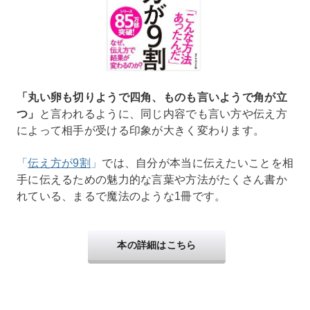
「丸い卵も切りようで四角、ものも言いようで角が立
つ」
と言われるように、同じ内容でも言い方や伝え方
によって相手が受ける印象が大きく変わります。
「
伝え方が9割
」
では、自分が本当に伝えたいことを相
手に伝えるための魅力的な言葉や方法がたくさん書か
れている、まるで魔法のような1冊です。
本の詳細はこちら