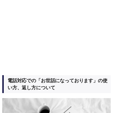
電話対応での「お世話になっております」の使
い方、返し方について