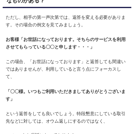
なものがある？
ただし、相手の第一声次第では、返答を変える必要がありま
す。その場合の例文を見てみましょう。
お客様「お世話になっております。そちらのサービスを利用
させてもらっている〇〇と申します・・・」
この場合、「お世話になっております」と返答しても間違い
ではありませんが、利用していると言う点にフォーカスし
て、
「〇〇様。いつもご利用いただきましてありがとうございま
す」
という返答をしても良いでしょう。特段懇意にしている取引
先などに対しては、オウム返しにするのではなく、