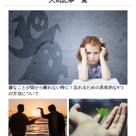
嫌なことが頭から離れない時に！忘れるための具体的な4つ
の方法について