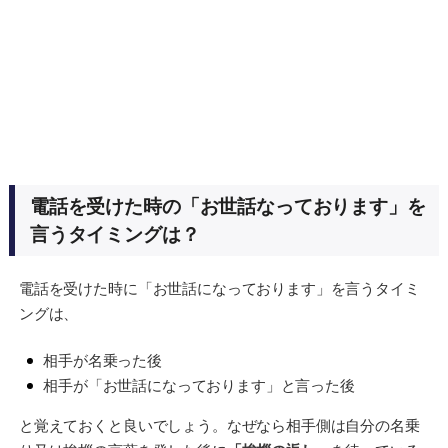
電話を受けた時の「お世話なっております」を
言うタイミングは？
電話を受けた時に「お世話になっております」を言うタイミ
ングは、
相手が名乗った後
相手が「お世話になっております」と言った後
と覚えておくと良いでしょう。なぜなら相手側は自分の名乗