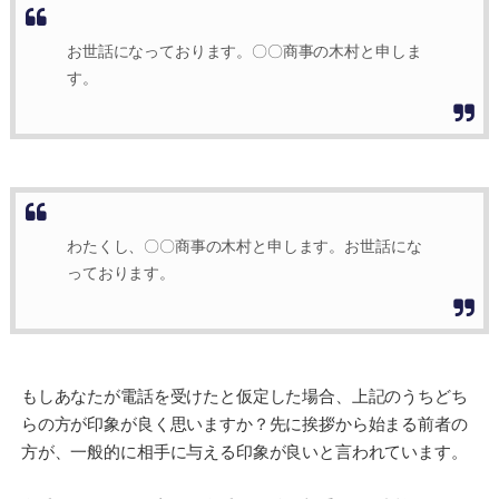
お世話になっております。〇〇商事の木村と申しま
す。
わたくし、〇〇商事の木村と申します。お世話にな
っております。
もしあなたが電話を受けたと仮定した場合、上記のうちどち
らの方が印象が良く思いますか？先に挨拶から始まる前者の
方が、一般的に相手に与える印象が良いと言われています。