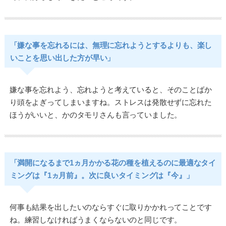
「嫌な事を忘れるには、無理に忘れようとするよりも、楽し
いことを思い出した方が早い」
嫌な事を忘れよう、忘れようと考えていると、そのことばか
り頭をよぎってしまいますね。ストレスは発散せずに忘れた
ほうがいいと、かのタモリさんも言っていました。
「満開になるまで1ヵ月かかる花の種を植えるのに最適なタイ
ミングは『1ヵ月前』。次に良いタイミングは『今』」
何事も結果を出したいのならすぐに取りかかれってことです
ね。練習しなければうまくならないのと同じです。