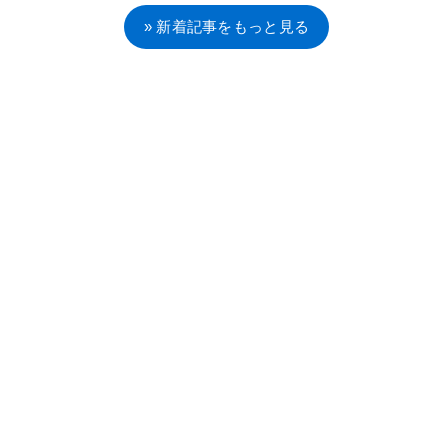
» 新着記事をもっと見る