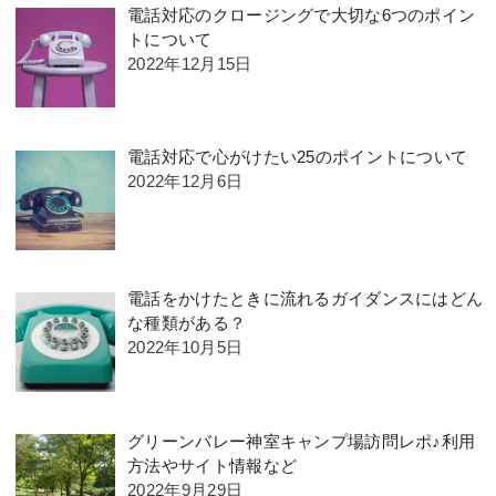
電話対応のクロージングで大切な6つのポイン
トについて
2022年12月15日
電話対応で心がけたい25のポイントについて
2022年12月6日
電話をかけたときに流れるガイダンスにはどん
な種類がある？
2022年10月5日
グリーンバレー神室キャンプ場訪問レポ♪利用
方法やサイト情報など
2022年9月29日