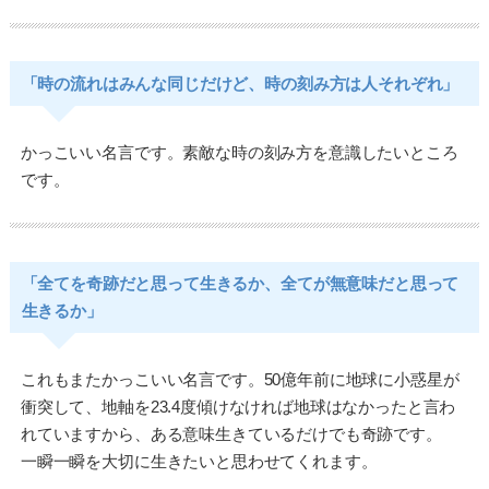
「時の流れはみんな同じだけど、時の刻み方は人それぞれ」
かっこいい名言です。素敵な時の刻み方を意識したいところ
です。
「全てを奇跡だと思って生きるか、全てが無意味だと思って
生きるか」
これもまたかっこいい名言です。50億年前に地球に小惑星が
衝突して、地軸を23.4度傾けなければ地球はなかったと言わ
れていますから、ある意味生きているだけでも奇跡です。
一瞬一瞬を大切に生きたいと思わせてくれます。