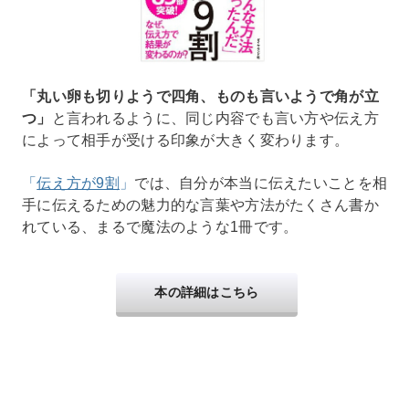
「丸い卵も切りようで四角、ものも言いようで角が立
つ」
と言われるように、同じ内容でも言い方や伝え方
によって相手が受ける印象が大きく変わります。
「
伝え方が9割
」
では、自分が本当に伝えたいことを相
手に伝えるための魅力的な言葉や方法がたくさん書か
れている、まるで魔法のような1冊です。
本の詳細はこちら