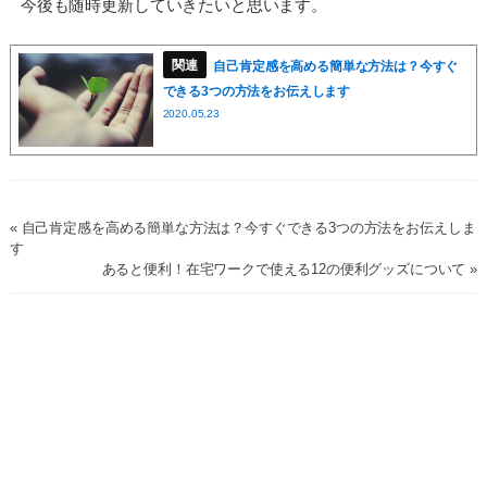
今後も随時更新していきたいと思います。
自己肯定感を高める簡単な方法は？今すぐ
できる3つの方法をお伝えします
2020.05.23
« 自己肯定感を高める簡単な方法は？今すぐできる3つの方法をお伝えしま
す
あると便利！在宅ワークで使える12の便利グッズについて »