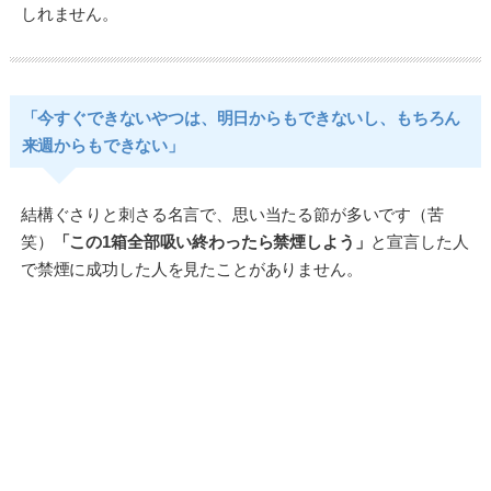
しれません。
「今すぐできないやつは、明日からもできないし、もちろん
来週からもできない」
結構ぐさりと刺さる名言で、思い当たる節が多いです（苦
笑）
「この1箱全部吸い終わったら禁煙しよう」
と宣言した人
で禁煙に成功した人を見たことがありません。