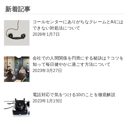
新着記事
コールセンターにありがちなクレームとAIには
できない対処法について
2026年1月7日
会社での人間関係を円滑にする秘訣は？コツを
知って毎日健やかに過ごす方法について
2023年3月27日
電話対応で気をつける10のことを徹底解説
2023年1月19日