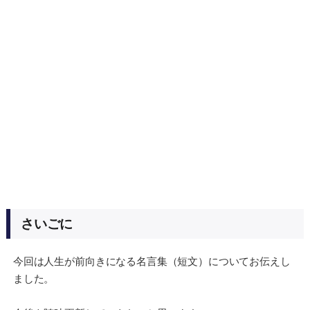
さいごに
今回は人生が前向きになる名言集（短文）についてお伝えし
ました。