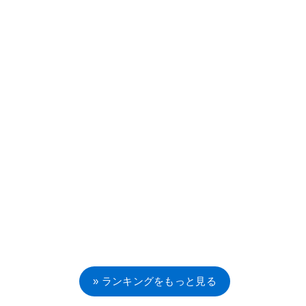
» ランキングをもっと見る