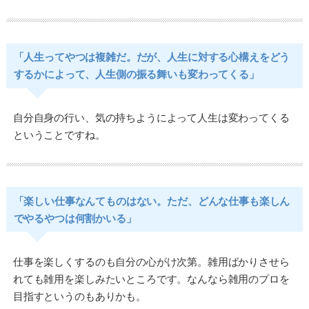
「人生ってやつは複雑だ。だが、人生に対する心構えをどう
するかによって、人生側の振る舞いも変わってくる」
自分自身の行い、気の持ちようによって人生は変わってくる
ということですね。
「楽しい仕事なんてものはない。ただ、どんな仕事も楽しん
でやるやつは何割かいる」
仕事を楽しくするのも自分の心がけ次第。雑用ばかりさせら
れても雑用を楽しみたいところです。なんなら雑用のプロを
目指すというのもありかも。