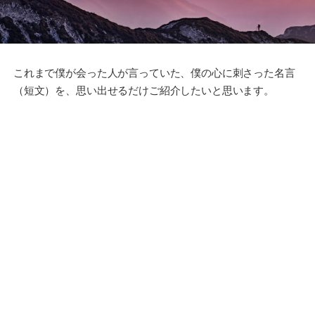
これまで僕が会った人が言っていた、僕の心に刺さった名言
（短文）を、思い出せるだけご紹介したいと思います。