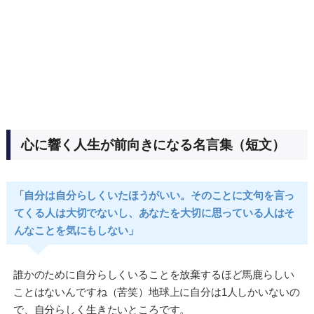
心に響く人生が前向きになる名言集（短文）
「自分は自分らしくいたほうがいい。そのことに文句を言っ
てくる人は大切でないし、あなたを大切に思っている人はそ
んなことを気にもしない」
誰かのために自分らしくいることを放棄するほど馬鹿らしい
ことはないんですね（苦笑）地球上に自分は1人しかいないの
で、自分らしく生きたいところです。