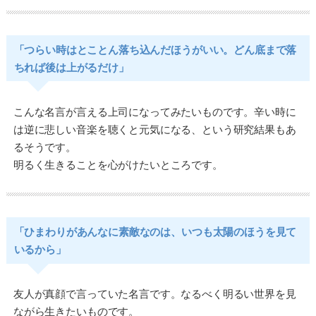
「つらい時はとことん落ち込んだほうがいい。どん底まで落
ちれば後は上がるだけ」
こんな名言が言える上司になってみたいものです。辛い時に
は逆に悲しい音楽を聴くと元気になる、という研究結果もあ
るそうです。
明るく生きることを心がけたいところです。
「ひまわりがあんなに素敵なのは、いつも太陽のほうを見て
いるから」
友人が真顔で言っていた名言です。なるべく明るい世界を見
ながら生きたいものです。