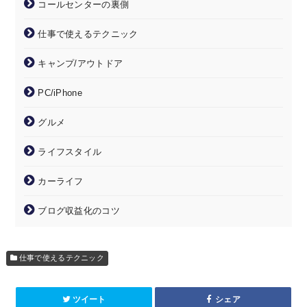
コールセンターの裏側
仕事で使えるテクニック
キャンプ/アウトドア
PC/iPhone
グルメ
ライフスタイル
カーライフ
ブログ収益化のコツ
仕事で使えるテクニック
ツイート
シェア