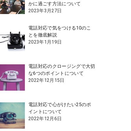
かに過ごす方法について
2023年3月27日
電話対応で気をつける10のこ
とを徹底解説
2023年1月19日
電話対応のクロージングで大切
な6つのポイントについて
2022年12月15日
電話対応で心がけたい25のポ
イントについて
2022年12月6日