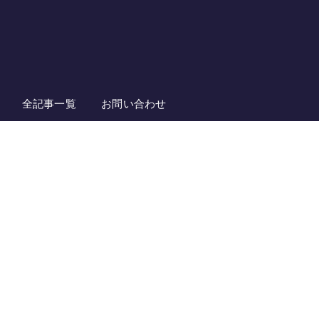
全記事一覧
お問い合わせ