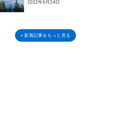
2022年6月24日
» 新着記事をもっと見る