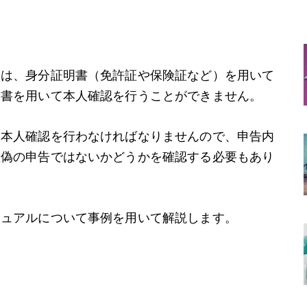
め
には、身分証明書（免許証や保険証など）を用いて
明書を用いて本人確認を行うことができません。
て本人確認を行わなければなりませんので、申告内
虚偽の申告ではないかどうかを確認する必要もあり
ニュアルについて事例を用いて解説します。