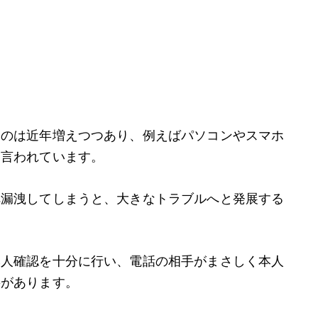
ものは近年増えつつあり、例えばパソコンやスマホ
と言われています。
へ漏洩してしまうと、大きなトラブルへと発展する
本人確認を十分に行い、電話の相手がまさしく本人
要があります。