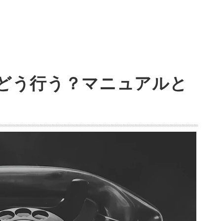
どう行う？マニュアルと