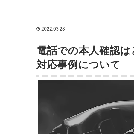
2022.03.28
電話での本人確認は
対応事例について