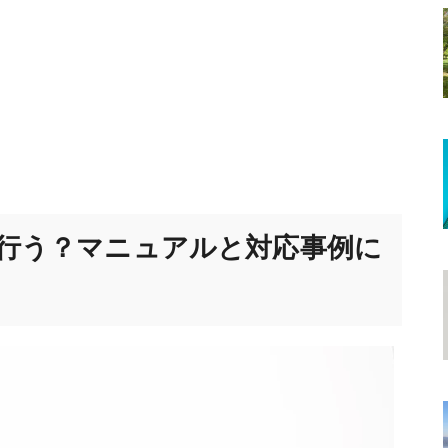
行う？マニュアルと対応事例に