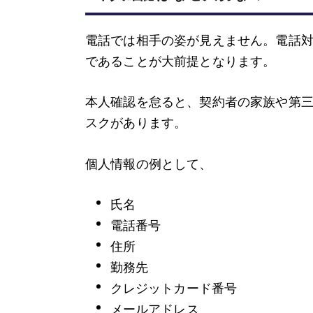
電話では相手の姿が見えません。電話
であることが大前提となります。
本人確認を怠ると、契約者の家族や第
スクがあります。
個人情報の例として、
氏名
電話番号
住所
勤務先
クレジットカード番号
メールアドレス