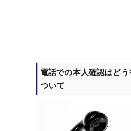
電話での本人確認はどう
ついて