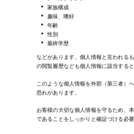
家族構成
趣味、嗜好
年齢
性別
最終学歴
などがあります。個人情報と言われる
の閲覧履歴なども個人情報に該当する
このような個人情報を外部（第三者）
恐れがあります。
お客様の大切な個人情報を守るため、
であることをしっかりと確証づける必