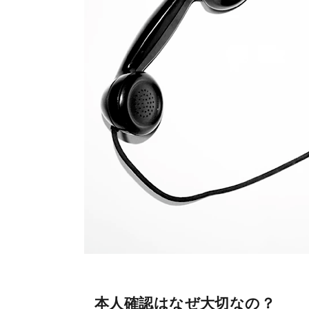
本人確認はなぜ大切なの？