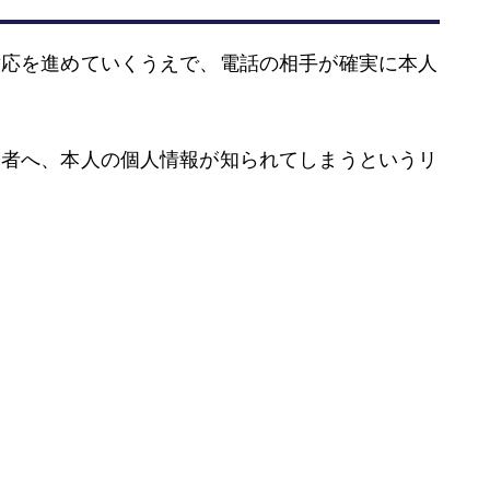
対応を進めていくうえで、電話の相手が確実に本人
三者へ、本人の個人情報が知られてしまうというリ