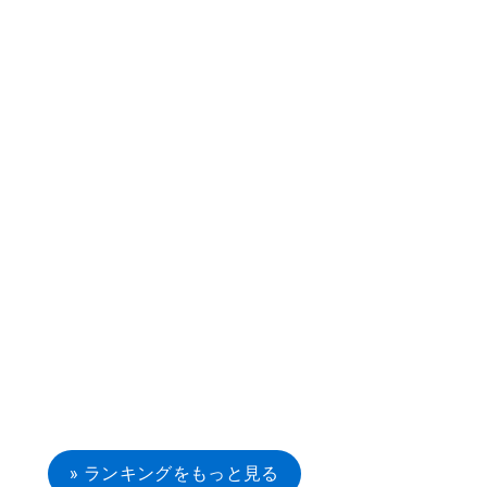
» ランキングをもっと見る