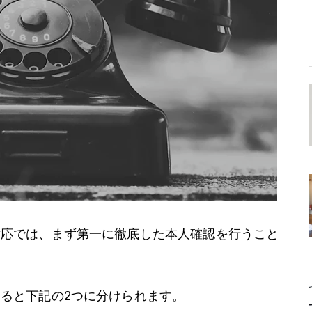
対応では、まず第一に徹底した本人確認を行うこと
ると下記の2つに分けられます。