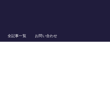
全記事一覧
お問い合わせ