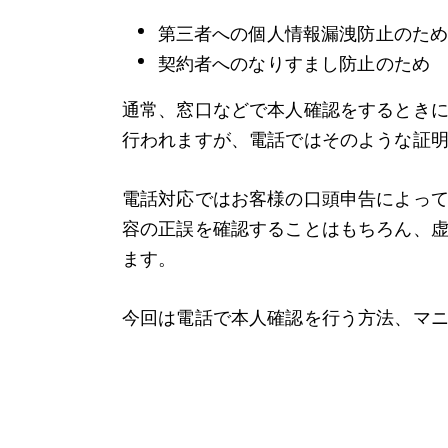
第三者への個人情報漏洩防止のた
契約者へのなりすまし防止のため
通常、窓口などで本人確認をするとき
行われますが、電話ではそのような証
電話対応ではお客様の口頭申告によっ
容の正誤を確認することはもちろん、
ます。
今回は電話で本人確認を行う方法、マ