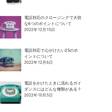
電話対応のクロージングで大切
な6つのポイントについて
2022年12月15日
電話対応で心がけたい25のポ
イントについて
2022年12月6日
電話をかけたときに流れるガイ
ダンスにはどんな種類がある？
2022年10月5日