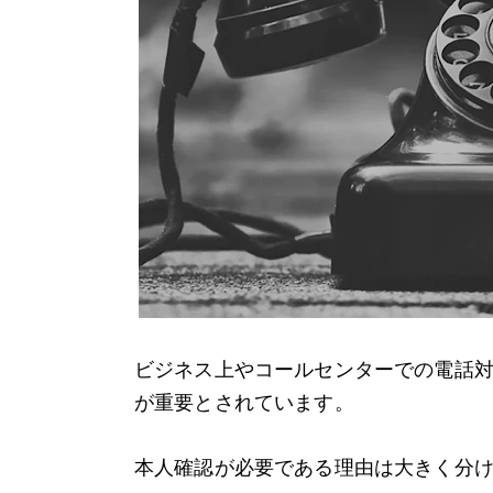
ビジネス上やコールセンターでの電話
が重要とされています。
本人確認が必要である理由は大きく分け