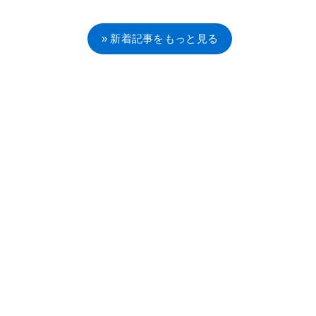
» 新着記事をもっと見る