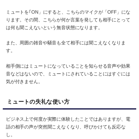
ミュートを｢ON」にすると、こちらのマイクが「OFF」にな
ります。その間、こちらが何か言葉を発しても相手にとって
は何も聞こえないという無音状態になります。
また、周囲の雑音や騒音も全て相手には聞こえなくなりま
す。
相手側にはミュートになっていることを知らせる音声や効果
音などはないので、ミュートにされていることにはすぐには
気が付きません。
ミュートの失礼な使い方
ビジネス上で何度か実際に体験したことではありますが、電
話の相手の声が突然聞こえなくなり、呼びかけても反応な
し。