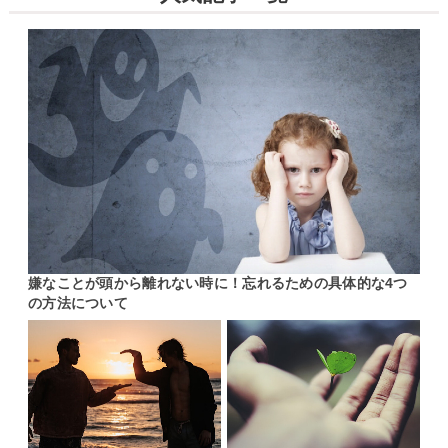
嫌なことが頭から離れない時に！忘れるための具体的な4つ
の方法について