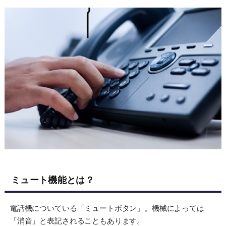
ミュート機能とは？
電話機についている「ミュートボタン」。機械によっては
「消音」と表記されることもあります。