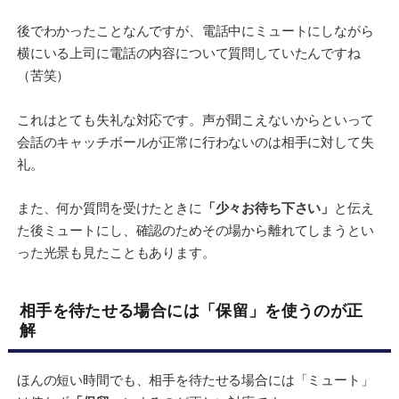
後でわかったことなんですが、電話中にミュートにしながら
横にいる上司に電話の内容について質問していたんですね
（苦笑）
これはとても失礼な対応です。声が聞こえないからといって
会話のキャッチボールが正常に行わないのは相手に対して失
礼。
また、何か質問を受けたときに
「少々お待ち下さい」
と伝え
た後ミュートにし、確認のためその場から離れてしまうとい
った光景も見たこともあります。
相手を待たせる場合には「保留」を使うのが正
解
ほんの短い時間でも、相手を待たせる場合には「ミュート」