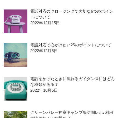
電話対応のクロージングで大切な6つのポイン
トについて
2022年12月15日
電話対応で心がけたい25のポイントについて
2022年12月6日
電話をかけたときに流れるガイダンスにはどん
な種類がある？
2022年10月5日
グリーンバレー神室キャンプ場訪問レポ♪利用