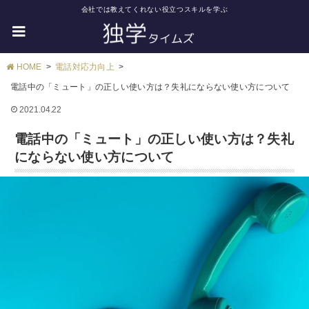
会社では教えてくれない役立つスキルを学ぶ
HOME
電話対応力向上
電話中の「ミュート」の正しい使い方は？失礼にならない使い方について
2021.04.22
電話中の「ミュート」の正しい使い方は？失礼
にならない使い方について