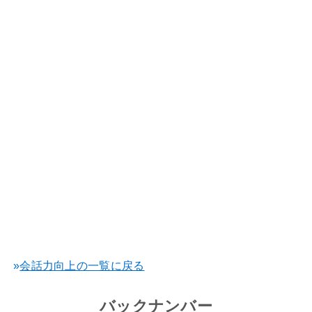
»
会話力向上の一覧に戻る
バックナンバー