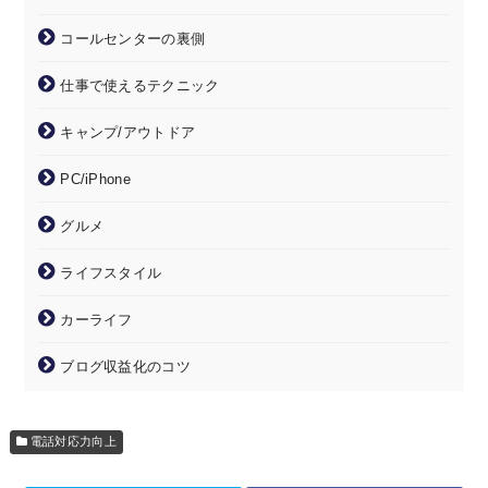
コールセンターの裏側
仕事で使えるテクニック
キャンプ/アウトドア
PC/iPhone
グルメ
ライフスタイル
カーライフ
ブログ収益化のコツ
電話対応力向上