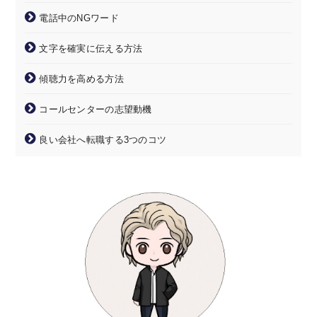
電話中のNGワード
文字を確実に伝える方法
傾聴力を高める方法
コールセンターの志望動機
良い会社へ転職する3つのコツ