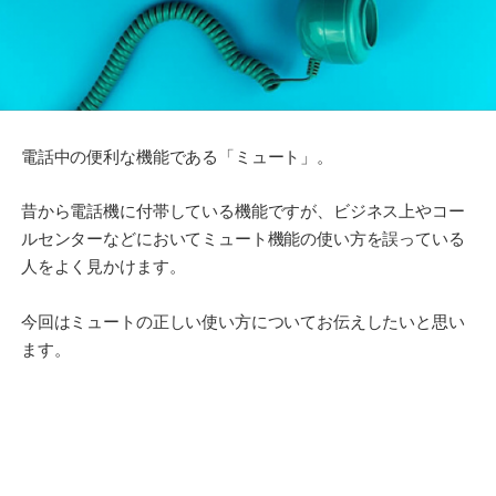
電話中の便利な機能である「ミュート」。
昔から電話機に付帯している機能ですが、ビジネス上やコー
ルセンターなどにおいてミュート機能の使い方を誤っている
人をよく見かけます。
今回はミュートの正しい使い方についてお伝えしたいと思い
ます。