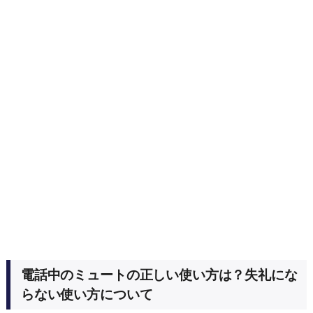
電話中のミュートの正しい使い方は？失礼にな
らない使い方について