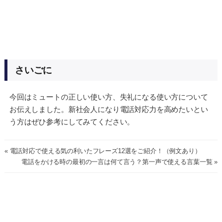
さいごに
今回はミュートの正しい使い方、失礼になる使い方について
お伝えしました。新社会人になり電話対応力を高めたいとい
う方はぜひ参考にしてみてください。
« 電話対応で使える気の利いたフレーズ12選をご紹介！（例文あり）
電話をかける時の最初の一言は何て言う？第一声で使える言葉一覧 »