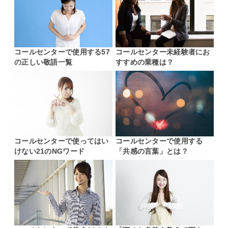
コールセンターで使用する57
コールセンター未経験者にお
の正しい敬語一覧
すすめの業種は？
コールセンターで使ってはい
コールセンターで使用する
けない21のNGワード
「共感の言葉」とは？