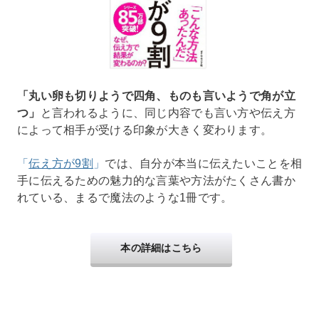
「丸い卵も切りようで四角、ものも言いようで角が立
つ」
と言われるように、同じ内容でも言い方や伝え方
によって相手が受ける印象が大きく変わります。
「
伝え方が9割
」
では、自分が本当に伝えたいことを相
手に伝えるための魅力的な言葉や方法がたくさん書か
れている、まるで魔法のような1冊です。
本の詳細はこちら