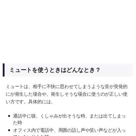
ミュートを使うときはどんなとき？
ミュートは、相手に不快に思わせてしまうような音が突発的
にが発生した場合や、発生しそうな場合に使うのが正しい使
い方です。具体的には、
通話中に咳、くしゃみが出そうな時、または出てしまっ
た時
オフィス内で電話中、周囲の話し声や笑い声などが入っ