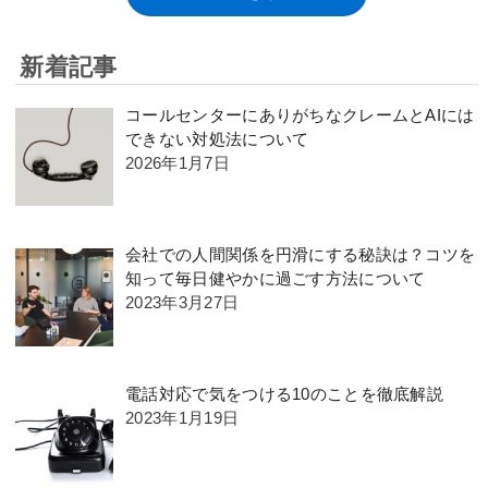
新着記事
コールセンターにありがちなクレームとAIには
できない対処法について
2026年1月7日
会社での人間関係を円滑にする秘訣は？コツを
知って毎日健やかに過ごす方法について
2023年3月27日
電話対応で気をつける10のことを徹底解説
2023年1月19日