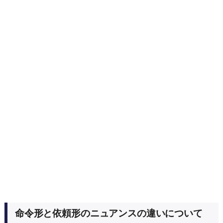
命令形と依頼形のニュアンスの違いについて