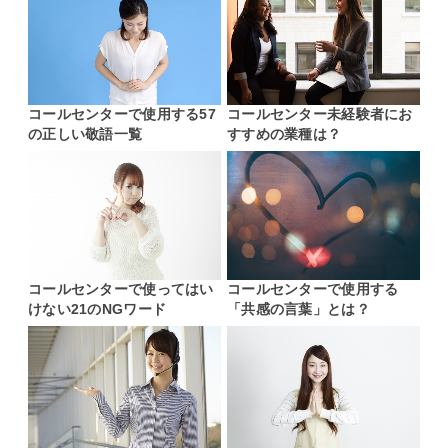
コールセンターで使用する57
コールセンター未経験者にお
の正しい敬語一覧
すすめの業種は？
コールセンターで使ってはい
コールセンターで使用する
けない21のNGワード
「共感の言葉」とは？