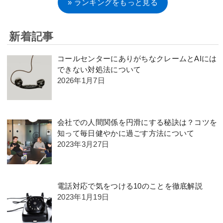
» ランキングをもっと見る
新着記事
コールセンターにありがちなクレームとAIには
できない対処法について
2026年1月7日
会社での人間関係を円滑にする秘訣は？コツを
知って毎日健やかに過ごす方法について
2023年3月27日
電話対応で気をつける10のことを徹底解説
2023年1月19日