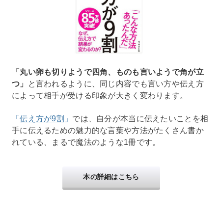
「丸い卵も切りようで四角、ものも言いようで角が立
つ」
と言われるように、同じ内容でも言い方や伝え方
によって相手が受ける印象が大きく変わります。
「
伝え方が9割
」
では、自分が本当に伝えたいことを相
手に伝えるための魅力的な言葉や方法がたくさん書か
れている、まるで魔法のような1冊です。
本の詳細はこちら