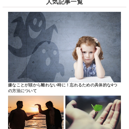
人気記事一覧
嫌なことが頭から離れない時に！忘れるための具体的な4つ
の方法について