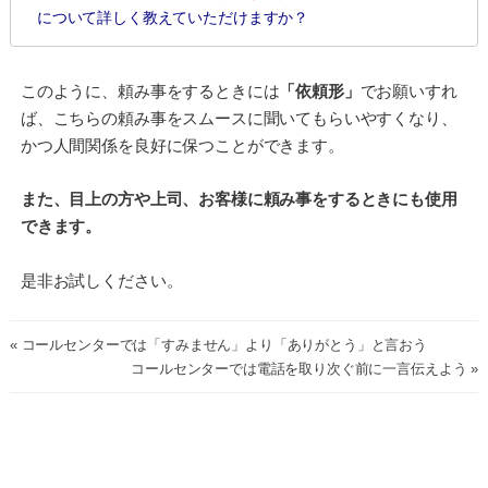
について詳しく教えていただけますか？
このように、頼み事をするときには
「依頼形」
でお願いすれ
ば、こちらの頼み事をスムースに聞いてもらいやすくなり、
かつ人間関係を良好に保つことができます。
また、目上の方や上司、お客様に頼み事をするときにも使用
できます。
是非お試しください。
« コールセンターでは「すみません」より「ありがとう」と言おう
コールセンターでは電話を取り次ぐ前に一言伝えよう »