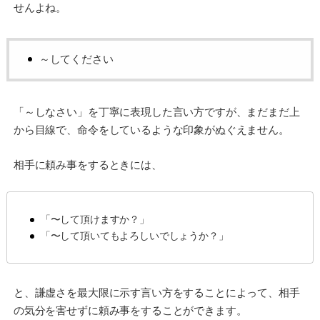
せんよね。
～してください
「～しなさい」を丁寧に表現した言い方ですが、まだまだ上
から目線で、命令をしているような印象がぬぐえません。
相手に頼み事をするときには、
「〜して頂けますか？」
「〜して頂いてもよろしいでしょうか？」
と、謙虚さを最大限に示す言い方をすることによって、相手
の気分を害せずに頼み事をすることができます。