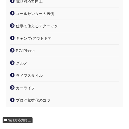
電話対応力向上
コールセンターの裏側
仕事で使えるテクニック
キャンプ/アウトドア
PC/iPhone
グルメ
ライフスタイル
カーライフ
ブログ収益化のコツ
電話対応力向上