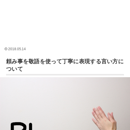
2018.05.14
頼み事を敬語を使って丁寧に表現する言い方に
ついて