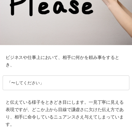
ビジネスや仕事上において、相手に何かを頼み事をすると
き、
「〜してください」
と伝えている様子をときどき目にします。一見丁寧に見える
表現ですが、どこか上から目線で謙虚さに欠けた伝え方であ
り、相手に命令しているニュアンスさえ与えてしまっていま
す。