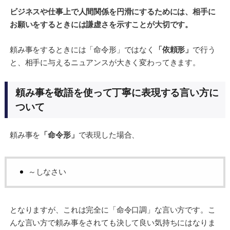
ビジネスや仕事上で人間関係を円滑にするためには、相手に
お願いをするときには謙虚さを示すことが大切です。
頼み事をするときには「命令形」ではなく
「依頼形」
で行う
と、相手に与えるニュアンスが大きく変わってきます。
頼み事を敬語を使って丁寧に表現する言い方に
ついて
頼み事を
「命令形」
で表現した場合、
～しなさい
となりますが、これは完全に「命令口調」な言い方です。こ
んな言い方で頼み事をされても決して良い気持ちにはなりま