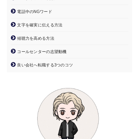
電話中のNGワード
文字を確実に伝える方法
傾聴力を高める方法
コールセンターの志望動機
良い会社へ転職する3つのコツ