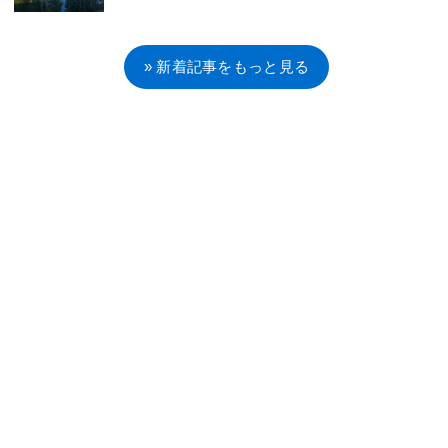
» 新着記事をもっと見る