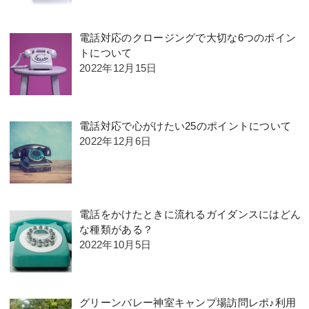
電話対応のクロージングで大切な6つのポイン
トについて
2022年12月15日
電話対応で心がけたい25のポイントについて
2022年12月6日
電話をかけたときに流れるガイダンスにはどん
な種類がある？
2022年10月5日
グリーンバレー神室キャンプ場訪問レポ♪利用