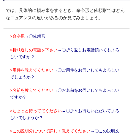
では、具体的に頼み事をするとき、命令形と依頼形ではどん
なニュアンスの違いがあるのか見てみましょう。
×命令系
→〇依頼形
×折り返しの電話を下さい
→〇折り返しお電話頂いてもよろ
しいですか？
×用件を教えてください
→〇ご用件をお伺いしてもよろしい
でしょうか？
×名前を教えてください
→〇お名前をお伺いしてもよろしい
ですか？
×ちょっと待っててください
→〇少々お待ちいただいてよろ
しいでしょうか？
×この説明分について詳しく教えてください
→〇この説明文