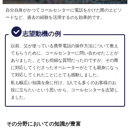
自分自身がかつてコールセンターに電話をかけた際のエピソ
ードなど、過去の経験を活用するのも効果的です。
志望動機の例
以前、父が使っている携帯電話の操作方法について教え
てもらうために、コールセンターに問い合わせたことが
ありました。とても些細な質問だったのですが、その際
に対応してくださったオペレーターがとても親身になっ
て対応してくれたことにとても感動しました。
私も幅広い知識を身に付け、1人でも多くのお客様のお
役に立ちたいという思いから、コールセンターを志望し
ました。
その分野においての知識が豊富