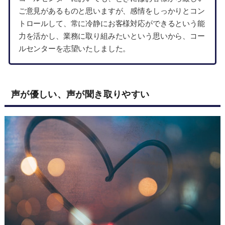
ご意見があるものと思いますが、感情をしっかりとコン
トロールして、常に冷静にお客様対応ができるという能
力を活かし、業務に取り組みたいという思いから、コー
ルセンターを志望いたしました。
声が優しい、声が聞き取りやすい