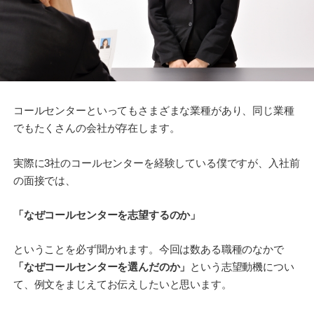
コールセンターといってもさまざまな業種があり、同じ業種
でもたくさんの会社が存在します。
実際に3社のコールセンターを経験している僕ですが、入社前
の面接では、
「なぜコールセンターを志望するのか」
ということを必ず聞かれます。今回は数ある職種のなかで
「なぜコールセンターを選んだのか」
という志望動機につい
て、例文をまじえてお伝えしたいと思います。