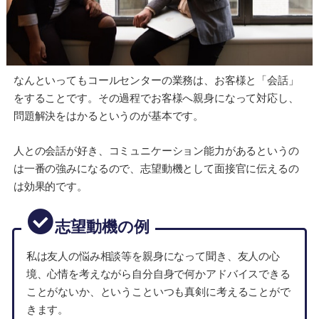
なんといってもコールセンターの業務は、お客様と「会話」
をすることです。その過程でお客様へ親身になって対応し、
問題解決をはかるというのが基本です。
人との会話が好き、コミュニケーション能力があるというの
は一番の強みになるので、志望動機として面接官に伝えるの
は効果的です。
志望動機の例
私は友人の悩み相談等を親身になって聞き、友人の心
境、心情を考えながら自分自身で何かアドバイスできる
ことがないか、ということいつも真剣に考えることがで
きます。