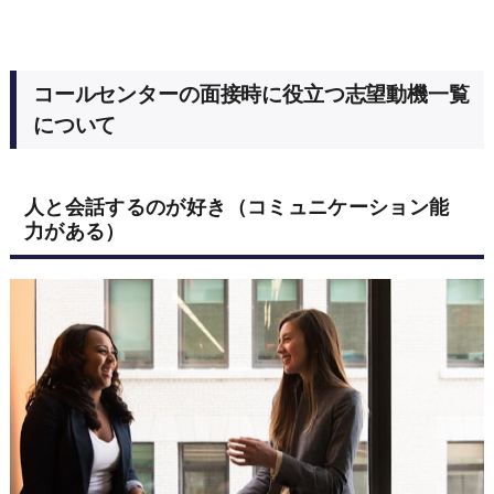
コールセンターの面接時に役立つ志望動機一覧
について
人と会話するのが好き（コミュニケーション能
力がある）