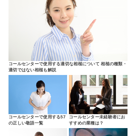
コールセンターで使用する適切な相槌について 相槌の種類・
適切ではない相槌も解説
コールセンターで使用する57
コールセンター未経験者にお
の正しい敬語一覧
すすめの業種は？