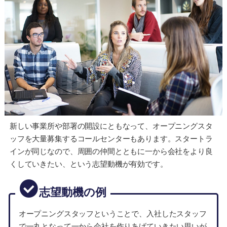
新しい事業所や部署の開設にともなって、オープニングスタ
ッフを大量募集するコールセンターもあります。スタートラ
インが同じなので、周囲の仲間とともに一から会社をより良
くしていきたい、という志望動機が有効です。
志望動機の例
オープニングスタッフということで、入社したスタッフ
で一丸となって一から会社を作りあげていきたい思いが