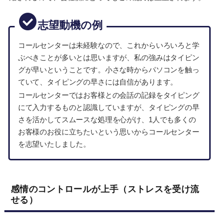
志望動機の例
コールセンターは未経験なので、これからいろいろと学
ぶべきことが多いとは思いますが、私の強みはタイピン
グが早いということです。小さな時からパソコンを触っ
ていて、タイピングの早さには自信があります。
コールセンターではお客様との会話の記録をタイピング
にて入力するものと認識していますが、タイピングの早
さを活かしてスムースな処理を心がけ、1人でも多くの
お客様のお役に立ちたいという思いからコールセンター
を志望いたしました。
感情のコントロールが上手（ストレスを受け流
せる）