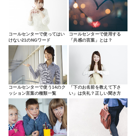
コールセンターで使ってはい
コールセンターで使用する
けない21のNGワード
「共感の言葉」とは？
コールセンターで使う14のク
「下のお名前を教えて下さ
ッション言葉の種類一覧
い」は失礼？正しい聞き方