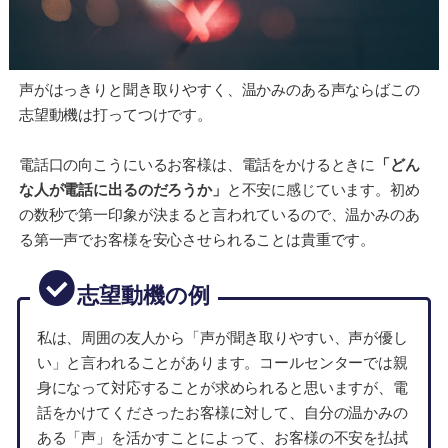
声がはっきりと聞き取りやすく、温かみのある声ならばこの
志望動機は打ってつけです。
電話口の向こうにいるお客様は、電話をかけるときに
「どん
な人が電話に出るのだろうか」
と不安に感じています。初め
の数秒で第一印象が決まると言われているので、温かみのあ
る第一声でお客様を安心させられることは貴重です。
志望動機の例
私は、周囲の友人から「声が聞き取りやすい、声が優し
い」と言われることがあります。コールセンターでは親
身になって対応することが求められると思いますが、電
話をかけてくださったお客様に対して、自分の温かみの
ある「声」を活かすことによって、お客様の不安を払拭