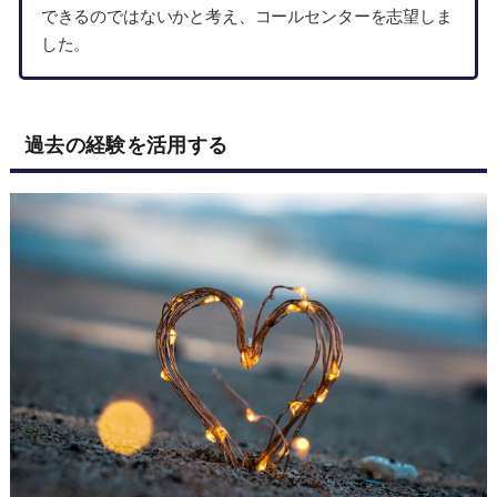
できるのではないかと考え、コールセンターを志望しま
した。
過去の経験を活用する