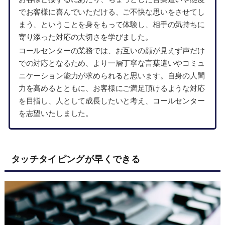
でお客様に喜んでいただける、ご不快な思いをさせてし
まう、ということを身をもって体験し、相手の気持ちに
寄り添った対応の大切さを学びました。
コールセンターの業務では、お互いの顔が見えず声だけ
での対応となるため、より一層丁寧な言葉遣いやコミュ
ニケーション能力が求められると思います。自身の人間
力を高めるとともに、お客様にご満足頂けるような対応
を目指し、人として成長したいと考え、コールセンター
を志望いたしました。
タッチタイピングが早くできる