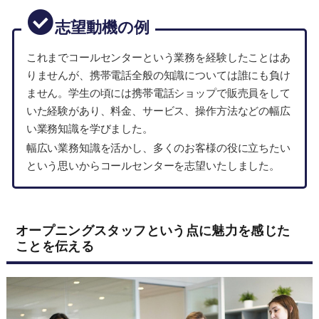
志望動機の例
これまでコールセンターという業務を経験したことはあ
りませんが、携帯電話全般の知識については誰にも負け
ません。学生の頃には携帯電話ショップで販売員をして
いた経験があり、料金、サービス、操作方法などの幅広
い業務知識を学びました。
幅広い業務知識を活かし、多くのお客様の役に立ちたい
という思いからコールセンターを志望いたしました。
オープニングスタッフという点に魅力を感じた
ことを伝える