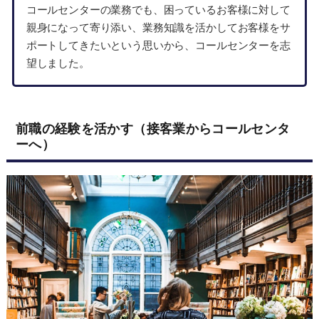
コールセンターの業務でも、困っているお客様に対して
親身になって寄り添い、業務知識を活かしてお客様をサ
ポートしてきたいという思いから、コールセンターを志
望しました。
前職の経験を活かす（接客業からコールセンタ
ーへ）