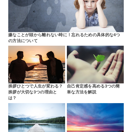
嫌なことが頭から離れない時に！忘れるための具体的な4つ
の方法について
挨拶ひとつで人生が変わる？
自己肯定感を高める3つの簡
挨拶が大切な3つの理由と
単な方法を解説
は？