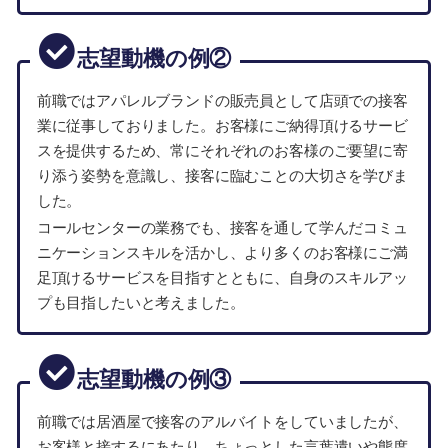
志望動機の例②
前職ではアパレルブランドの販売員として店頭での接客
業に従事しておりました。お客様にご納得頂けるサービ
スを提供するため、常にそれぞれのお客様のご要望に寄
り添う姿勢を意識し、接客に臨むことの大切さを学びま
した。
コールセンターの業務でも、接客を通して学んだコミュ
ニケーションスキルを活かし、より多くのお客様にご満
足頂けるサービスを目指すとともに、自身のスキルアッ
プも目指したいと考えました。
志望動機の例③
前職では居酒屋で接客のアルバイトをしていましたが、
お客様と接するにあたり、ちょっとした言葉遣いや態度