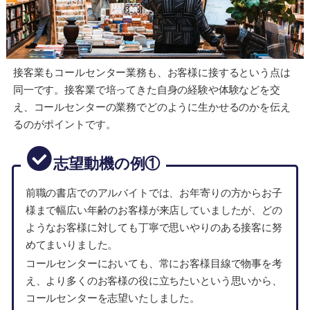
接客業もコールセンター業務も、お客様に接するという点は
同一です。接客業で培ってきた自身の経験や体験などを交
え、コールセンターの業務でどのように生かせるのかを伝え
るのがポイントです。
志望動機の例①
前職の書店でのアルバイトでは、お年寄りの方からお子
様まで幅広い年齢のお客様が来店していましたが、どの
ようなお客様に対しても丁寧で思いやりのある接客に努
めてまいりました。
コールセンターにおいても、常にお客様目線で物事を考
え、より多くのお客様の役に立ちたいという思いから、
コールセンターを志望いたしました。