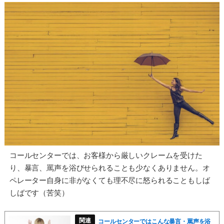
コールセンターでは、お客様から厳しいクレームを受けた
り、暴言、罵声を浴びせられることも少なくありません。オ
ペレーター自身に非がなくても理不尽に怒られることもしば
しばです（苦笑）
コールセンターではこんな暴言・罵声を浴