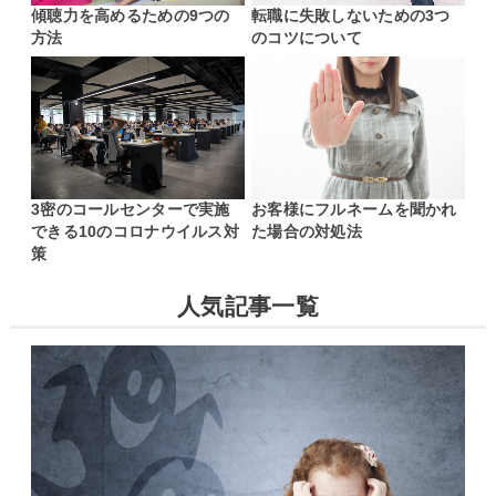
傾聴力を高めるための9つの
転職に失敗しないための3つ
方法
のコツについて
3密のコールセンターで実施
お客様にフルネームを聞かれ
できる10のコロナウイルス対
た場合の対処法
策
人気記事一覧