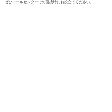
ぜひコールセンターでの面接時にお役立てください。