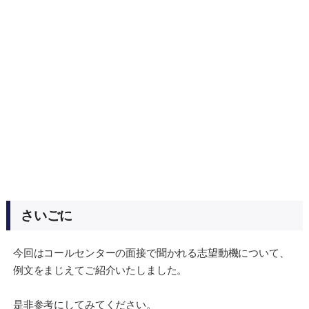
さいごに
今回はコールセンターの面接で聞かれる志望動機について、
例文をまじえてご紹介いたしました。
是非参考にしてみてください。