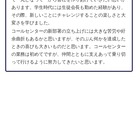
あります。学生時代には生徒会長も勤めた経験があり、
その際、新しいことにチャレンジすることの楽しさと大
変さを学びました。
コールセンターの新部署の立ち上げには大きな苦労や紆
余曲折もあるかと思いますが、そのぶん何かを達成した
ときの喜びも大きいものだと思います。コールセンター
の業務は初めてですが、仲間とともに支えあって乗り切
って行けるように努力してきたいと思います。