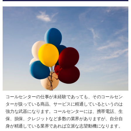
コールセンターの仕事が未経験であっても、そのコールセン
ターが扱っている商品、サービスに精通しているというのは
強力な武器になります。コールセンターには、携帯電話、生
保、損保、クレジットなど多数の業界がありますが、自分自
身が精通している業界であれば立派な志望動機になります。