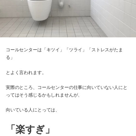
コールセンターは「キツイ」「ツライ」「ストレスがたま
る」
とよく言われます。
実際のところ、コールセンターの仕事に向いていない人にと
ってはそう感じるかもしれませんが、
向いている人にとっては、
「楽すぎ」