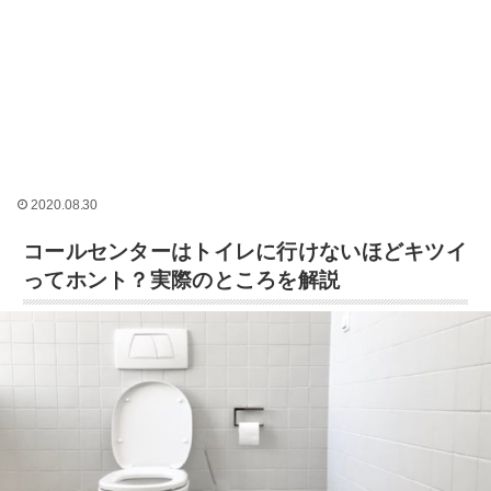
2020.08.30
コールセンターはトイレに行けないほどキツイ
ってホント？実際のところを解説