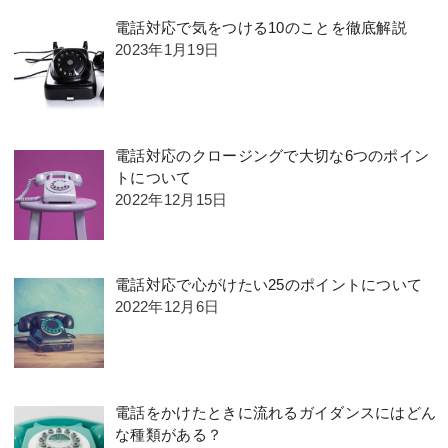
電話対応で気をつける10のことを徹底解説
2023年1月19日
電話対応のクロージングで大切な6つのポイン
トについて
2022年12月15日
電話対応で心がけたい25のポイントについて
2022年12月6日
電話をかけたときに流れるガイダンスにはどん
な種類がある？