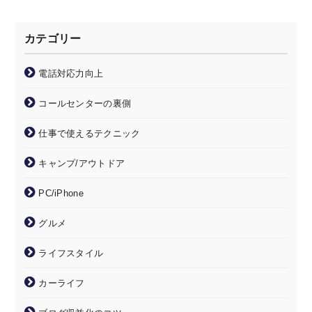
カテゴリー
電話対応力向上
コールセンターの裏側
仕事で使えるテクニック
キャンプ/アウトドア
PC/iPhone
グルメ
ライフスタイル
カーライフ