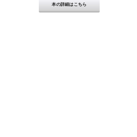
本の詳細はこちら