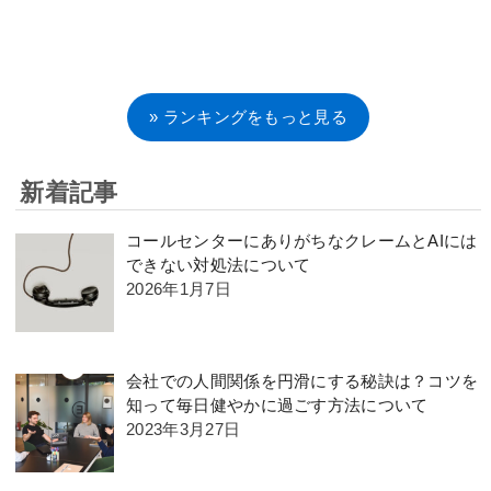
» ランキングをもっと見る
新着記事
コールセンターにありがちなクレームとAIには
できない対処法について
2026年1月7日
会社での人間関係を円滑にする秘訣は？コツを
知って毎日健やかに過ごす方法について
2023年3月27日