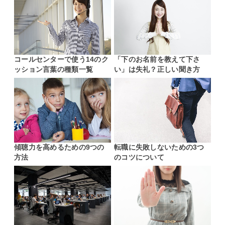
コールセンターで使う14のク
「下のお名前を教えて下さ
ッション言葉の種類一覧
い」は失礼？正しい聞き方
傾聴力を高めるための9つの
転職に失敗しないための3つ
方法
のコツについて