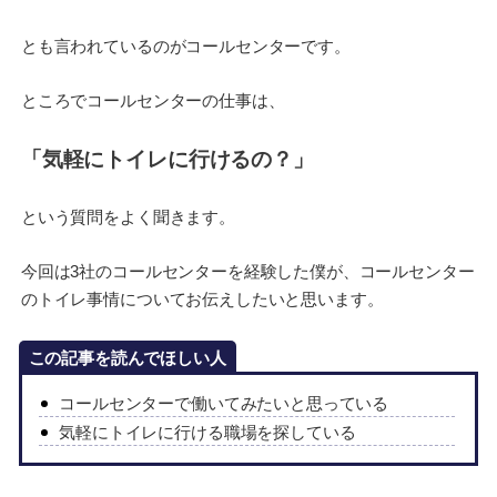
とも言われているのがコールセンターです。
ところでコールセンターの仕事は、
「気軽にトイレに行けるの？」
という質問をよく聞きます。
今回は3社のコールセンターを経験した僕が、コールセンター
のトイレ事情についてお伝えしたいと思います。
この記事を読んでほしい人
コールセンターで働いてみたいと思っている
気軽にトイレに行ける職場を探している