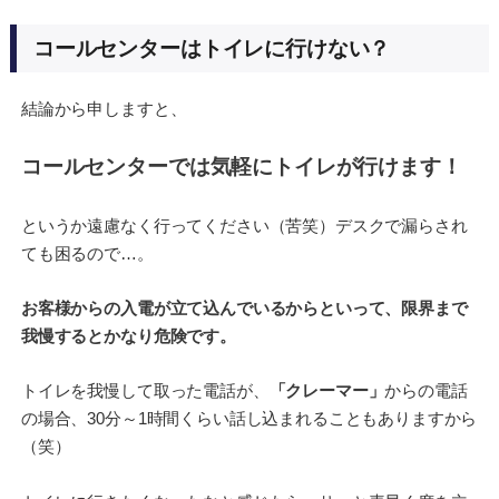
コールセンターはトイレに行けない？
結論から申しますと、
コールセンターでは気軽にトイレが行けます！
というか遠慮なく行ってください（苦笑）デスクで漏らされ
ても困るので…。
お客様からの入電が立て込んでいるからといって、限界まで
我慢するとかなり危険です。
トイレを我慢して取った電話が、
「クレーマー」
からの電話
の場合、30分～1時間くらい話し込まれることもありますから
（笑）