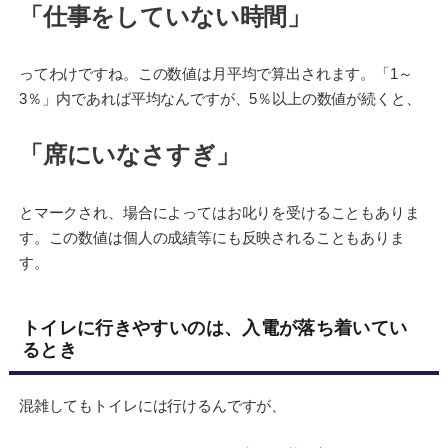
「仕事をしていない時間」
ってわけですね。この数値は月平均で算出されます。「1～
3％」内であれば平均なんですが、5％以上の数値が続くと、
「席にいなさすぎ」
とマークされ、場合によってはお叱りを受けることもありま
す。この数値は個人の成績等にも反映されることもありま
す。
トイレに行きやすいのは、入電が落ち着いてい
るとき
混雑してもトイレには行けるんですが、