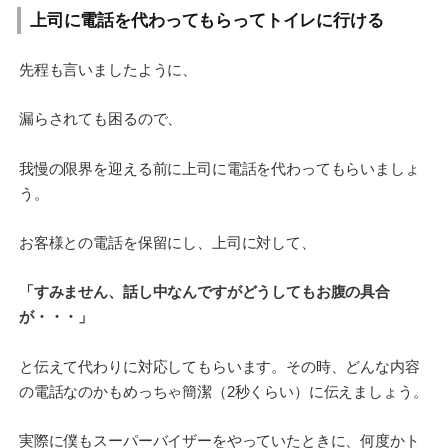
上司に電話を代わってもらってトイレに行ける
先程も言いましたように、
漏らされても困るので、
我慢の限界を迎える前に上司に電話を代わってもらいましょ
う。
お客様との電話を保留にし、上司に対して、
「すみません、話し中なんですがどうしてもお腹の具合
が・・・」
と伝えて代わりに対応してもらいます。その時、どんな内容
の電話なのかもめっちゃ簡潔（2秒くらい）に伝えましょう。
実際に僕もスーパーバイザーをやっていたときに、何度かト