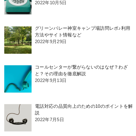
2022年10月5日
グリーンバレー神室キャンプ場訪問レポ♪利用
方法やサイト情報など
2022年9月29日
コールセンターが繋がらないのはなぜ？わざ
と？その理由を徹底解説
2022年9月13日
電話対応の品質向上のための10のポイントを解
説
2022年7月5日