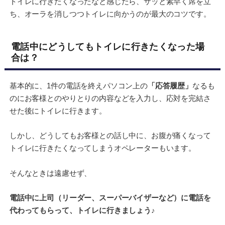
トイレに行きたくなったなと感じたら、サッと素早く席を立
ち、オーラを消しつつトイレに向かうのが最大のコツです。
電話中にどうしてもトイレに行きたくなった場
合は？
基本的に、1件の電話を終えパソコン上の
「応答履歴」
なるも
のにお客様とのやりとりの内容などを入力し、応対を完結さ
せた後にトイレに行きます。
しかし、どうしてもお客様との話し中に、お腹が痛くなって
トイレに行きたくなってしまうオペレーターもいます。
そんなときは遠慮せず、
電話中に上司（リーダー、スーパーバイザーなど）に電話を
代わってもらって、トイレに行きましょう♪