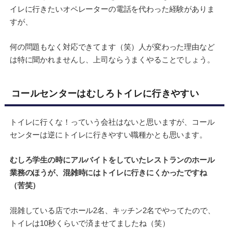
イレに行きたいオペレーターの電話を代わった経験がありま
すが、
何の問題もなく対応できてます（笑）人が変わった理由など
は特に聞かれませんし、上司ならうまくやることでしょう。
コールセンターはむしろトイレに行きやすい
トイレに行くな！っていう会社はないと思いますが、コール
センターは逆にトイレに行きやすい職種かとも思います。
むしろ学生の時にアルバイトをしていたレストランのホール
業務のほうが、混雑時にはトイレに行きにくかったですね
（苦笑）
混雑している店でホール2名、キッチン2名でやってたので、
トイレは10秒くらいで済ませてましたね（笑）