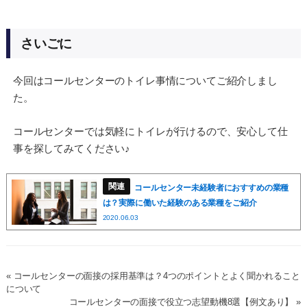
さいごに
今回はコールセンターのトイレ事情についてご紹介しまし
た。
コールセンターでは気軽にトイレが行けるので、安心して仕
事を探してみてください♪
コールセンター未経験者におすすめの業種
は？実際に働いた経験のある業種をご紹介
2020.06.03
« コールセンターの面接の採用基準は？4つのポイントとよく聞かれること
について
コールセンターの面接で役立つ志望動機8選【例文あり】 »