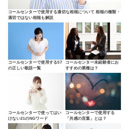
コールセンターで使用する適切な相槌について 相槌の種類・
適切ではない相槌も解説
コールセンターで使用する57
コールセンター未経験者にお
の正しい敬語一覧
すすめの業種は？
コールセンターで使ってはい
コールセンターで使用する
けない21のNGワード
「共感の言葉」とは？