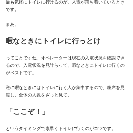
最も気軽にトイレに行けるのが、入電が落ち着いているとき
です。
まあ、
暇なときにトイレに行っとけ
ってことですね。オペレーターは現在の入電状況を確認でき
るので、入電状況を見計らって、暇なときにトイレに行くの
がベストです。
逆に暇なときにはトイレに行く人が集中するので、座席を見
渡し、全体の人数をざっと見て、
「ここぞ！」
というタイミングで素早くトイレに行くのがコツです。