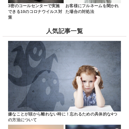
3密のコールセンターで実施
お客様にフルネームを聞かれ
できる10のコロナウイルス対
た場合の対処法
策
人気記事一覧
嫌なことが頭から離れない時に！忘れるための具体的な4つ
の方法について