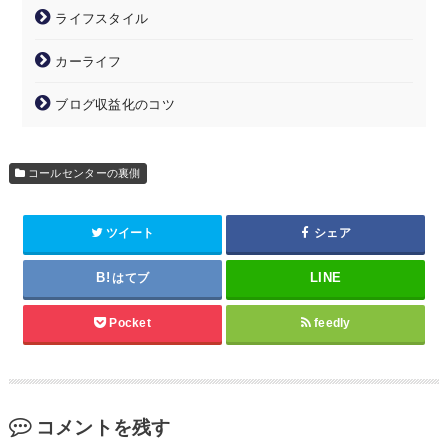
ライフスタイル
カーライフ
ブログ収益化のコツ
コールセンターの裏側
ツイート
シェア
はてブ
Pocket
feedly
コメントを残す