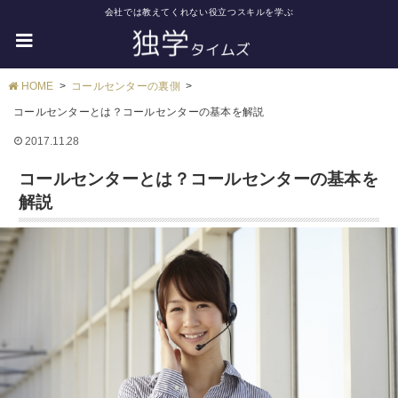
会社では教えてくれない役立つスキルを学ぶ
HOME
コールセンターの裏側
コールセンターとは？コールセンターの基本を解説
2017.11.28
コールセンターとは？コールセンターの基本を
解説