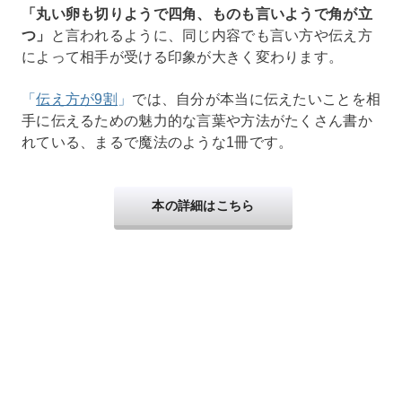
「丸い卵も切りようで四角、ものも言いようで角が立
つ」
と言われるように、同じ内容でも言い方や伝え方
によって相手が受ける印象が大きく変わります。
「
伝え方が9割
」
では、自分が本当に伝えたいことを相
手に伝えるための魅力的な言葉や方法がたくさん書か
れている、まるで魔法のような1冊です。
本の詳細はこちら