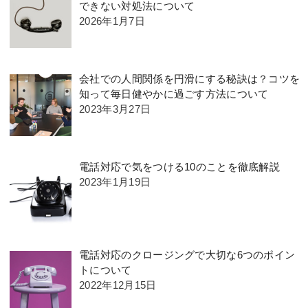
できない対処法について
2026年1月7日
会社での人間関係を円滑にする秘訣は？コツを
知って毎日健やかに過ごす方法について
2023年3月27日
電話対応で気をつける10のことを徹底解説
2023年1月19日
電話対応のクロージングで大切な6つのポイン
トについて
2022年12月15日