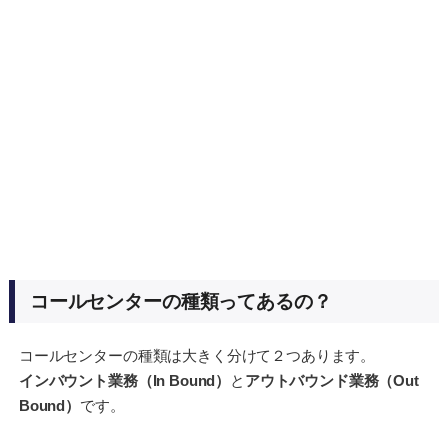
コールセンターの種類ってあるの？
コールセンターの種類は大きく分けて２つあります。
インバウント業務（In Bound）
と
アウトバウンド業務（Out
Bound）
です。