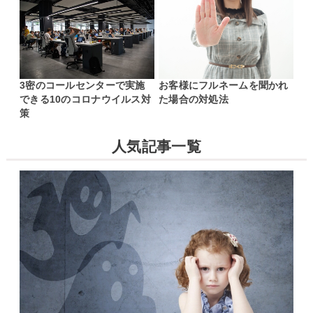
3密のコールセンターで実施
お客様にフルネームを聞かれ
できる10のコロナウイルス対
た場合の対処法
策
人気記事一覧