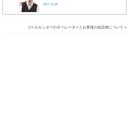
2017.11.28
コールセンターのオペレーターとお客様の会話例について »