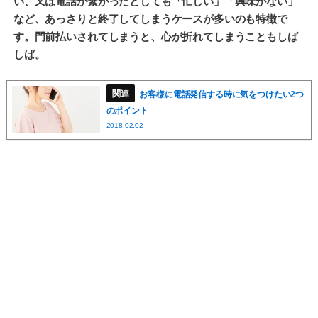
い、又は電話が繋がったとしても「忙しい」「興味がない」
など、あっさりと終了してしまうケースが多いのも特徴で
す。門前払いされてしまうと、心が折れてしまうこともしば
しば。
お客様に電話発信する時に気をつけたい2つ
のポイント
2018.02.02