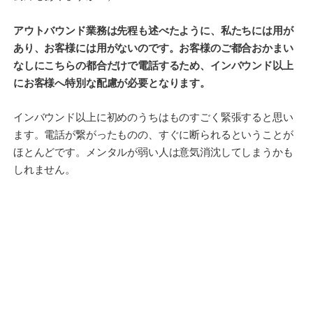
アウトバウンド業務は先程も述べたように、私たちには用が
あり、お客様には用がないのです。お客様のご都合おかまい
なしにこちらの都合だけで電話するため、インバウンド以上
にお客様へ特別な配慮が必要となります。
インバウンド以上に初めのうちはものすごく緊張すると思い
ます。電話が繋がったものの、すぐに断られるということが
ほとんどです。メンタルが弱い人は意気消沈してしまうかも
しれません。