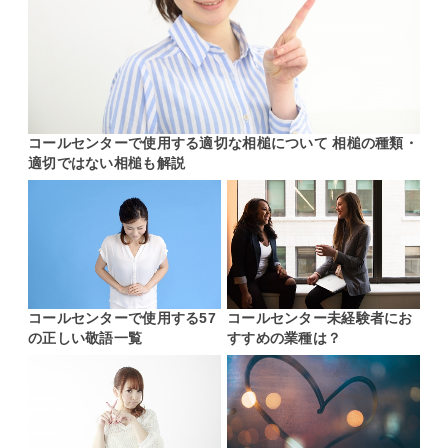
コールセンターで使用する適切な相槌について 相槌の種類・
適切ではない相槌も解説
コールセンターで使用する57
コールセンター未経験者にお
の正しい敬語一覧
すすめの業種は？