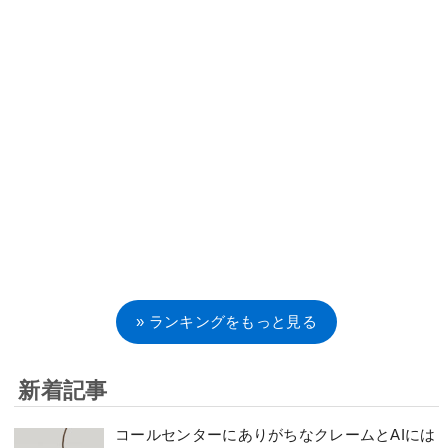
» ランキングをもっと見る
新着記事
コールセンターにありがちなクレームとAIには