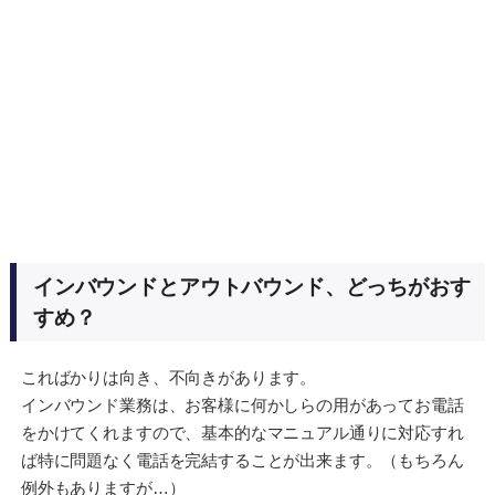
インバウンドとアウトバウンド、どっちがおす
すめ？
こればかりは向き、不向きがあります。
インバウンド業務は、お客様に何かしらの用があってお電話
をかけてくれますので、基本的なマニュアル通りに対応すれ
ば特に問題なく電話を完結することが出来ます。（もちろん
例外もありますが…）