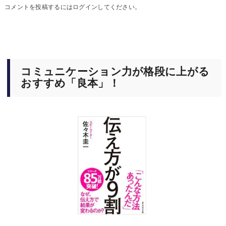
コメントを投稿するには
ログイン
してください。
コミュニケーション力が格段に上がる
おすすめ「良本」！