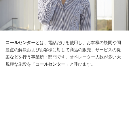
コールセンター
とは、電話だけを使用し、お客様の疑問や問
題点の解決およびお客様に対して商品の販売、サービスの提
案などを行う事業所・部門です。オペレーター人数が多い大
規模な施設を
「コールセンター」
と呼びます。