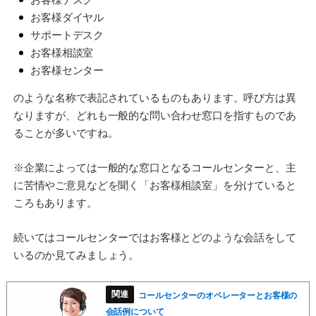
お客様ダイヤル
サポートデスク
お客様相談室
お客様センター
のような名称で表記されているものもあります。呼び方は異
なりますが、どれも一般的な問い合わせ窓口を指すものであ
ることが多いですね。
※企業によっては一般的な窓口となるコールセンターと、主
に苦情やご意見などを聞く「お客様相談室」を分けていると
ころもあります。
続いてはコールセンターではお客様とどのような会話をして
いるのか見てみましょう。
コールセンターのオペレーターとお客様の
会話例について