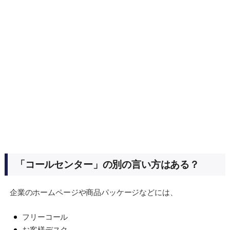
「コールセンター」の別の言い方はある？
企業のホームページや商品パッケージなどには、
フリーコール
お客様デスク