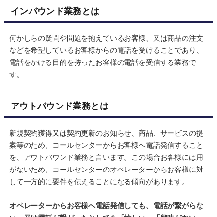
インバウンド業務とは
何かしらの疑問や問題を抱えているお客様、又は商品の注文
などを希望しているお客様からの電話を受けることであり、
電話をかける目的を持ったお客様の電話を受信する業務で
す。
アウトバウンド業務とは
新規契約獲得又は契約更新のお知らせ、商品、サービスの提
案等のため、コールセンターからお客様へ電話発信すること
を、アウトバウンド業務と言います。この場合お客様には用
がないため、コールセンターのオペレーターからお客様に対
して一方的に要件を伝えることになる傾向があります。
オペレーターからお客様へ電話発信しても、電話が繋がらな