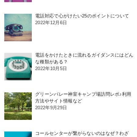
電話対応で心がけたい25のポイントについて
2022年12月6日
電話をかけたときに流れるガイダンスにはどん
な種類がある？
2022年10月5日
グリーンバレー神室キャンプ場訪問レポ♪利用
方法やサイト情報など
2022年9月29日
コールセンターが繋がらないのはなぜ？わざ