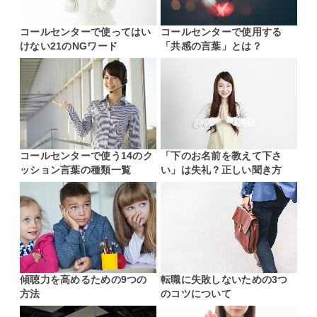
コールセンターで使ってはい
コールセンターで使用する
けない21のNGワード
「共感の言葉」とは？
コールセンターで使う14のク
「下のお名前を教えて下さ
ッション言葉の種類一覧
い」は失礼？正しい聞き方
傾聴力を高めるための9つの
転職に失敗しないための3つ
方法
のコツについて