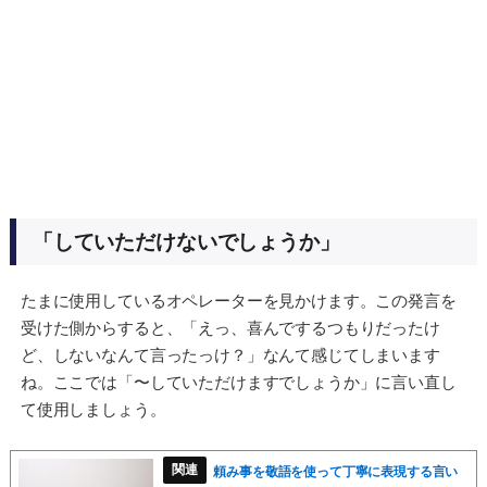
「していただけないでしょうか」
たまに使用しているオペレーターを見かけます。この発言を
受けた側からすると、「えっ、喜んでするつもりだったけ
ど、しないなんて言ったっけ？」なんて感じてしまいます
ね。ここでは「〜していただけますでしょうか」に言い直し
て使用しましょう。
頼み事を敬語を使って丁寧に表現する言い