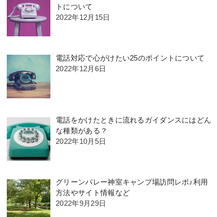
トについて
2022年12月15日
電話対応で心がけたい25のポイントについて
2022年12月6日
電話をかけたときに流れるガイダンスにはどん
な種類がある？
2022年10月5日
グリーンバレー神室キャンプ場訪問レポ♪利用
方法やサイト情報など
2022年9月29日