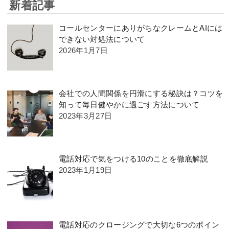
新着記事
コールセンターにありがちなクレームとAIには
できない対処法について
2026年1月7日
会社での人間関係を円滑にする秘訣は？コツを
知って毎日健やかに過ごす方法について
2023年3月27日
電話対応で気をつける10のことを徹底解説
2023年1月19日
電話対応のクロージングで大切な6つのポイン