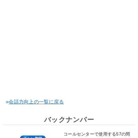
»
会話力向上の一覧に戻る
バックナンバー
コールセンターで使用する57の間