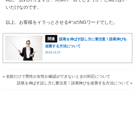
いだけなのです。
以上、お客様をイラっとさせる4つのNGワードでした。
語尾を伸ばす話し方に要注意！語尾伸びを
改善する方法について
2018.11.21
« 名前だけで男性か女性か確認ができないときの対応について
語尾を伸ばす話し方に要注意！語尾伸びを改善する方法について »