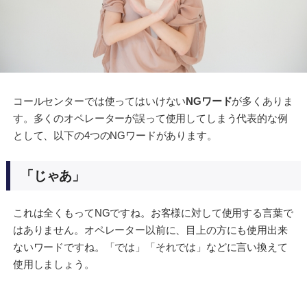
コールセンターでは使ってはいけない
NGワード
が多くありま
す。多くのオペレーターが誤って使用してしまう代表的な例
として、以下の4つのNGワードがあります。
「じゃあ」
これは全くもってNGですね。お客様に対して使用する言葉で
はありません。オペレーター以前に、目上の方にも使用出来
ないワードですね。「では」「それでは」などに言い換えて
使用しましょう。