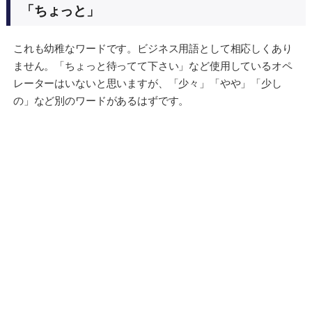
「ちょっと」
これも幼稚なワードです。ビジネス用語として相応しくあり
ません。「ちょっと待ってて下さい」など使用しているオペ
レーターはいないと思いますが、「少々」「やや」「少し
の」など別のワードがあるはずです。