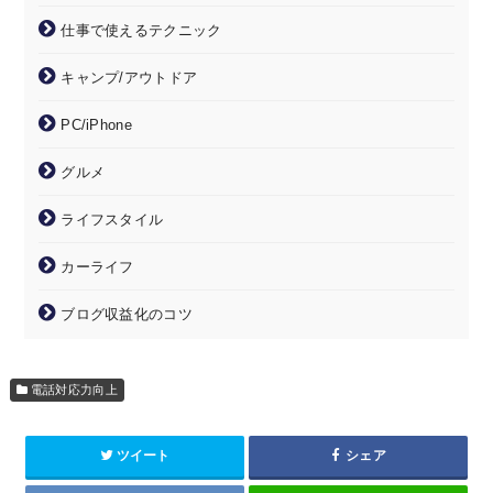
仕事で使えるテクニック
キャンプ/アウトドア
PC/iPhone
グルメ
ライフスタイル
カーライフ
ブログ収益化のコツ
電話対応力向上
ツイート
シェア