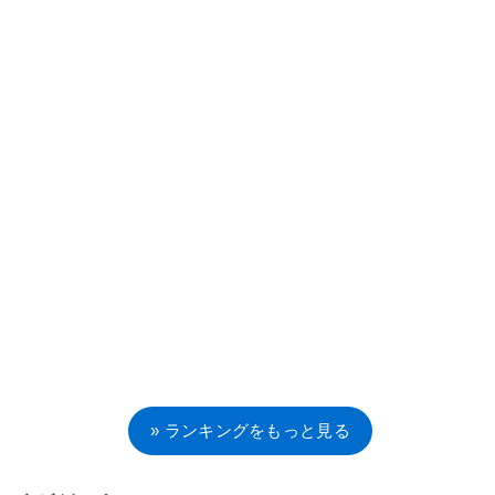
» ランキングをもっと見る