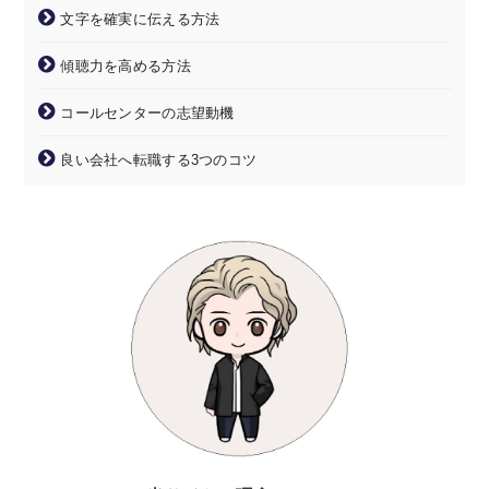
文字を確実に伝える方法
傾聴力を高める方法
コールセンターの志望動機
良い会社へ転職する3つのコツ