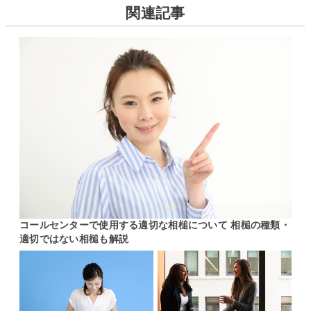
関連記事
コールセンターで使用する適切な相槌について 相槌の種類・
適切ではない相槌も解説