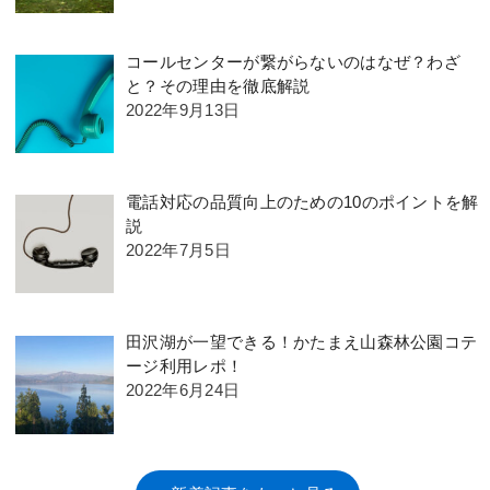
コールセンターが繋がらないのはなぜ？わざ
と？その理由を徹底解説
2022年9月13日
電話対応の品質向上のための10のポイントを解
説
2022年7月5日
田沢湖が一望できる！かたまえ山森林公園コテ
ージ利用レポ！
2022年6月24日