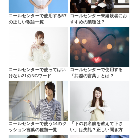
コールセンターで使用する57
コールセンター未経験者にお
の正しい敬語一覧
すすめの業種は？
コールセンターで使ってはい
コールセンターで使用する
けない21のNGワード
「共感の言葉」とは？
コールセンターで使う14のク
「下のお名前を教えて下さ
ッション言葉の種類一覧
い」は失礼？正しい聞き方