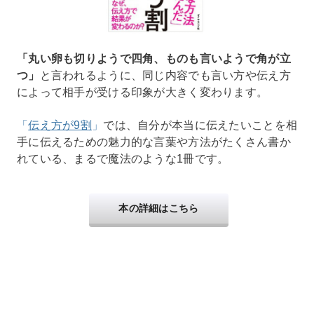
「丸い卵も切りようで四角、ものも言いようで角が立
つ」
と言われるように、同じ内容でも言い方や伝え方
によって相手が受ける印象が大きく変わります。
「
伝え方が9割
」
では、自分が本当に伝えたいことを相
手に伝えるための魅力的な言葉や方法がたくさん書か
れている、まるで魔法のような1冊です。
本の詳細はこちら