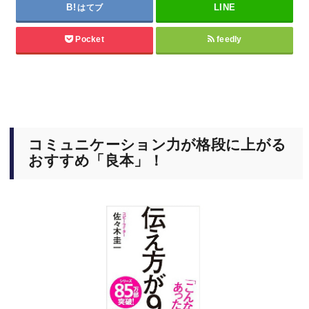
はてブ
Pocket
feedly
コミュニケーション力が格段に上がる
おすすめ「良本」！