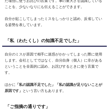
た場合に使うお詫びの言葉です。事の重大さを認識している
ことを、少ないなりにも伝えることができます。
自分が起こしてしまったミスをしっかりと認め、反省してい
る姿勢を表しています。
「私（わたくし）の知識不足でした」
自分のミスが原因で相手に迷惑がかかってしまった際に使用
します。会社としてではなく、自分自身（個人）に非がある
ということを全面的に認め、お詫びするときに使う言葉で
す。
ほかに
「私の認識不足でした」「私の認識が足りないことが
原因です」
という言い方もあります。
「ご指摘の通りです」