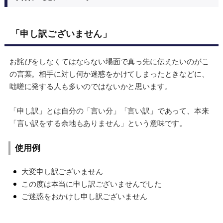
「申し訳ございません」
お詫びをしなくてはならない場面で真っ先に伝えたいのがこ
の言葉。相手に対し何か迷惑をかけてしまったときなどに、
咄嗟に発する人も多いのではないかと思います。
「申し訳」とは自分の「言い分」「言い訳」であって、本来
「言い訳をする余地もありません」という意味です。
使用例
大変申し訳ございません
この度は本当に申し訳ございませんでした
ご迷惑をおかけし申し訳ございません