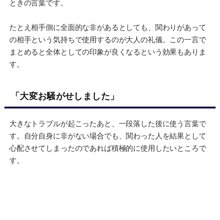
ときの言葉です。
たとえ相手側に全面的な非があるとしても、関わりがあって
の相手という気持ちで使用するのが大人の礼儀。この一言で
まとめると全体としての印象が良くなるという効果もありま
す。
「大変お騒がせしました」
大きなトラブルが起こったあと、一段落した後に使う言葉で
す。自分自身に非がない場合でも、関わった人を結果として
心配させてしまったのであれば積極的に使用したいところで
す。