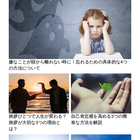
嫌なことが頭から離れない時に！忘れるための具体的な4つ
の方法について
挨拶ひとつで人生が変わる？
自己肯定感を高める3つの簡
挨拶が大切な3つの理由と
単な方法を解説
は？