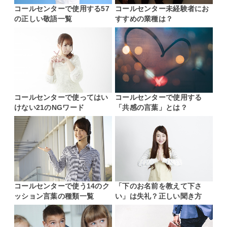
コールセンターで使用する57
コールセンター未経験者にお
の正しい敬語一覧
すすめの業種は？
コールセンターで使ってはい
コールセンターで使用する
けない21のNGワード
「共感の言葉」とは？
コールセンターで使う14のク
「下のお名前を教えて下さ
ッション言葉の種類一覧
い」は失礼？正しい聞き方