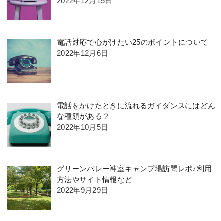
2022年12月15日
電話対応で心がけたい25のポイントについて
2022年12月6日
電話をかけたときに流れるガイダンスにはどん
な種類がある？
2022年10月5日
グリーンバレー神室キャンプ場訪問レポ♪利用
方法やサイト情報など
2022年9月29日