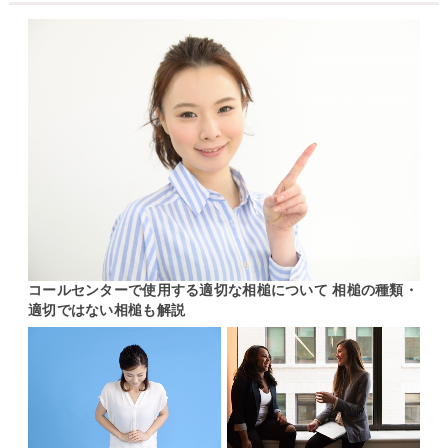
コールセンターで使用する適切な相槌について 相槌の種類・
適切ではない相槌も解説