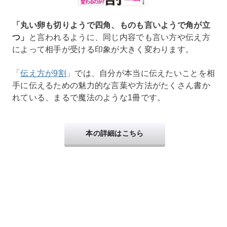
「丸い卵も切りようで四角、ものも言いようで角が立
つ」
と言われるように、同じ内容でも言い方や伝え方
によって相手が受ける印象が大きく変わります。
「
伝え方が9割
」
では、自分が本当に伝えたいことを相
手に伝えるための魅力的な言葉や方法がたくさん書か
れている、まるで魔法のような1冊です。
本の詳細はこちら