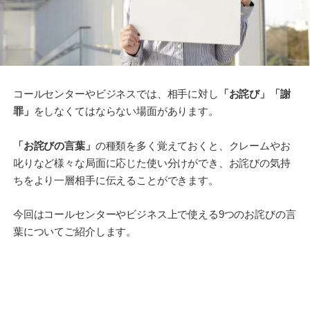
コールセンターやビジネスでは、相手に対し
「お詫び」「謝
罪」
をしなくてはならない場面があります。
「お詫びの言葉」
の種類を多く覚えておくと、クレームやお
叱りなど様々な局面に応じた使い分けができ、お詫びの気持
ちをより一層相手に伝えることができます。
今回はコールセンターやビジネス上で使える9つのお詫びの言
葉についてご紹介します。