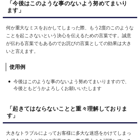
「今後はこのような事のないよう努めてまいり
ます」
何か重大なミスをおかしてしまった際、もう2度のこのような
ことを起こさないという決心を伝えるための言葉です。誠意
が伝わる言葉でもあるのでお詫びの言葉としての効果は大き
いと言えます。
使用例
今後はこのような事のないよう努めてまいりますので、
今後ともどうかよろしくお願いいたします
「起きてはならないことと重々理解しておりま
す」
大きなトラブルによってお客様に多大な迷惑をかけてしまっ