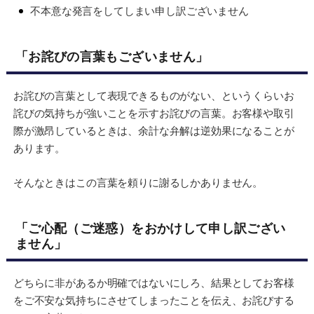
不本意な発言をしてしまい申し訳ございません
「お詫びの言葉もございません」
お詫びの言葉として表現できるものがない、というくらいお
詫びの気持ちが強いことを示すお詫びの言葉。お客様や取引
際が激昂しているときは、余計な弁解は逆効果になることが
あります。
そんなときはこの言葉を頼りに謝るしかありません。
「ご心配（ご迷惑）をおかけして申し訳ござい
ません」
どちらに非があるか明確ではないにしろ、結果としてお客様
をご不安な気持ちにさせてしまったことを伝え、お詫びする