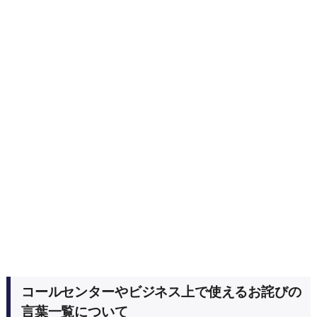
コールセンターやビジネス上で使えるお詫びの
言葉一覧について