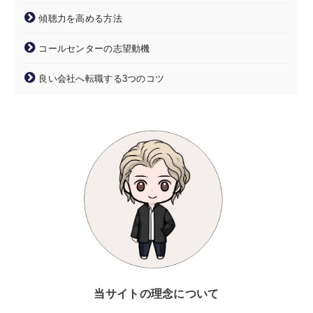
傾聴力を高める方法
コールセンターの志望動機
良い会社へ転職する3つのコツ
当サイトの理念について