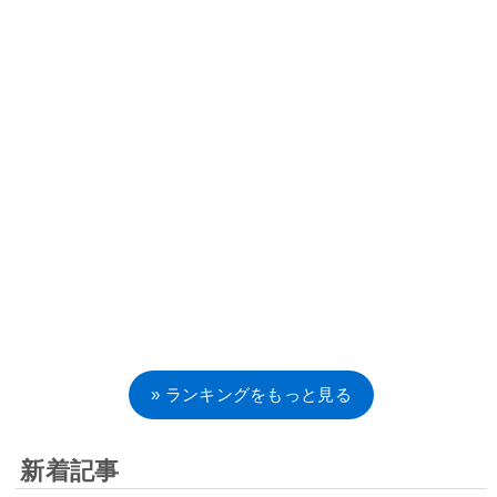
» ランキングをもっと見る
新着記事