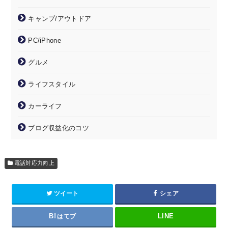
キャンプ/アウトドア
PC/iPhone
グルメ
ライフスタイル
カーライフ
ブログ収益化のコツ
電話対応力向上
ツイート
シェア
はてブ