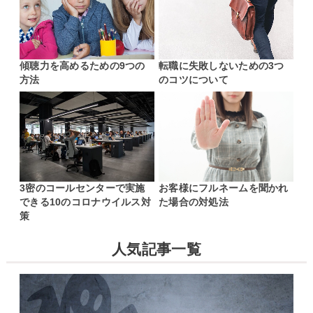
傾聴力を高めるための9つの
転職に失敗しないための3つ
方法
のコツについて
3密のコールセンターで実施
お客様にフルネームを聞かれ
できる10のコロナウイルス対
た場合の対処法
策
人気記事一覧