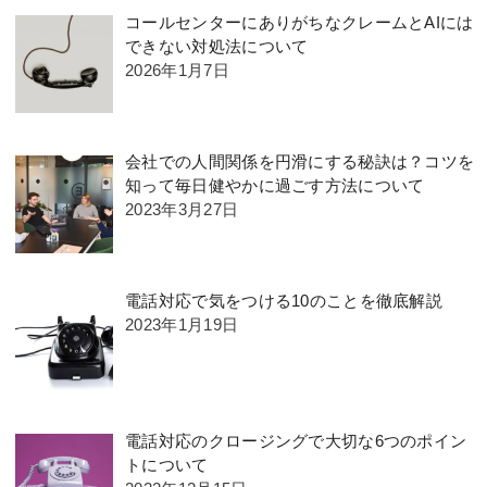
コールセンターにありがちなクレームとAIには
できない対処法について
2026年1月7日
会社での人間関係を円滑にする秘訣は？コツを
知って毎日健やかに過ごす方法について
2023年3月27日
電話対応で気をつける10のことを徹底解説
2023年1月19日
電話対応のクロージングで大切な6つのポイン
トについて