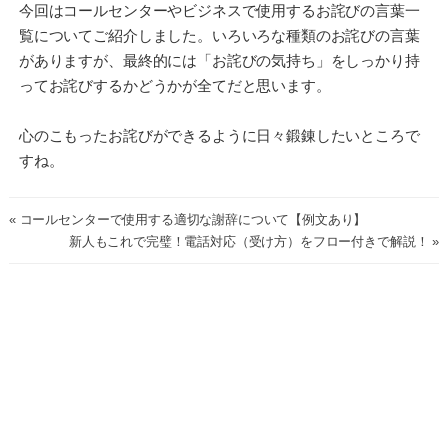
今回はコールセンターやビジネスで使用するお詫びの言葉一
覧についてご紹介しました。いろいろな種類のお詫びの言葉
がありますが、最終的には「お詫びの気持ち」をしっかり持
ってお詫びするかどうかが全てだと思います。
心のこもったお詫びができるように日々鍛錬したいところで
すね。
« コールセンターで使用する適切な謝辞について【例文あり】
新人もこれで完璧！電話対応（受け方）をフロー付きで解説！ »